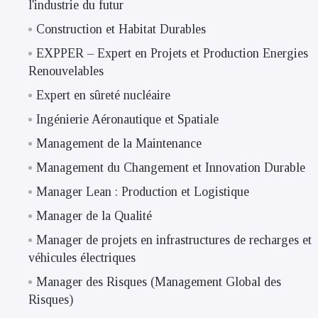
l'industrie du futur
Construction et Habitat Durables
EXPPER – Expert en Projets et Production Energies
Renouvelables
Expert en sûreté nucléaire
Ingénierie Aéronautique et Spatiale
Management de la Maintenance
Management du Changement et Innovation Durable
Manager Lean : Production et Logistique
Manager de la Qualité
Manager de projets en infrastructures de recharges et
véhicules électriques
Manager des Risques (Management Global des
Risques)