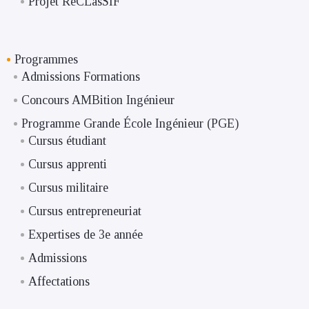
Projet RéCLasSIF
Programmes
Admissions Formations
Concours AMBition Ingénieur
Programme Grande École Ingénieur (PGE)
Cursus étudiant
Cursus apprenti
Cursus militaire
Cursus entrepreneuriat
Expertises de 3e année
Admissions
Affectations