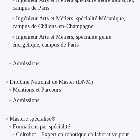
Ingénieur Arts et Métiers spécialité génie industriel,
campus de Paris
Ingénieur Arts et Métiers, spécialité Mécanique,
campus de Châlons-en-Champagne
Ingénieur Arts et Métiers, spécialité génie
énergétique, campus de Paris
Admissions
Diplôme National de Master (DNM)
Mentions et Parcours
Admissions
Mastère spécialisé®
Formations par spécialité
Colrobot - Expert en robotique collaborative pour