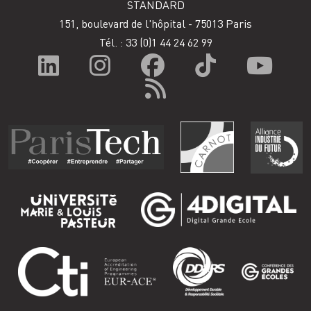
STANDARD
151, boulevard de l'hôpital - 75013 Paris
Tél. : 33
(0)1 44 24 62 99