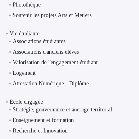
Photothèque
Soutenir les projets Arts et Métiers
Vie étudiante
Associations étudiantes
Associations d'anciens élèves
Valorisation de l'engagement étudiant
Logement
Attestation Numérique - Diplôme
Ecole engagée
Stratégie, gouvernance et ancrage territorial
Enseignement et formation
Recherche et Innovation