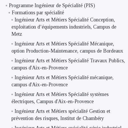
Programme Ingénieur de Spécialité (PIS)
Formations par spécialité
Ingénieur Arts et Métiers Spécialité Conception,
exploitation d’équipements industriels, Campus de
Metz
Ingénieur Arts et Métiers Spécialité Mécanique,
option Production-Maintenance, campus de Bordeaux
Ingénieur Arts et Métiers Spécialité Travaux Publics,
campus d'Aix-en-Provence
Ingénieur Arts et Métiers Spécialité mécanique,
campus d'Aix-en-Provence
Ingénieur Arts et Métiers Spécialité systèmes
électriques, Campus d'Aix-en-Provence
Ingénieur Arts et Métiers spécialité Gestion et
prévention des risques, Institut de Chambéry