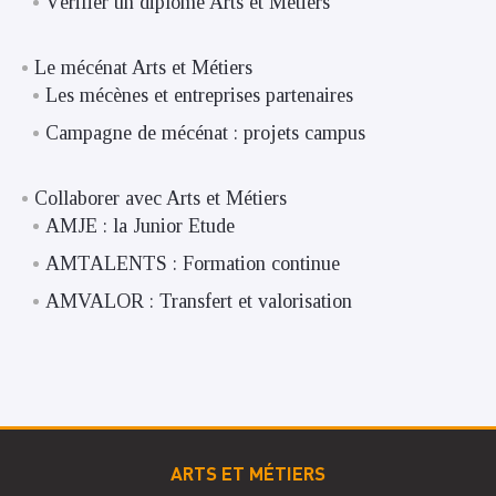
Vérifier un diplôme Arts et Métiers
Le mécénat Arts et Métiers
Les mécènes et entreprises partenaires
Campagne de mécénat : projets campus
Collaborer avec Arts et Métiers
AMJE : la Junior Etude
AMTALENTS : Formation continue
AMVALOR : Transfert et valorisation
ARTS ET MÉTIERS