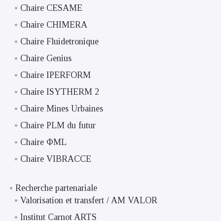
Chaire CESAME
Chaire CHIMERA
Chaire Fluidetronique
Chaire Genius
Chaire IPERFORM
Chaire ISYTHERM 2
Chaire Mines Urbaines
Chaire PLM du futur
Chaire ΦML
Chaire VIBRACCE
Recherche partenariale
Valorisation et transfert / AM VALOR
Institut Carnot ARTS