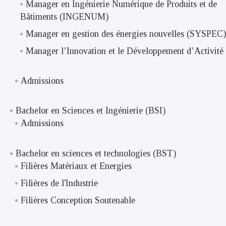
Manager en Ingénierie Numérique de Produits et de
Bâtiments (INGENUM)
Manager en gestion des énergies nouvelles (SYSPEC)
Manager l’Innovation et le Développement d’Activité
Admissions
Bachelor en Sciences et Ingénierie (BSI)
Admissions
Bachelor en sciences et technologies (BST)
Filières Matériaux et Energies
Filières de l'Industrie
Filières Conception Soutenable