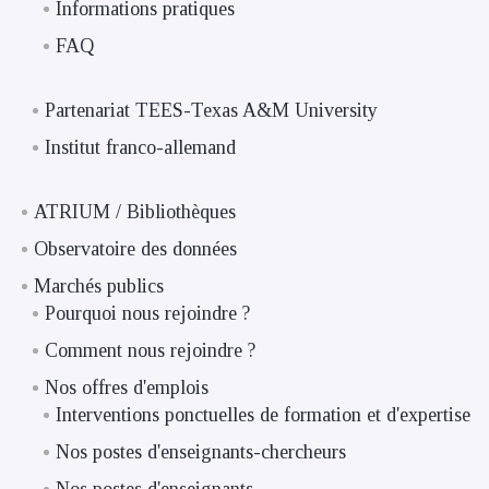
Informations pratiques
FAQ
Partenariat TEES-Texas A&M University
Institut franco-allemand
ATRIUM / Bibliothèques
Observatoire des données
Marchés publics
Pourquoi nous rejoindre ?
Comment nous rejoindre ?
Nos offres d'emplois
Interventions ponctuelles de formation et d'expertise
Nos postes d'enseignants-chercheurs