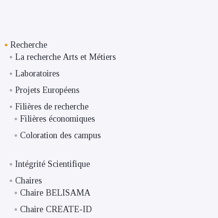
Recherche
La recherche Arts et Métiers
Laboratoires
Projets Européens
Filières de recherche
Filières économiques
Coloration des campus
Intégrité Scientifique
Chaires
Chaire BELISAMA
Chaire CREATE-ID