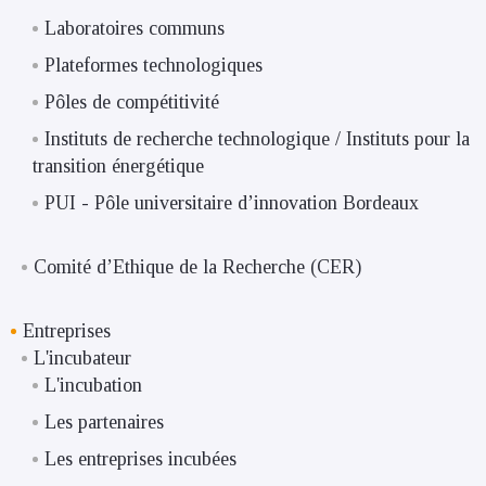
Laboratoires communs
Plateformes technologiques
Pôles de compétitivité
Instituts de recherche technologique / Instituts pour la
transition énergétique
PUI - Pôle universitaire d’innovation Bordeaux
Comité d’Ethique de la Recherche (CER)
Entreprises
L'incubateur
L'incubation
Les partenaires
Les entreprises incubées