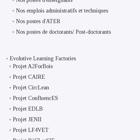
Nos postes d'enseignants
Nos emplois administratifs et techniques
Nos postes d'ATER
Nos postes de doctorants/ Post-doctorants
Evolutive Learning Factories
Projet A2ForBois
Projet CAIRE
Projet CircLean
Projet ConfluencES
Projet EDLB
Projet JENII
Projet LF4VET