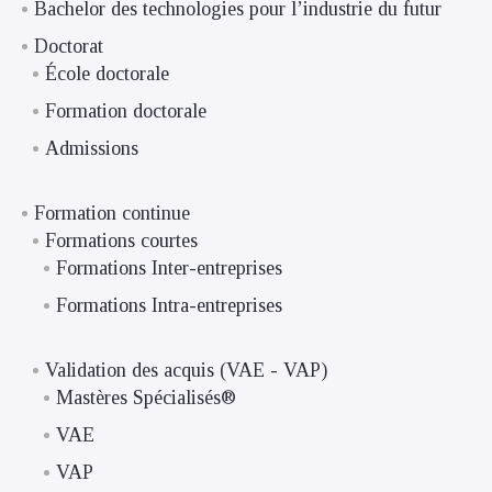
Bachelor des technologies pour l’industrie du futur
Doctorat
École doctorale
Formation doctorale
Admissions
Formation continue
Formations courtes
Formations Inter-entreprises
Formations Intra-entreprises
Validation des acquis (VAE - VAP)
Mastères Spécialisés®
VAE
VAP