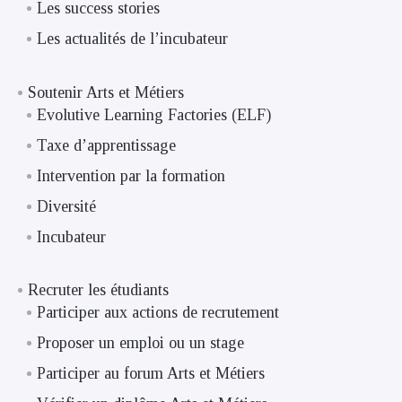
Les success stories
Les actualités de l’incubateur
Soutenir Arts et Métiers
Evolutive Learning Factories (ELF)
Taxe d’apprentissage
Intervention par la formation
Diversité
Incubateur
Recruter les étudiants
Participer aux actions de recrutement
Proposer un emploi ou un stage
Participer au forum Arts et Métiers