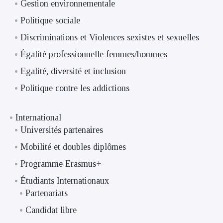
Gestion environnementale
Politique sociale
Discriminations et Violences sexistes et sexuelles
Égalité professionnelle femmes/hommes
Egalité, diversité et inclusion
Politique contre les addictions
International
Universités partenaires
Mobilité et doubles diplômes
Programme Erasmus+
Étudiants Internationaux
Partenariats
Candidat libre