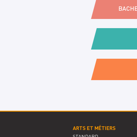
BACHE
ARTS ET MÉTIERS
STANDARD