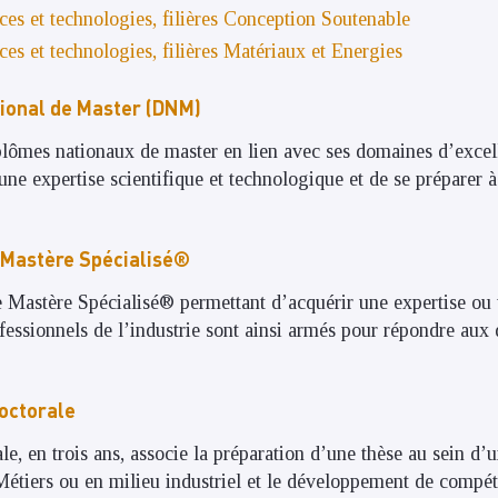
ces et technologies, filières Conception Soutenable
ces et technologies, filières Matériaux et Energies
ional de Master (DNM)
plômes nationaux de master en lien avec ses domaines d’excel
une expertise scientifique et technologique et de se préparer à
Mastère Spécialisé®
Mastère Spécialisé® permettant d’acquérir une expertise ou
essionnels de l’industrie sont ainsi armés pour répondre aux d
octorale
e, en trois ans, associe la préparation d’une thèse au sein d’u
Métiers ou en milieu industriel et le développement de compé