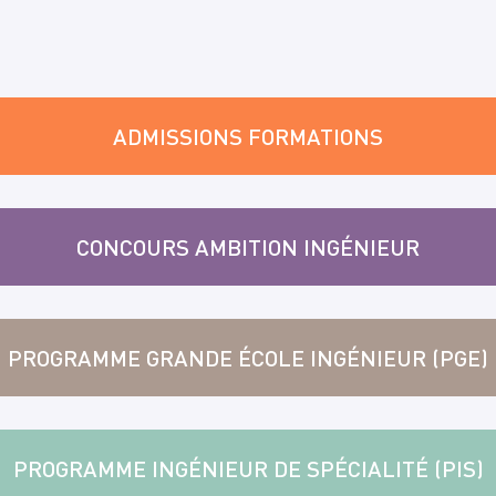
ADMISSIONS FORMATIONS
CONCOURS AMBITION INGÉNIEUR
PROGRAMME GRANDE ÉCOLE INGÉNIEUR (PGE)
PROGRAMME INGÉNIEUR DE SPÉCIALITÉ (PIS)