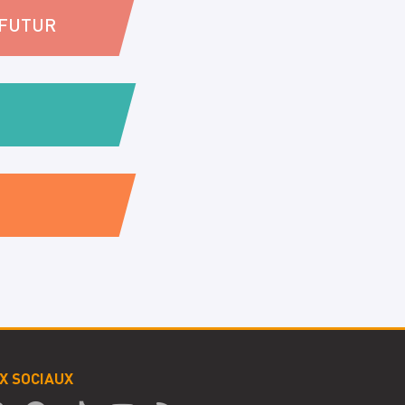
 FUTUR
X SOCIAUX