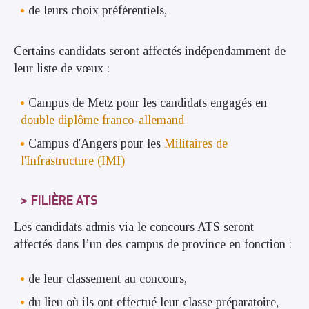
de leurs choix préférentiels,
Certains candidats seront affectés indépendamment de
leur liste de vœux :
Campus de Metz pour les candidats engagés en
double diplôme franco-allemand
Campus d'Angers pour les
Militaires de
l'Infrastructure (IMI)
FILIÈRE ATS
Les candidats admis via le concours ATS seront
affectés dans l’un des campus de province en fonction :
de leur classement au concours,
du lieu où ils ont effectué leur classe préparatoire,