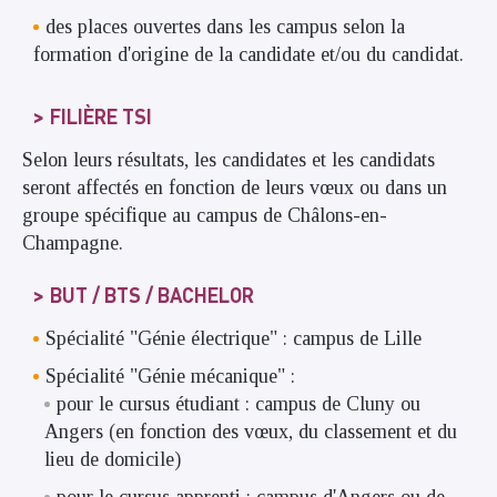
des places ouvertes dans les campus selon la
formation d'origine de la candidate et/ou du candidat.
FILIÈRE TSI
Selon leurs résultats, les candidates et les candidats
seront affectés en fonction de leurs vœux ou dans un
groupe spécifique au campus de Châlons-en-
Champagne.
BUT / BTS / BACHELOR
Spécialité "Génie électrique" : campus de Lille
Spécialité "Génie mécanique" :
pour le cursus étudiant : campus de Cluny ou
Angers (en fonction des vœux, du classement et du
lieu de domicile)