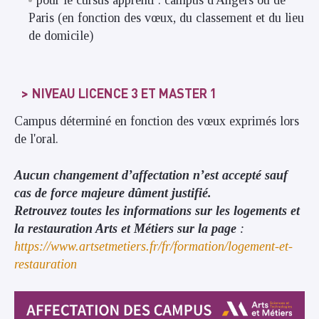
pour le cursus apprenti : campus d'Angers ou de
Paris (en fonction des vœux, du classement et du lieu
de domicile)
NIVEAU LICENCE 3 ET MASTER 1
Campus déterminé en fonction des vœux exprimés lors
de l'oral.
Aucun changement d’affectation n’est accepté sauf
cas de force majeure dûment justifié.
Retrouvez toutes les informations sur les logements et
la restauration Arts et Métiers sur la page
:
https://www.artsetmetiers.fr/fr/formation/logement-et-
restauration