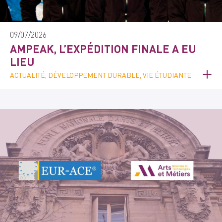
09/07/2026
AMPEAK, L’EXPÉDITION FINALE A EU
LIEU
ACTUALITÉ, DÉVELOPPEMENT DURABLE, VIE ÉTUDIANTE