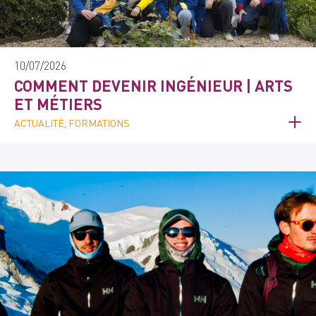
10/07/2026
COMMENT DEVENIR INGÉNIEUR | ARTS
ET MÉTIERS
ACTUALITÉ, FORMATIONS