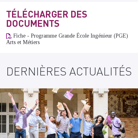
TÉLÉCHARGER DES
DOCUMENTS
Fiche - Programme Grande École Ingénieur (PGE)
Arts et Métiers
DERNIÈRES ACTUALITÉS