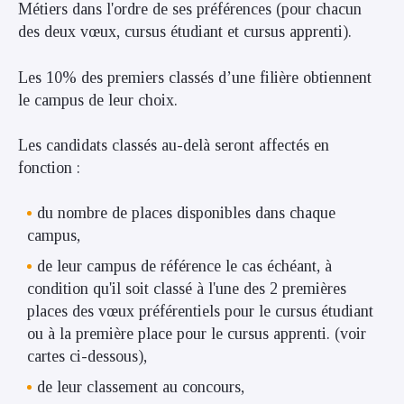
Métiers dans l'ordre de ses préférences (pour chacun
des deux vœux, cursus étudiant et cursus apprenti).
Les 10% des premiers classés d’une filière obtiennent
le campus de leur choix.
Les candidats classés au-delà seront affectés en
fonction :
du nombre de places disponibles dans chaque
campus,
de leur campus de référence le cas échéant, à
condition qu'il soit classé à l'une des 2 premières
places des vœux préférentiels pour le cursus étudiant
ou à la première place pour le cursus apprenti. (voir
cartes ci-dessous),
de leur classement au concours,