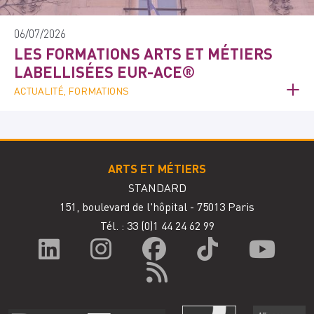
06/07/2026
LES FORMATIONS ARTS ET MÉTIERS
LABELLISÉES EUR-ACE®
ACTUALITÉ, FORMATIONS
ARTS ET MÉTIERS
STANDARD
151, boulevard de l'hôpital - 75013 Paris
Tél. : 33
(0)1 44 24 62 99