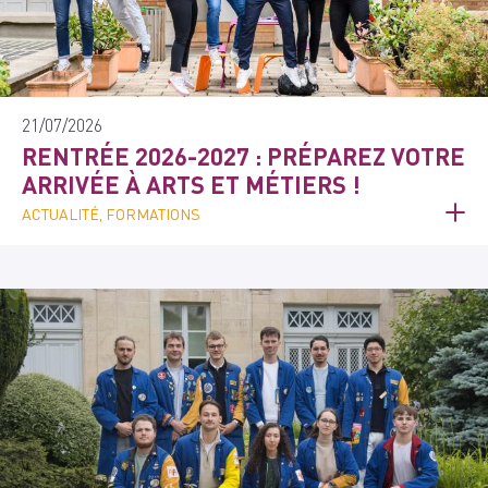
21/07/2026
RENTRÉE 2026-2027 : PRÉPAREZ VOTRE
ARRIVÉE À ARTS ET MÉTIERS !
ACTUALITÉ, FORMATIONS