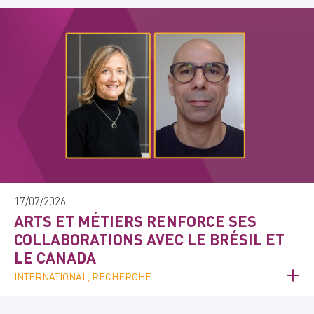
17/07/2026
ARTS ET MÉTIERS RENFORCE SES
COLLABORATIONS AVEC LE BRÉSIL ET
LE CANADA
INTERNATIONAL, RECHERCHE