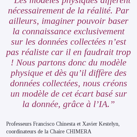
nécessairement de la réalité. Par
ailleurs, imaginer pouvoir baser
la connaissance exclusivement
sur les données collectées n’est
pas réaliste car il en faudrait trop
! Nous partons donc du modèle
physique et dès qu’il diffère des
données collectées, nous créons
un modèle de cet écart basé sur
la donnée, grâce à l’IA.
Professeurs Francisco Chinesta et Xavier Kestelyn,
coordinateurs de la Chaire CHIMERA