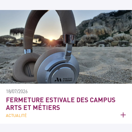
18/07/2026
FERMETURE ESTIVALE DES CAMPUS
ARTS ET MÉTIERS
ACTUALITÉ