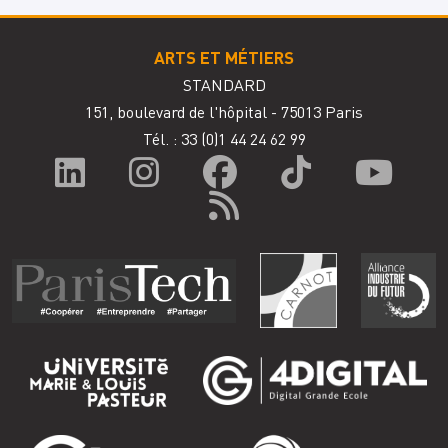
ARTS ET MÉTIERS
STANDARD
151, boulevard de l'hôpital - 75013 Paris
Tél. : 33
(0)1 44 24 62 99