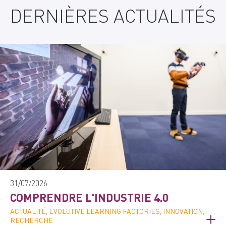
DERNIÈRES ACTUALITÉS
31/07/2026
COMPRENDRE L'INDUSTRIE 4.0
ACTUALITÉ, EVOLUTIVE LEARNING FACTORIES, INNOVATION,
RECHERCHE