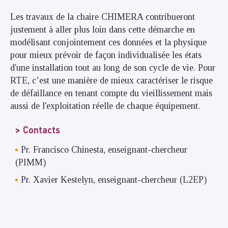
Les travaux de la chaire CHIMERA contribueront
justement à aller plus loin dans cette démarche en
modélisant conjointement ces données et la physique
pour mieux prévoir de façon individualisée les états
d'une installation tout au long de son cycle de vie. Pour
RTE, c’est une manière de mieux caractériser le risque
de défaillance en tenant compte du vieillissement mais
aussi de l'exploitation réelle de chaque équipement.
Contacts
Pr. Francisco Chinesta, enseignant-chercheur
(PIMM)
Pr. Xavier Kestelyn, enseignant-chercheur (L2EP)