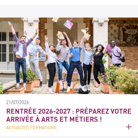
21/07/2026
RENTRÉE 2026-2027 : PRÉPAREZ VOTRE
ARRIVÉE À ARTS ET MÉTIERS !
ACTUALITÉ, FORMATIONS