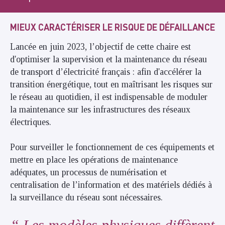
MIEUX CARACTÉRISER LE RISQUE DE DÉFAILLANCE
Lancée en juin 2023, l’objectif de cette chaire est
d'optimiser la supervision et la maintenance du réseau
de transport d’électricité français : afin d'accélérer la
transition énergétique, tout en maîtrisant les risques sur
le réseau au quotidien, il est indispensable de moduler
la maintenance sur les infrastructures des réseaux
électriques.
Pour surveiller le fonctionnement de ces équipements et
mettre en place les opérations de maintenance
adéquates, un processus de numérisation et
centralisation de l’information et des matériels dédiés à
la surveillance du réseau sont nécessaires.
Les modèles physiques diffèrent