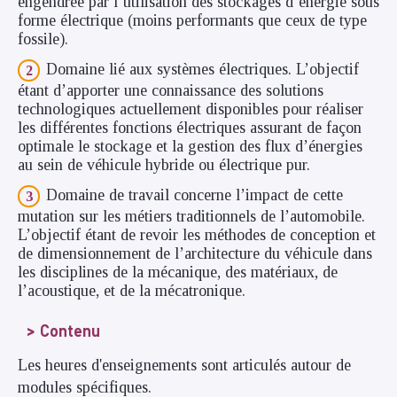
engendrée par l’utilisation des stockages d’énergie sous
forme électrique (moins performants que ceux de type
fossile).
Domaine lié aux systèmes électriques. L’objectif
étant d’apporter une connaissance des solutions
technologiques actuellement disponibles pour réaliser
les différentes fonctions électriques assurant de façon
optimale le stockage et la gestion des flux d’énergies
au sein de véhicule hybride ou électrique pur.
Domaine de travail concerne l’impact de cette
mutation sur les métiers traditionnels de l’automobile.
L’objectif étant de revoir les méthodes de conception et
de dimensionnement de l’architecture du véhicule dans
les disciplines de la mécanique, des matériaux, de
l’acoustique, et de la mécatronique.
Contenu
Les heures d'enseignements sont articulés autour de
modules spécifiques.