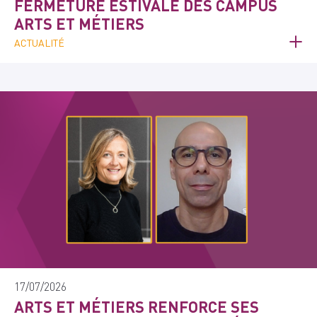
FERMETURE ESTIVALE DES CAMPUS
ARTS ET MÉTIERS
ACTUALITÉ
17/07/2026
ARTS ET MÉTIERS RENFORCE SES