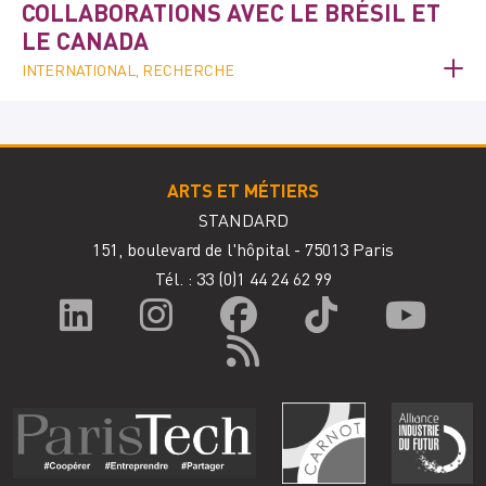
COLLABORATIONS AVEC LE BRÉSIL ET
LE CANADA
INTERNATIONAL, RECHERCHE
ARTS ET MÉTIERS
STANDARD
151, boulevard de l'hôpital - 75013 Paris
Tél. : 33
(0)1 44 24 62 99