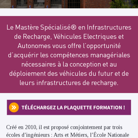
Le Mastère Spécialisé® en Infrastructures
de Recharge, Véhicules Electriques et
Autonomes vous offre l’opportunité
d’acquérir les compétences managériales
nécessaires à la conception et au
déploiement des véhicules du futur et de
leurs infrastructures de recharge.
Créé en 2010, il est proposé conjointement par trois
écoles d’ingénieurs : Arts et Métiers, l’École Nationale