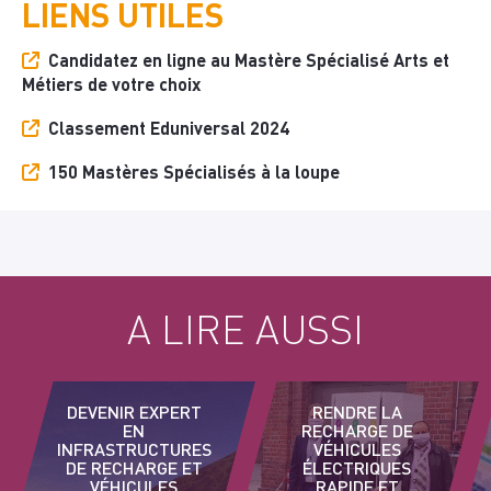
LIENS UTILES
Candidatez en ligne au Mastère Spécialisé Arts et
Métiers de votre choix
Classement Eduniversal 2024
150 Mastères Spécialisés à la loupe
A LIRE AUSSI
DEVENIR EXPERT
RENDRE LA
EN
RECHARGE DE
INFRASTRUCTURES
VÉHICULES
DE RECHARGE ET
ÉLECTRIQUES
VÉHICULES
RAPIDE ET