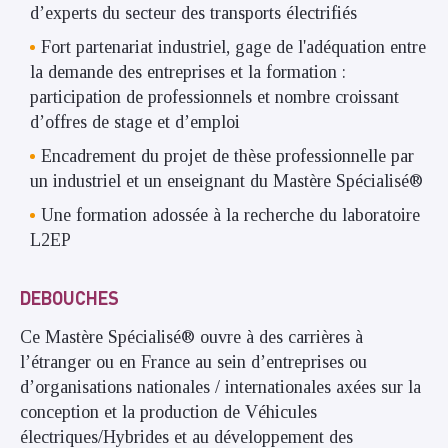
d’experts du secteur des transports électrifiés
Fort partenariat industriel, gage de l'adéquation entre
la demande des entreprises et la formation :
participation de professionnels et nombre croissant
d’offres de stage et d’emploi
Encadrement du projet de thèse professionnelle par
un industriel et un enseignant du Mastère Spécialisé®
Une formation adossée à la recherche du laboratoire
L2EP
DEBOUCHES
Ce Mastère Spécialisé® ouvre à des carrières à
l’étranger ou en France au sein d’entreprises ou
d’organisations nationales / internationales axées sur la
conception et la production de Véhicules
électriques/Hybrides et au développement des