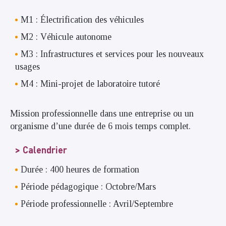
M1 : Électrification des véhicules
M2 : Véhicule autonome
M3 : Infrastructures et services pour les nouveaux
usages
M4 : Mini-projet de laboratoire tutoré
Mission professionnelle dans une entreprise ou un
organisme d’une durée de 6 mois temps complet.
Calendrier
Durée : 400 heures de formation
Période pédagogique : Octobre/Mars
Période professionnelle : Avril/Septembre