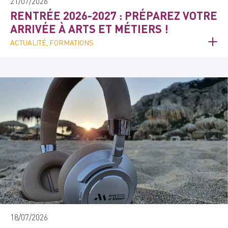
21/07/2026
RENTRÉE 2026-2027 : PRÉPAREZ VOTRE
ARRIVÉE À ARTS ET MÉTIERS !
ACTUALITÉ, FORMATIONS
18/07/2026