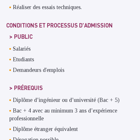
Réaliser des essais techniques.
CONDITIONS ET PROCESSUS D'ADMISSION
PUBLIC
Salariés
Etudiants
Demandeurs d'emplois
PRÉREQUIS
Diplôme d’ingénieur ou d’université (Bac + 5)
Bac + 4 avec au minimum 3 ans d’expérience
professionnelle
Diplôme étranger équivalent
Dérogation possible