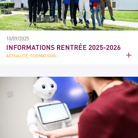
10/09/2025
INFORMATIONS RENTRÉE 2025-2026
ACTUALITÉ, FORMATIONS