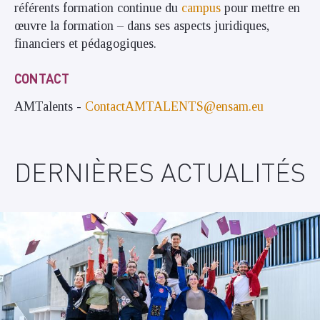
référents formation continue du
campus
pour mettre en
œuvre la formation – dans ses aspects juridiques,
financiers et pédagogiques.
CONTACT
AMTalents -
ContactAMTALENTS@ensam.eu
DERNIÈRES ACTUALITÉS