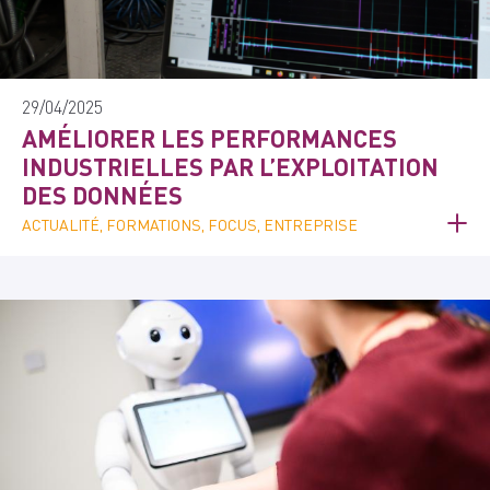
29/04/2025
AMÉLIORER LES PERFORMANCES
INDUSTRIELLES PAR L’EXPLOITATION
DES DONNÉES
ACTUALITÉ, FORMATIONS, FOCUS, ENTREPRISE