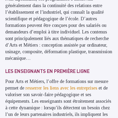
généralement dans la continuité des relations entre
l’établissement et l’industriel, qui connaît la qualité
scientifique et pédagogique de l’école. D’autres
formations peuvent être conçues pour des salariés ou
demandeurs d’emploi à titre individuel. Les contenus
sont principalement liés aux thématiques de recherche
d’Arts et Métiers : conception assistée par ordinateur,
usinage, composite, déformation plastique, transmission
mécanique…
LES ENSEIGNANTS EN PREMIÈRE LIGNE
Pour Arts et Métiers, l’offre de formations sur mesure
permet de
resserrer les liens avec les entreprises
et de
valoriser son savoir-faire pédagogique et ses
équipements. Les enseignants sont étroitement associés
à cette dynamique : lorsqu’ils détectent un besoin chez
l’un de leurs partenaires industriels, ils impliquent les