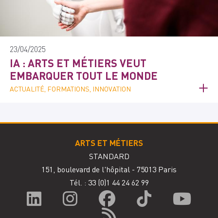
23/04/2025
IA : ARTS ET MÉTIERS VEUT
EMBARQUER TOUT LE MONDE
ACTUALITÉ, FORMATIONS, INNOVATION
ARTS ET MÉTIERS
STANDARD
151, boulevard de l'hôpital - 75013 Paris
Tél. : 33
(0)1 44 24 62 99