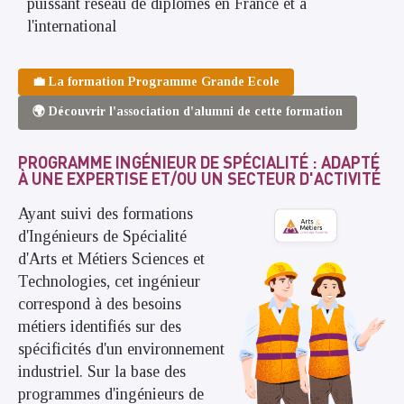
puissant réseau de diplômés en France et à
l'international
💼 La formation Programme Grande Ecole
🌍 Découvrir l'association d'alumni de cette formation
PROGRAMME INGÉNIEUR DE SPÉCIALITÉ : ADAPTÉ
À UNE EXPERTISE ET/OU UN SECTEUR D'ACTIVITÉ
Ayant suivi des formations
d'Ingénieurs de Spécialité
d'Arts et Métiers Sciences et
Technologies, cet ingénieur
correspond à des besoins
métiers identifiés sur des
spécificités d'un environnement
industriel. Sur la base des
programmes d'ingénieurs de