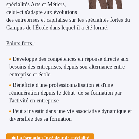
spécialités Arts et Métiers,
celui-ci s'adapte aux évolutions
des entreprises et capitalise sur les spécialités fortes du
Campus de l'École dans lequel il a été formé.
Points forts
:
Développe des compétences en réponse directe aux
besoins des entreprises, depuis son alternance entre
entreprise et école
Bénéficie d'une professionnalisation et d'une
rémunération depuis le début de sa formation par
l'activité en entreprise
Peut s'investir dans une vie associative dynamique et
diversifiée dès sa formation
💼 La formation Ingénieur de spécialité