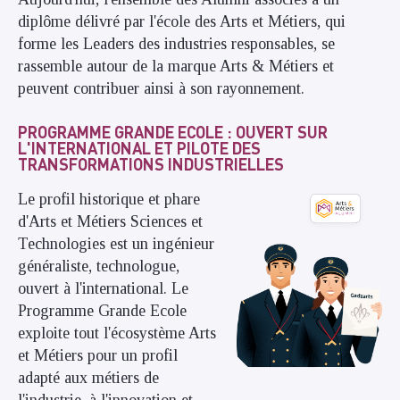
diplôme délivré par l'école des Arts et Métiers, qui
forme les Leaders des industries responsables, se
rassemble autour de la marque Arts & Métiers et
peuvent contribuer ainsi à son rayonnement.
PROGRAMME GRANDE ECOLE : OUVERT SUR
L'INTERNATIONAL ET PILOTE DES
TRANSFORMATIONS INDUSTRIELLES
Le profil historique et phare
d'Arts et Métiers Sciences et
Technologies est un ingénieur
généraliste, technologue,
ouvert à l'international. Le
Programme Grande Ecole
exploite tout l'écosystème Arts
et Métiers pour un profil
adapté aux métiers de
l'industrie, à l'innovation et