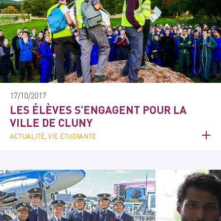
17/10/2017
LES ÉLÈVES S’ENGAGENT POUR LA
VILLE DE CLUNY
ACTUALITÉ, VIE ÉTUDIANTE