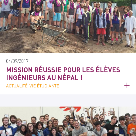
04/09/2017
MISSION RÉUSSIE POUR LES ÉLÈVES
INGÉNIEURS AU NÉPAL !
ACTUALITÉ, VIE ÉTUDIANTE