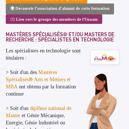
🌍 Découvrir l'association d'alumni de cette formation
💁‍♂️ Lien vers le groupe des membres de l'Unaam
MASTÈRES SPÉCIALISÉS® ET/OU MASTERS DE
RECHERCHE : SPÉCIALISTES EN TECHNOLOGIE
Les spécialistes en technologie sont
titulaires :
> Soit d'un des
Mastères
Spécialisés® Arts et Métiers et
MBA
ont obtenu par la formation
continue
> Soit d'un
diplôme national de
Master
et Génie Mécanique,
Energie, Génie Industriel ou