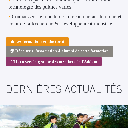
technologie des publics variés
Connaissent le monde de la recherche académique et
celui de la Recherche & Développement industriel
💼 Les formations en doctorat
🌍 Découvrir l'association d'alumni de cette formation
💁‍♂️ Lien vers le groupe des membres de l'Addam
DERNIÈRES ACTUALITÉS