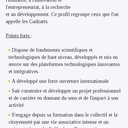
l'entrepreneuriat, à la recherche
et au développement. Ce profil regroupe ceux que l'on
appelle les Gadzarts.
Points forts
:
Dispose de fondements scientifiques et
technologiques de haut niveau, développés et mis en
œuvre sur des plateformes technologiques innovantes
et intégratives.
A développé une forte ouverture internationale
Sait construire et développer un projet professionnel
et de carrière en donnant du sens et de l'impact à son
activité
S'engage depuis sa formation dans le collectif et la
citoyenneté par une vie associative intense et un