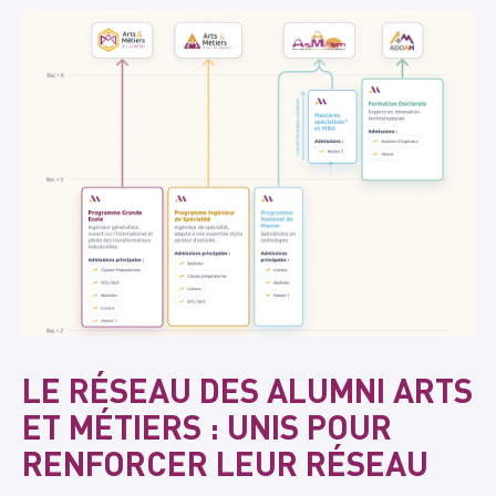
LE RÉSEAU DES ALUMNI ARTS
ET MÉTIERS : UNIS POUR
RENFORCER LEUR RÉSEAU