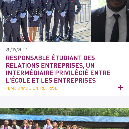
25/09/2017
RESPONSABLE ÉTUDIANT DES
RELATIONS ENTREPRISES, UN
INTERMÉDIAIRE PRIVILÉGIÉ ENTRE
L'ÉCOLE ET LES ENTREPRISES
TÉMOIGNAGE, ENTREPRISE