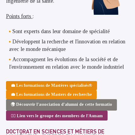
Ingénierie de la santé.
Points forts
:
Sont experts dans leur domaine de spécialité
Développent la recherche et l'innovation en relation
avec le monde mécanique
Accompagnent les évolutions de la société et de
l'environnement en relation avec le monde industriel
💼 Les formations de Mastères spécialisés®
💼 Les formations de Masters de recherche
🌍 Découvrir l'association d'alumni de cette formatio
💁‍♂️ Lien vers le groupe des membres de l'Asmam
DOCTORAT EN SCIENCES ET MÉTIERS DE