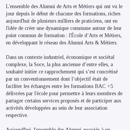
L'ensemble des Alumni de Arts et Métiers qui ont vu le
jour depuis le début de chacune des formations, riches
aujourd'hui de plusieurs milliers de praticiens, ont eu
l'idée de créer une dynamique commune autour de leur
point commun de formation : l'École d’Arts et Métiers,
en développant le réseau des Alumni Arts & Métiers.
Dans un contexte industriel, économique et sociétal
complexe, la Soce, la plus ancienne d’entre elles, a
souhaité initier ce rapprochement qui s’est concrétisé
par un conventionnement dont l’objectif était de
faciliter les échanges entre les formations BAC +5
délivrées par l'école pour permettre à leurs membres de
partager certains services proposés et de participer aux
activités développées au sein de leur association
respective.
Aujourd'hui, l'ensemble des Alumni associés à un