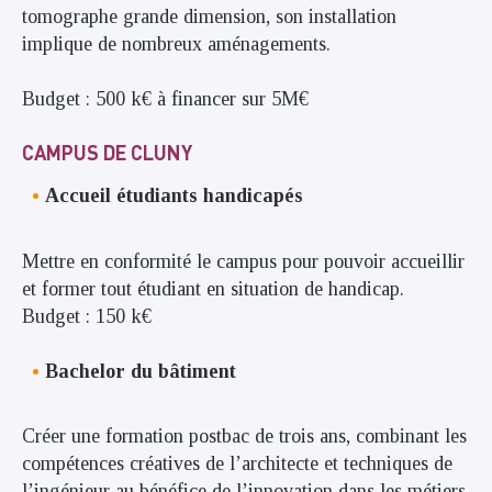
tomographe grande dimension, son installation
implique de nombreux aménagements.
Budget : 500 k€ à financer sur 5M€
CAMPUS DE CLUNY
Accueil étudiants handicapés
Mettre en conformité le campus pour pouvoir accueillir
et former tout étudiant en situation de handicap.
Budget : 150 k€
Bachelor du bâtiment
Créer une formation postbac de trois ans, combinant les
compétences créatives de l’architecte et techniques de
l’ingénieur au bénéfice de l’innovation dans les métiers