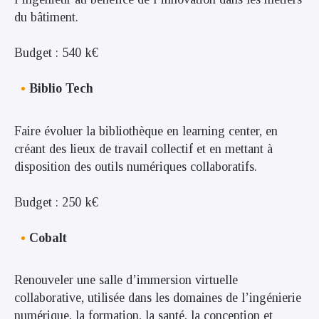
du bâtiment.
Budget : 540 k€
Biblio Tech
Faire évoluer la bibliothèque en learning center, en
créant des lieux de travail collectif et en mettant à
disposition des outils numériques collaboratifs.
Budget : 250 k€
Cobalt
Renouveler une salle d’immersion virtuelle
collaborative, utilisée dans les domaines de l’ingénierie
numérique, la formation, la santé, la conception et