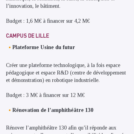
l’innovation, le bâtiment.
Budget : 1,6 M€ à financer sur 4,2 M€
CAMPUS DE LILLE
Plateforme Usine du futur
Créer une plateforme technologique, à la fois espace
pédagogique et espace R&D (centre de développement
et démonstration) en robotique industrielle.
Budget : 3 M€ à financer sur 12 M€
Rénovation de l’amphithéâtre 130
Rénover l’amphithéâtre 130 afin qu’il réponde aux