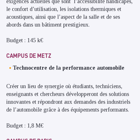
exigences actuelles que sont l’accessibilité handicapés,
le confort d’utilisation, les isolations thermiques et
acoustiques, ainsi que l’aspect de la salle et de ses
abords dans un bâtiment prestigieux.
Budget : 145 k€
CAMPUS DE METZ
Technocentre de la performance automobile
Créer un lieu de synergie où étudiants, techniciens,
enseignants et chercheurs développeront des solutions
innovantes et répondront aux demandes des industriels
de l’automobile grâce à des équipements performants.
Budget : 1,8 M€