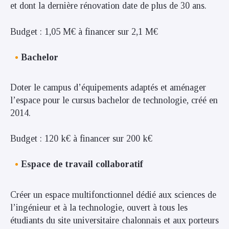
et dont la dernière rénovation date de plus de 30 ans.
Budget : 1,05 M€ à financer sur 2,1 M€
Bachelor
Doter le campus d’équipements adaptés et aménager
l’espace pour le cursus bachelor de technologie, créé en
2014.
Budget : 120 k€ à financer sur 200 k€
Espace de travail collaboratif
Créer un espace multifonctionnel dédié aux sciences de
l’ingénieur et à la technologie, ouvert à tous les
étudiants du site universitaire chalonnais et aux porteurs