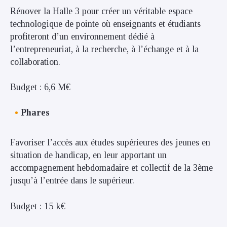
Rénover la Halle 3 pour créer un véritable espace
technologique de pointe où enseignants et étudiants
profiteront d’un environnement dédié à
l’entrepreneuriat, à la recherche, à l’échange et à la
collaboration.
Budget : 6,6 M€
Phares
Favoriser l’accès aux études supérieures des jeunes en
situation de handicap, en leur apportant un
accompagnement hebdomadaire et collectif de la 3ème
jusqu’à l’entrée dans le supérieur.
Budget : 15 k€