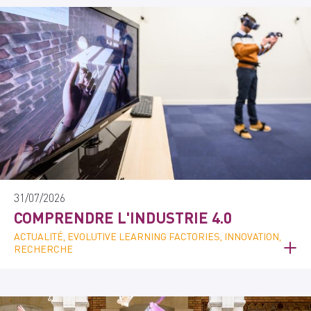
31/07/2026
COMPRENDRE L'INDUSTRIE 4.0
ACTUALITÉ, EVOLUTIVE LEARNING FACTORIES, INNOVATION,
RECHERCHE