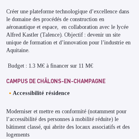
Créer une plateforme technologique d’excellence dans
le domaine des procédés de construction en
aéronautique et espace, en collaboration avec le lycée
Alfred Kastler (Talence). Objectif : devenir un site
unique de formation et d’innovation pour l’industrie en
Aquitaine.
Budget : 1.3 M€ à financer sur 11 M€
CAMPUS DE CHÂLONS-EN-CHAMPAGNE
Accessibilité résidence
Moderniser et mettre en conformité (notamment pour
l’accessibilité des personnes à mobilité réduite) le
bâtiment classé, qui abrite des locaux associatifs et des
logements