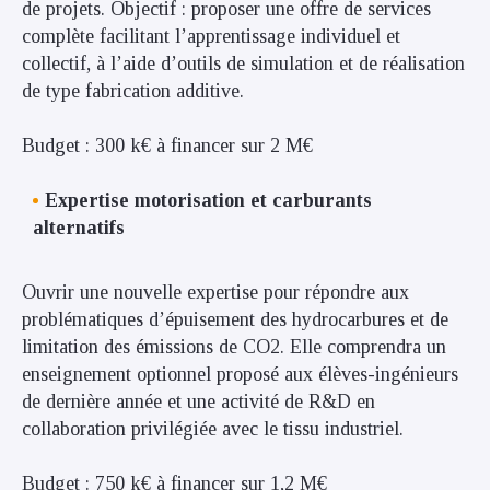
de projets. Objectif : proposer une offre de services
complète facilitant l’apprentissage individuel et
collectif, à l’aide d’outils de simulation et de réalisation
de type fabrication additive.
Budget : 300 k€ à financer sur 2 M€
Expertise motorisation et carburants
alternatifs
Ouvrir une nouvelle expertise pour répondre aux
problématiques d’épuisement des hydrocarbures et de
limitation des émissions de CO2. Elle comprendra un
enseignement optionnel proposé aux élèves-ingénieurs
de dernière année et une activité de R&D en
collaboration privilégiée avec le tissu industriel.
Budget : 750 k€ à financer sur 1,2 M€