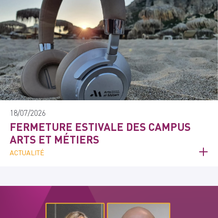
18/07/2026
FERMETURE ESTIVALE DES CAMPUS
ARTS ET MÉTIERS
ACTUALITÉ