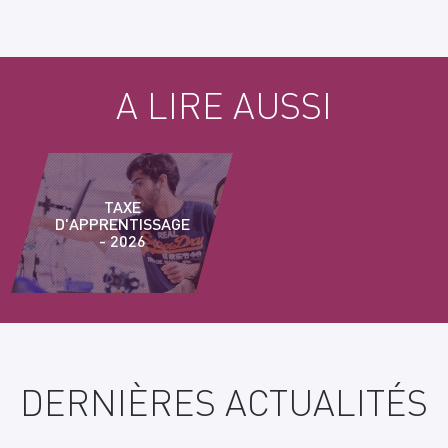
A LIRE AUSSI
TAXE
D'APPRENTISSAGE
- 2026
DERNIÈRES ACTUALITÉS