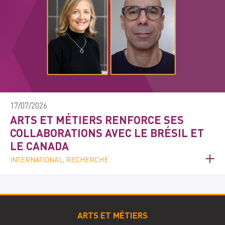
17/07/2026
ARTS ET MÉTIERS RENFORCE SES
COLLABORATIONS AVEC LE BRÉSIL ET
LE CANADA
INTERNATIONAL, RECHERCHE
ARTS ET MÉTIERS