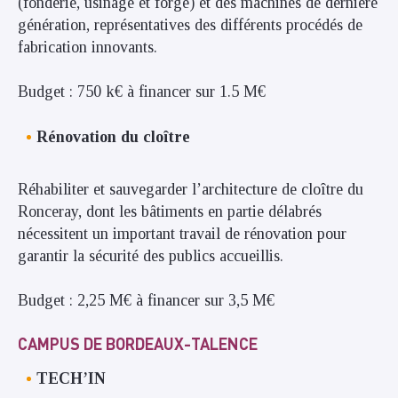
(fonderie, usinage et forge) et des machines de dernière
génération, représentatives des différents procédés de
fabrication innovants.
Budget : 750 k€ à financer sur 1.5 M€
Rénovation du cloître
Réhabiliter et sauvegarder l’architecture de cloître du
Ronceray, dont les bâtiments en partie délabrés
nécessitent un important travail de rénovation pour
garantir la sécurité des publics accueillis.
Budget : 2,25 M€ à financer sur 3,5 M€
CAMPUS DE BORDEAUX-TALENCE
TECH’IN