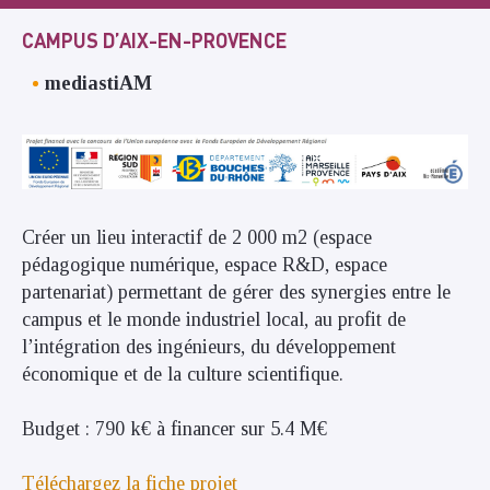
CAMPUS D’AIX-EN-PROVENCE
mediastiAM
Créer un lieu interactif de 2 000 m2 (espace
pédagogique numérique, espace R&D, espace
partenariat) permettant de gérer des synergies entre le
campus et le monde industriel local, au profit de
l’intégration des ingénieurs, du développement
économique et de la culture scientifique.
Budget : 790 k€ à financer sur 5.4 M€
Téléchargez la fiche projet