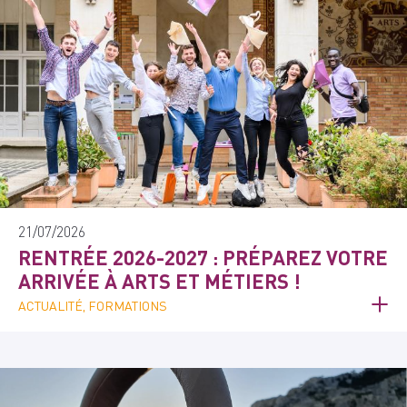
21/07/2026
RENTRÉE 2026-2027 : PRÉPAREZ VOTRE
ARRIVÉE À ARTS ET MÉTIERS !
ACTUALITÉ, FORMATIONS