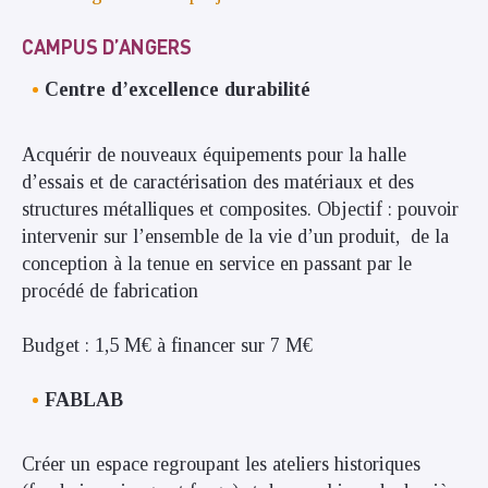
CAMPUS D’ANGERS
Centre d’excellence durabilité
Acquérir de nouveaux équipements pour la halle
d’essais et de caractérisation des matériaux et des
structures métalliques et composites. Objectif : pouvoir
intervenir sur l’ensemble de la vie d’un produit, de la
conception à la tenue en service en passant par le
procédé de fabrication
Budget : 1,5 M€ à financer sur 7 M€
FABLAB
Créer un espace regroupant les ateliers historiques