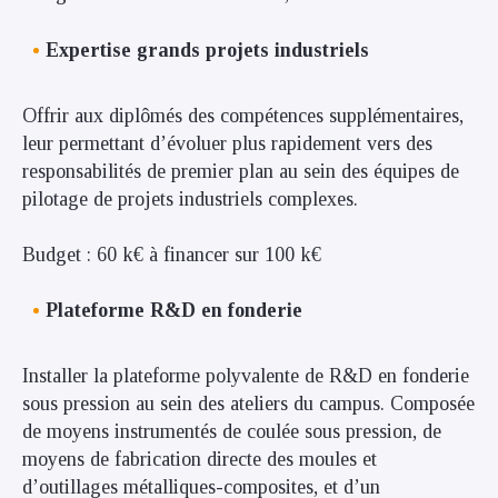
Expertise grands projets industriels
Offrir aux diplômés des compétences supplémentaires,
leur permettant d’évoluer plus rapidement vers des
responsabilités de premier plan au sein des équipes de
pilotage de projets industriels complexes.
Budget : 60 k€ à financer sur 100 k€
Plateforme R&D en fonderie
Installer la plateforme polyvalente de R&D en fonderie
sous pression au sein des ateliers du campus. Composée
de moyens instrumentés de coulée sous pression, de
moyens de fabrication directe des moules et
d’outillages métalliques-composites, et d’un