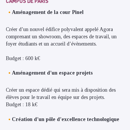
CAMPUS DE PARIS
Aménagement de la cour Pinel
Créer d’un nouvel édifice polyvalent appelé Agora
comprenant un showroom, des espaces de travail, un
foyer étudiants et un accueil d’évènements.
Budget : 600 k€
Aménagement d’un espace projets
Créer un espace dédié qui sera mis à disposition des
élèves pour le travail en équipe sur des projets.
Budget : 18 k€
Création d’un pôle d’excellence technologique