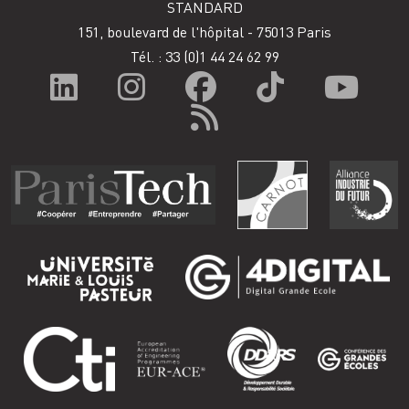
STANDARD
151, boulevard de l'hôpital - 75013 Paris
Tél. : 33
(0)1 44 24 62 99