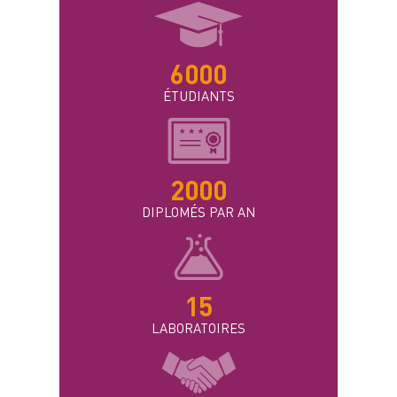
6000
ÉTUDIANTS
2000
DIPLOMÉS PAR AN
15
LABORATOIRES