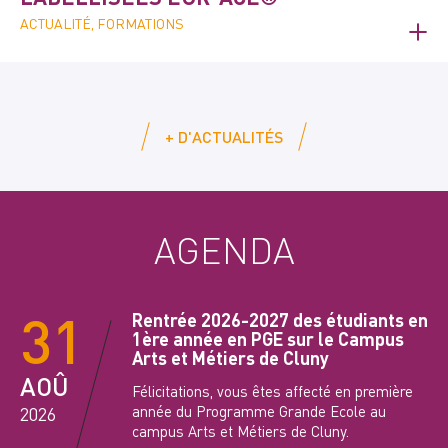
ACTUALITÉ, FORMATIONS
+ D'ACTUALITÉS
AGENDA
31
Rentrée 2026-2027 des étudiants en
1ère année en PGE sur le Campus
Arts et Métiers de Cluny
AOÛ
Félicitations, vous êtes affecté en première
année du Programme Grande Ecole au
2026
campus Arts et Métiers de Cluny.