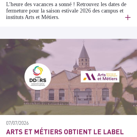
L’heure des vacances a sonné ! Retrouvez les dates de
fermeture pour la saison estivale 2026 des campus et
instituts Arts et Métiers.
07/07/2026
ARTS ET MÉTIERS OBTIENT LE LABEL