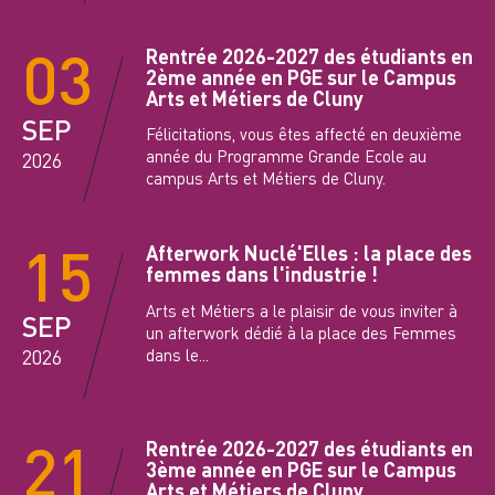
03
Rentrée 2026-2027 des étudiants en
2ème année en PGE sur le Campus
Arts et Métiers de Cluny
SEP
Félicitations, vous êtes affecté en deuxième
année du Programme Grande Ecole au
2026
campus Arts et Métiers de Cluny.
15
Afterwork Nuclé'Elles : la place des
femmes dans l'industrie !
Arts et Métiers a le plaisir de vous inviter à
SEP
un afterwork dédié à la place des Femmes
dans le...
2026
21
Rentrée 2026-2027 des étudiants en
3ème année en PGE sur le Campus
Arts et Métiers de Cluny