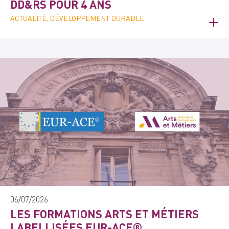
DD&RS POUR 4 ANS
ACTUALITÉ, DÉVELOPPEMENT DURABLE
06/07/2026
LES FORMATIONS ARTS ET MÉTIERS
LABELLISÉES EUR-ACE®