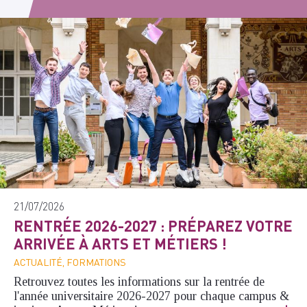
21/07/2026
RENTRÉE 2026-2027 : PRÉPAREZ VOTRE
ARRIVÉE À ARTS ET MÉTIERS !
ACTUALITÉ, FORMATIONS
Retrouvez toutes les informations sur la rentrée de
l'année universitaire 2026-2027 pour chaque campus &