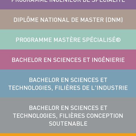
DIPLÔME NATIONAL DE MASTER (DNM)
PROGRAMME MASTÈRE SPÉCIALISÉ®
BACHELOR EN SCIENCES ET INGÉNIERIE
BACHELOR EN SCIENCES ET
TECHNOLOGIES, FILIÈRES DE L'INDUSTRIE
BACHELOR EN SCIENCES ET
TECHNOLOGIES, FILIÈRES CONCEPTION
SOUTENABLE