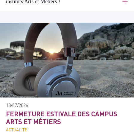
instituts Arts et Métiers !
18/07/2026
FERMETURE ESTIVALE DES CAMPUS
ARTS ET MÉTIERS
ACTUALITÉ