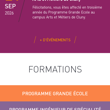
SEP
Félicitations, vous êtes affecté en troisième
année du Programme Grande Ecole au
2026
campus Arts et Métiers de Cluny.
+ D'ÉVÉNEMENTS
FORMATIONS
PROGRAMME GRANDE ÉCOLE
PROGRAMME INGÉNIEUR DE SPÉCIALITÉ