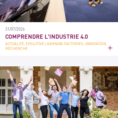
31/07/2026
COMPRENDRE L'INDUSTRIE 4.0
ACTUALITÉ, EVOLUTIVE LEARNING FACTORIES, INNOVATION,
RECHERCHE