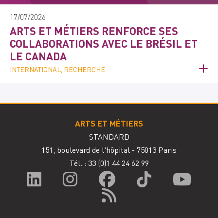
17/07/2026
ARTS ET MÉTIERS RENFORCE SES
COLLABORATIONS AVEC LE BRÉSIL ET
LE CANADA
INTERNATIONAL, RECHERCHE
ARTS ET MÉTIERS
STANDARD
151, boulevard de l'hôpital - 75013 Paris
Tél. : 33
(0)1 44 24 62 99