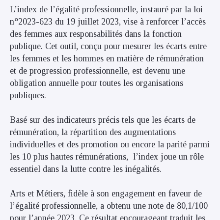
L’index de l’égalité professionnelle, instauré par la loi
n°2023-623 du 19 juillet 2023, vise à renforcer l’accès
des femmes aux responsabilités dans la fonction
publique. Cet outil, conçu pour mesurer les écarts entre
les femmes et les hommes en matière de rémunération
et de progression professionnelle, est devenu une
obligation annuelle pour toutes les organisations
publiques.
Basé sur des indicateurs précis tels que les écarts de
rémunération, la répartition des augmentations
individuelles et des promotion ou encore la parité parmi
les 10 plus hautes rémunérations, l’index joue un rôle
essentiel dans la lutte contre les inégalités.
Arts et Métiers, fidèle à son engagement en faveur de
l’égalité professionnelle, a obtenu une note de 80,1/100
pour l’année 2023. Ce résultat encourageant traduit les