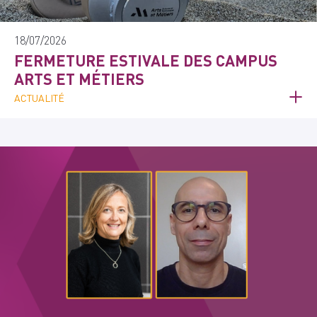
18/07/2026
FERMETURE ESTIVALE DES CAMPUS
ARTS ET MÉTIERS
ACTUALITÉ