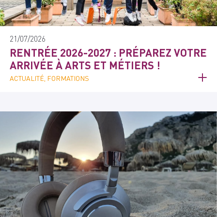
21/07/2026
RENTRÉE 2026-2027 : PRÉPAREZ VOTRE
ARRIVÉE À ARTS ET MÉTIERS !
ACTUALITÉ, FORMATIONS