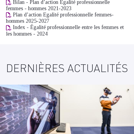
Bilan - Plan d’action Egalité professionnelle
femmes - hommes 2021-2023
Plan d’action Egalité professionnelle femmes-
hommes 2025-2027
Index - Égalité professionnelle entre les femmes et
les hommes - 2024
DERNIÈRES ACTUALITÉS