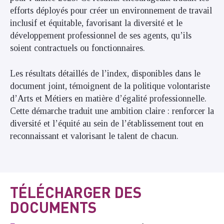
efforts déployés pour créer un environnement de travail
inclusif et équitable, favorisant la diversité et le
développement professionnel de ses agents, qu’ils
soient contractuels ou fonctionnaires.
Les résultats détaillés de l’index, disponibles dans le
document joint, témoignent de la politique volontariste
d’Arts et Métiers en matière d’égalité professionnelle.
Cette démarche traduit une ambition claire : renforcer la
diversité et l’équité au sein de l’établissement tout en
reconnaissant et valorisant le talent de chacun.
TÉLÉCHARGER DES
DOCUMENTS