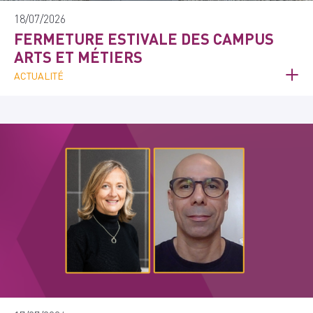
18/07/2026
FERMETURE ESTIVALE DES CAMPUS
ARTS ET MÉTIERS
ACTUALITÉ