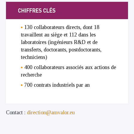
CHIFFRES CLÉS
130 collaborateurs directs, dont 18
travaillent au siège et 112 dans les
laboratoires (ingénieurs R&D et de
transferts, doctorants, postdoctorants,
techniciens)
400 collaborateurs associés aux actions de
recherche
700 contrats industriels par an
Contact :
direction@amvalor.eu