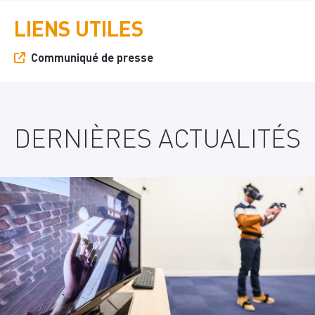
LIENS UTILES
Communiqué de presse
DERNIÈRES ACTUALITÉS