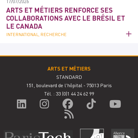
17/07/2026
ARTS ET MÉTIERS RENFORCE SES
COLLABORATIONS AVEC LE BRÉSIL ET
LE CANADA
INTERNATIONAL, RECHERCHE
ARTS ET MÉTIERS
STANDARD
151, boulevard de l'hôpital - 75013 Paris
Tél. : 33
(0)1 44 24 62 99