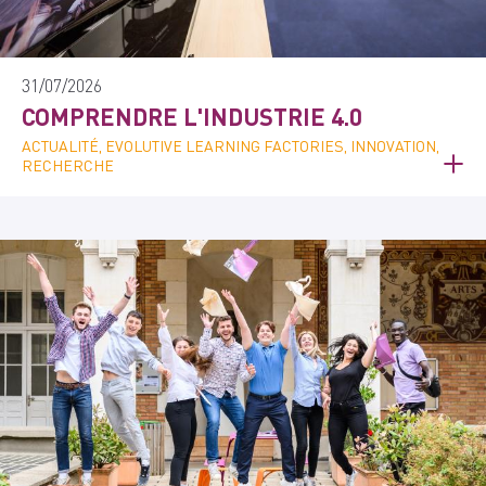
31/07/2026
COMPRENDRE L'INDUSTRIE 4.0
ACTUALITÉ, EVOLUTIVE LEARNING FACTORIES, INNOVATION,
RECHERCHE