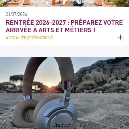
21/07/2026
RENTRÉE 2026-2027 : PRÉPAREZ VOTRE
ARRIVÉE À ARTS ET MÉTIERS !
ACTUALITÉ, FORMATIONS