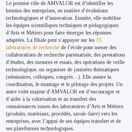
Le premier rôle de AMVALOR est d’identifier les
besoins des entreprises, en matière d’évolutions
technologiques et d’innovation. Ensuite, elle mobilise
les équipes scientifiques techniques et pédagogiques
d’Arts et Métiers pour faire émerger les réponses
adaptées. La filiale peut s’appuyer sur les
15
laboratoires de recherche
de l’école pour mener des
collaborations de recherche partenariale, des prestations
d’études, des mesures et essais, des opérations de veille
technologique, ou organiser de journées thématiques
(séminaires, colloques, congrès…). Elle assure la
coordination, le montage et le pilotage des projets. Un
autre volet majeur d’AMVALOR est d’encourager et
d’aider à la valorisation et au transfert des
connaissances issues des laboratoires d’Arts et Métiers
(produits, matériaux, procédés, savoir-faire) vers les
entreprises, avec l’appui de ses équipes transfert et de
ses plateformes technologiques.