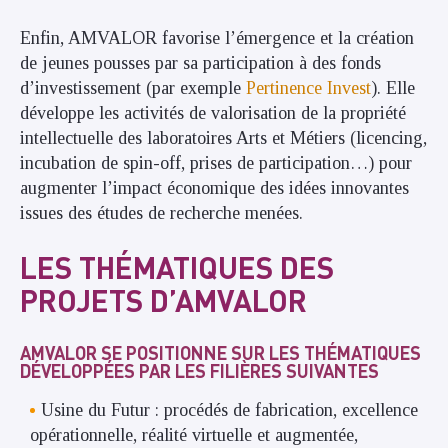
Enfin, AMVALOR favorise l’émergence et la création
de jeunes pousses par sa participation à des fonds
d’investissement (par exemple
Pertinence Invest
). Elle
développe les activités de valorisation de la propriété
intellectuelle des laboratoires Arts et Métiers (licencing,
incubation de spin-off, prises de participation…) pour
augmenter l’impact économique des idées innovantes
issues des études de recherche menées.
LES THÉMATIQUES DES
PROJETS D’AMVALOR
AMVALOR SE POSITIONNE SUR LES THÉMATIQUES
DÉVELOPPÉES PAR LES FILIÈRES SUIVANTES
Usine du Futur : procédés de fabrication, excellence
opérationnelle, réalité virtuelle et augmentée,