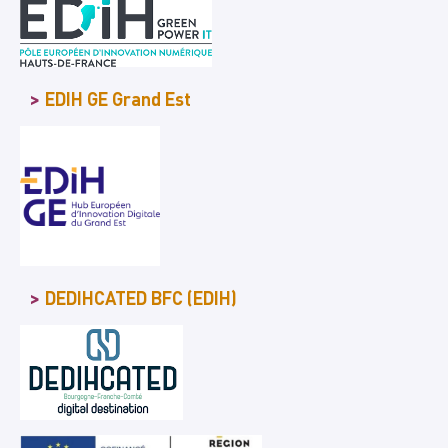
EDIH GE Grand Est
DEDIHCATED BFC (EDIH)