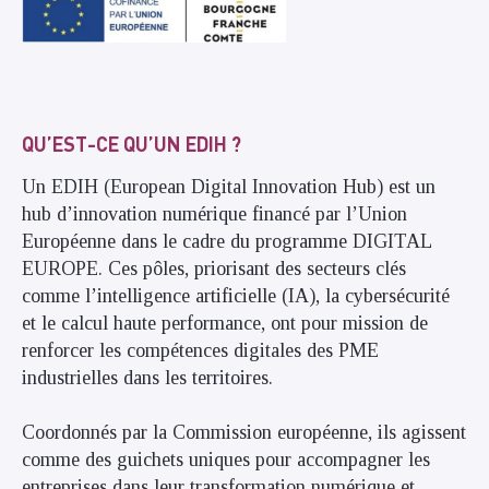
QU’EST-CE QU’UN EDIH ?
Un EDIH (European Digital Innovation Hub) est un
hub d’innovation numérique financé par l’Union
Européenne dans le cadre du programme DIGITAL
EUROPE. Ces pôles, priorisant des secteurs clés
comme l’intelligence artificielle (IA), la cybersécurité
et le calcul haute performance, ont pour mission de
renforcer les compétences digitales des PME
industrielles dans les territoires.
Coordonnés par la Commission européenne, ils agissent
comme des guichets uniques pour accompagner les
entreprises dans leur transformation numérique et