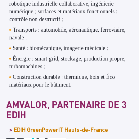
robotique industrielle collaborative, ingénierie
numérique ; surfaces et matériaux fonctionnels ;
contrôle non destructif ;
Transports : automobile, aéronautique, ferroviaire,
navale ;
Santé : biomécanique, imagerie médicale ;
Énergie : smart grid, stockage, production propre,
turbomachines ;
Construction durable : thermique, bois et Éco
matériaux pour le bâtiment.
AMVALOR, PARTENAIRE DE 3
EDIH
EDIH GreenPowerIT Hauts-de-France