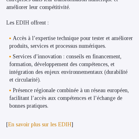
améliorer leur compétitivité.
Les EDIH offrent :
Accès à l’expertise technique pour tester et améliorer
produits, services et processus numériques.
Services d’innovation : conseils en financement,
formation, développement des compétences, et
intégration des enjeux environnementaux (durabilité
et circularité).
Présence régionale combinée à un réseau européen,
facilitant l’accès aux compétences et l’échange de
bonnes pratiques.
[
En savoir plus sur les EDIH
]