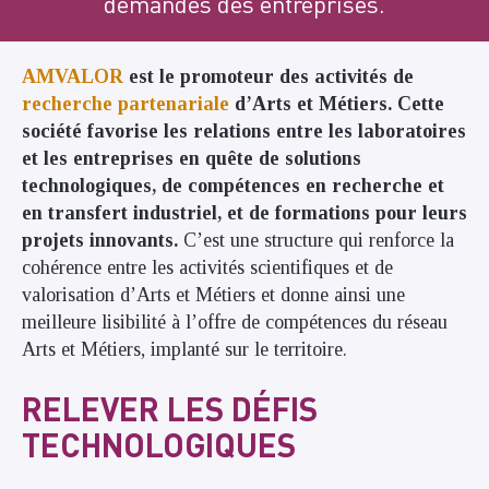
demandes des entreprises.
AMVALOR
est le promoteur des activités de
recherche partenariale
d’Arts et Métiers. Cette
société favorise les relations entre les laboratoires
et les entreprises en quête de solutions
technologiques, de compétences en recherche et
en transfert industriel, et de formations pour leurs
projets innovants.
C’est une structure qui renforce la
cohérence entre les activités scientifiques et de
valorisation d’Arts et Métiers et donne ainsi une
meilleure lisibilité à l’offre de compétences du réseau
Arts et Métiers, implanté sur le territoire.
RELEVER LES DÉFIS
TECHNOLOGIQUES