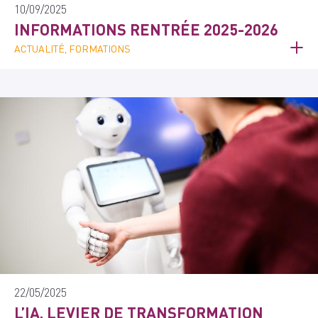
10/09/2025
INFORMATIONS RENTRÉE 2025-2026
ACTUALITÉ, FORMATIONS
22/05/2025
L’IA, LEVIER DE TRANSFORMATION