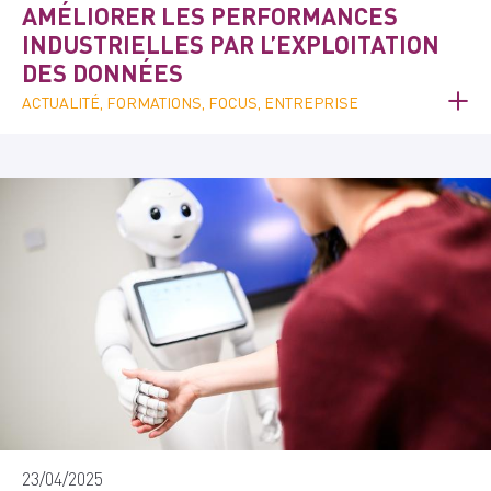
AMÉLIORER LES PERFORMANCES
INDUSTRIELLES PAR L’EXPLOITATION
DES DONNÉES
ACTUALITÉ, FORMATIONS, FOCUS, ENTREPRISE
23/04/2025