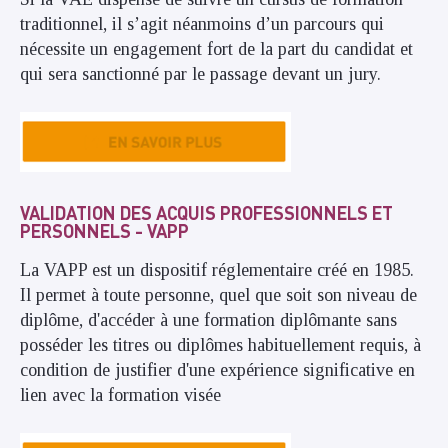
traditionnel, il s’agit néanmoins d’un parcours qui
nécessite un engagement fort de la part du candidat et
qui sera sanctionné par le passage devant un jury.
VALIDATION DES ACQUIS PROFESSIONNELS ET
PERSONNELS - VAPP
La VAPP est un dispositif réglementaire créé en 1985.
Il permet à toute personne, quel que soit son niveau de
diplôme, d'accéder à une formation diplômante sans
posséder les titres ou diplômes habituellement requis, à
condition de justifier d'une expérience significative en
lien avec la formation visée