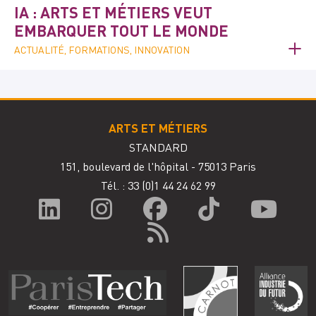
IA : ARTS ET MÉTIERS VEUT
EMBARQUER TOUT LE MONDE
ACTUALITÉ, FORMATIONS, INNOVATION
ARTS ET MÉTIERS
STANDARD
151, boulevard de l'hôpital - 75013 Paris
Tél. : 33
(0)1 44 24 62 99