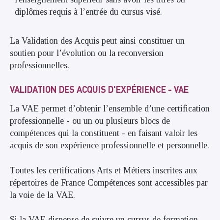
diplômes requis à l’entrée du cursus visé.
La Validation des Acquis peut ainsi constituer un
soutien pour l’évolution ou la reconversion
professionnelles.
VALIDATION DES ACQUIS D'EXPÉRIENCE - VAE
La VAE permet d’obtenir l’ensemble d’une certification
professionnelle - ou un ou plusieurs blocs de
compétences qui la constituent - en faisant valoir les
acquis de son expérience professionnelle et personnelle.
Toutes les certifications Arts et Métiers inscrites aux
répertoires de France Compétences sont accessibles par
la voie de la VAE.
Si la VAE dispense de suivre un cursus de formation