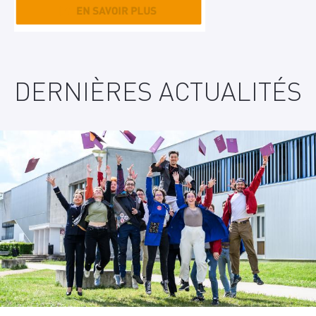
DERNIÈRES ACTUALITÉS