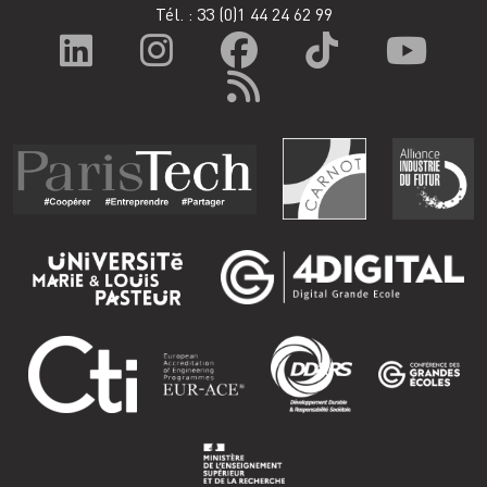
Tél. : 33
(0)1 44 24 62 99