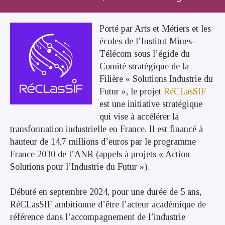
Porté par Arts et Métiers et les
écoles de l’Institut Mines-
Télécom sous l’égide du
Comité stratégique de la
Filière « Solutions Industrie du
Futur », le projet
RéCLasSIF
est une initiative stratégique
qui vise à accélérer la
transformation industrielle en France. Il est financé à
hauteur de 14,7 millions d’euros par le programme
France 2030 de l’ANR (appels à projets « Action
Solutions pour l’Industrie du Futur »).
Débuté en septembre 2024, pour une durée de 5 ans,
RéCLasSIF ambitionne d’être l’acteur académique de
référence dans l’accompagnement de l’industrie