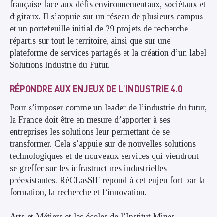
française face aux défis environnementaux, sociétaux et
digitaux. Il s’appuie sur un réseau de plusieurs campus
et un portefeuille initial de 29 projets de recherche
répartis sur tout le territoire, ainsi que sur une
plateforme de services partagés et la création d’un label
Solutions Industrie du Futur.
RÉPONDRE AUX ENJEUX DE L'INDUSTRIE 4.0
Pour s’imposer comme un leader de l’industrie du futur,
la France doit être en mesure d’apporter à ses
entreprises les solutions leur permettant de se
transformer. Cela s’appuie sur de nouvelles solutions
technologiques et de nouveaux services qui viendront
se greffer sur les infrastructures industrielles
préexistantes. RéCLasSIF répond à cet enjeu fort par la
formation, la recherche et l‘innovation.
Arts et Métiers et les écoles de l’Institut Mines