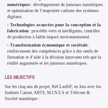
numériques
: développement de jumeaux numériques
et optimisation de l’empreinte carbone des systèmes
digitaux.
Technologies avancées pour la conception et la
fabrication
: procédés verts et intelligents, contrôles
de production à faible impact environnemental.
Transformation économique et sociétale
:
renforcement des compétences grâce à des outils de
formation et d’aide à la décision innovants tels que la
réalité augmentée et les jumeaux numériques.
LES OBJECTIFS
Sur les cinq ans du projet, RéCLasSIF, en lien avec les
Instituts Carnot, ARTS, M.I.N.E.S et Télécom &
Société numérique :