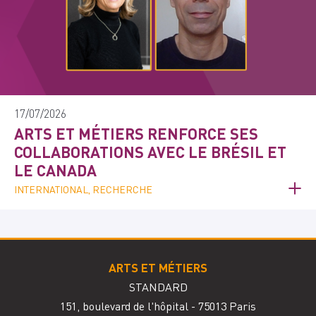
17/07/2026
ARTS ET MÉTIERS RENFORCE SES
COLLABORATIONS AVEC LE BRÉSIL ET
LE CANADA
INTERNATIONAL, RECHERCHE
ARTS ET MÉTIERS
STANDARD
151, boulevard de l'hôpital - 75013 Paris