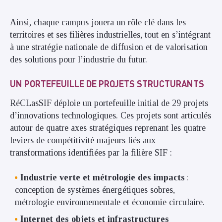
Ainsi, chaque campus jouera un rôle clé dans les
territoires et ses filières industrielles, tout en s’intégrant
à une stratégie nationale de diffusion et de valorisation
des solutions pour l’industrie du futur.
UN PORTEFEUILLE DE PROJETS STRUCTURANTS
RéCLasSIF déploie un portefeuille initial de 29 projets
d’innovations technologiques. Ces projets sont articulés
autour de quatre axes stratégiques reprenant les quatre
leviers de compétitivité majeurs liés aux
transformations identifiées par la filière SIF :
Industrie verte et métrologie des impacts
:
conception de systèmes énergétiques sobres,
métrologie environnementale et économie circulaire.
Internet des objets et infrastructures