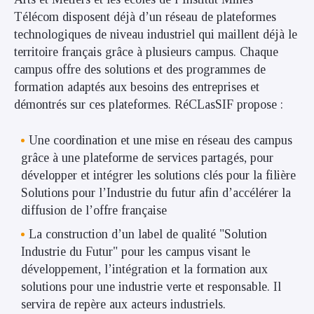
Télécom disposent déjà d’un réseau de plateformes
technologiques de niveau industriel qui maillent déjà le
territoire français grâce à plusieurs campus. Chaque
campus offre des solutions et des programmes de
formation adaptés aux besoins des entreprises et
démontrés sur ces plateformes. RéCLasSIF propose :
Une coordination et une mise en réseau des campus
grâce à une plateforme de services partagés, pour
développer et intégrer les solutions clés pour la filière
Solutions pour l’Industrie du futur afin d’accélérer la
diffusion de l’offre française
La construction d’un label de qualité "Solution
Industrie du Futur" pour les campus visant le
développement, l’intégration et la formation aux
solutions pour une industrie verte et responsable. Il
servira de repère aux acteurs industriels.