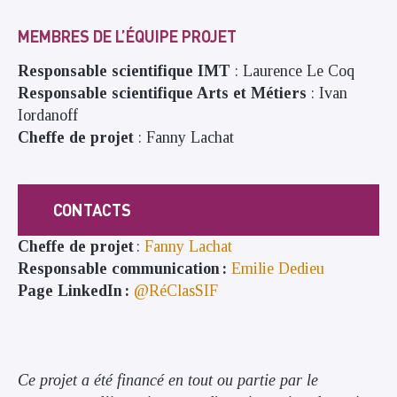
MEMBRES DE L’ÉQUIPE PROJET
Responsable scientifique IMT
: Laurence Le Coq
Responsable scientifique Arts et Métiers
: Ivan
Iordanoff
Cheffe de projet
: Fanny Lachat
CONTACTS
Cheffe de projet
:
Fanny Lachat
Responsable communication :
Emilie Dedieu
Page LinkedIn :
@RéClasSIF
Ce projet a été financé en tout ou partie par le