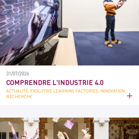
31/07/2026
COMPRENDRE L'INDUSTRIE 4.0
ACTUALITÉ, EVOLUTIVE LEARNING FACTORIES, INNOVATION,
RECHERCHE