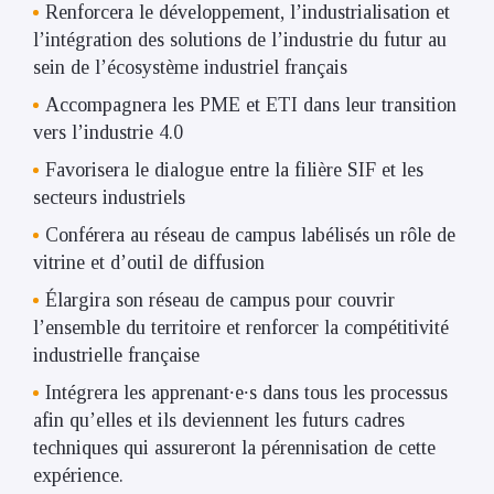
Renforcera le développement, l’industrialisation et
l’intégration des solutions de l’industrie du futur au
sein de l’écosystème industriel français
Accompagnera les PME et ETI dans leur transition
vers l’industrie 4.0
Favorisera le dialogue entre la filière SIF et les
secteurs industriels
Conférera au réseau de campus labélisés un rôle de
vitrine et d’outil de diffusion
Élargira son réseau de campus pour couvrir
l’ensemble du territoire et renforcer la compétitivité
industrielle française
Intégrera les apprenant∙e∙s dans tous les processus
afin qu’elles et ils deviennent les futurs cadres
techniques qui assureront la pérennisation de cette
expérience.