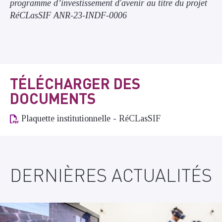
programme d’investissement d'avenir au titre du projet
RéCLasSIF ANR-23-INDF-0006
TÉLÉCHARGER DES
DOCUMENTS
Plaquette institutionnelle - RéCLasSIF
DERNIÈRES ACTUALITÉS