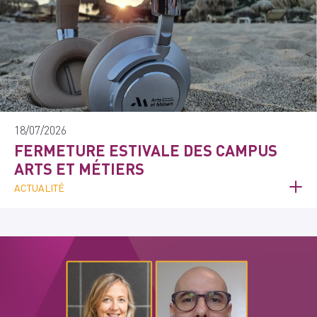
18/07/2026
FERMETURE ESTIVALE DES CAMPUS
ARTS ET MÉTIERS
ACTUALITÉ