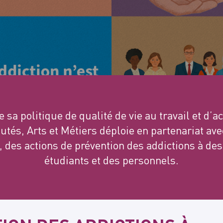
e sa politique de qualité de vie au travail et 
és, Arts et Métiers déploie en partenariat ave
, des actions de prévention des addictions à des
étudiants et des personnels.