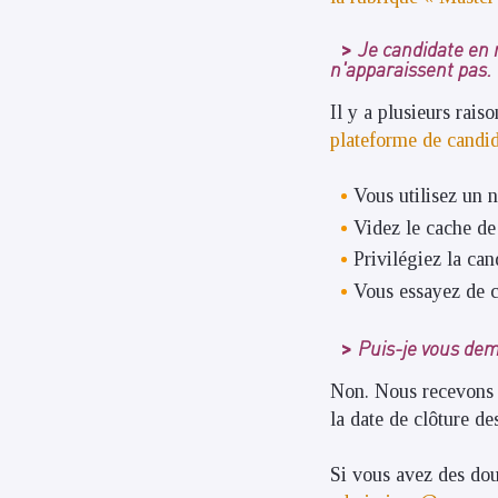
Je candidate en 
n'apparaissent pas.
Il y a plusieurs rais
plateforme de candid
Vous utilisez un 
Videz le cache de
Privilégiez la can
Vous essayez de c
Puis-je vous dem
Non. Nous recevons 
la date de clôture de
Si vous avez des dou