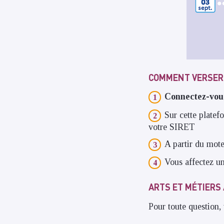
COMMENT VERSER 
Connectez-vou
Sur cette platef
votre SIRET
A partir du mote
Vous affectez un
ARTS ET MÉTIERS
Pour toute question,