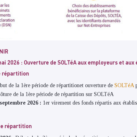
NIR
 mai 2026 : Ouverture de SOLTéA aux employeurs et aux
 répartition
but de la 1ère période de répartitionet ouverture de
SOLTéA
p
ôture de la 1ère période de répartition sur SOLTéA
 septembre 2026 :
1er virement des fonds répartis aux établi
e répartition