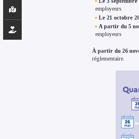
Le 3 septembre
employeurs
Le 21 octobre 2
A partir du 5 n
employeurs
À partir du 26 nov
réglementaire.