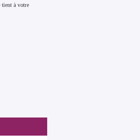
 tient à votre