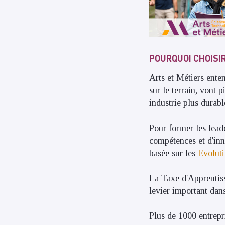
POURQUOI CHOISIR
Arts et Métiers ente
sur le terrain, vont 
industrie plus durabl
Pour former les lead
compétences et d'inn
basée sur les
Evoluti
La Taxe d'Apprentiss
levier important dan
Plus de 1000 entrepr