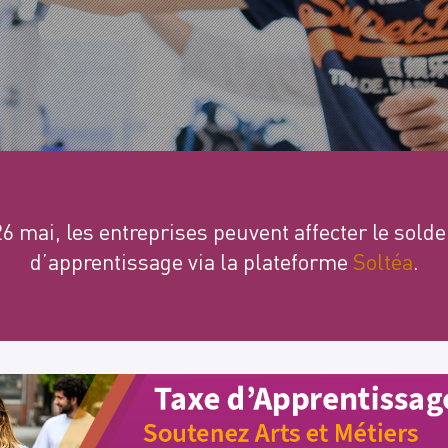
26 mai, les entreprises peuvent affecter le solde
d’apprentissage via la plateforme
Soltéa
.