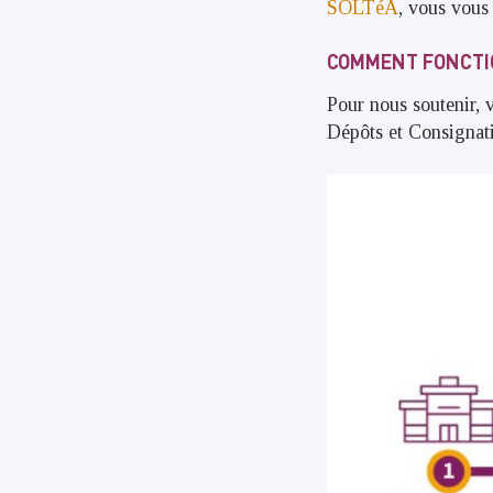
SOLTéA
, vous vous
COMMENT FONCTIO
Pour nous soutenir, 
Dépôts et Consignat