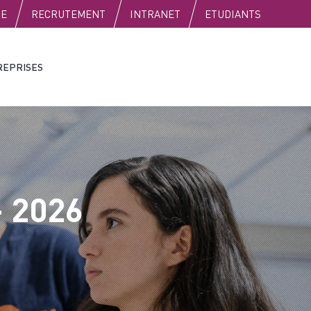
SE
RECRUTEMENT
INTRANET
ETUDIANTS
REPRISES
 2026