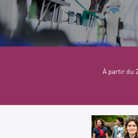
À partir du 