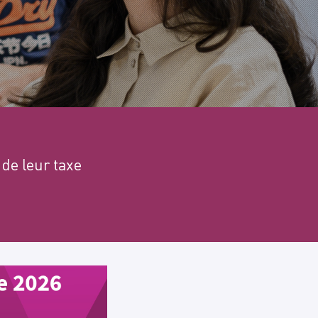
 de leur taxe