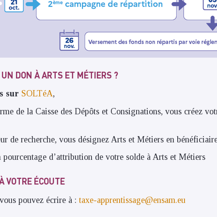
UN DON À ARTS ET MÉTIERS ?
s sur
SOLTéA
,
orme de la Caisse des Dépôts et Consignations, vous créez vot
ur de recherche, vous désignez Arts et Métiers en bénéficiair
 pourcentage d’attribution de votre solde à Arts et Métiers
 À VOTRE ÉCOUTE
 vous pouvez écrire à :
taxe-apprentissage@ensam.eu