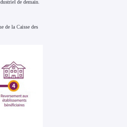
dustriel de demain.
me de la Caisse des