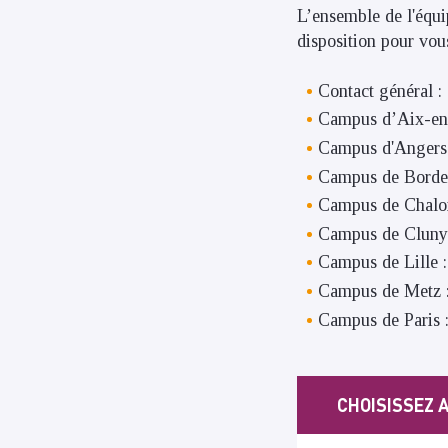
L’ensemble de l'équip
disposition pour vou
Contact général :
Campus d’Aix-en
Campus d'Angers
Campus de Borde
Campus de Chalo
Campus de Cluny
Campus de Lille 
Campus de Metz 
Campus de Paris 
CHOISISSEZ A