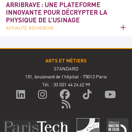
ARRIBRAVE : UNE PLATEFORME
INNOVANTE POUR DÉCRYPTER LA
PHYSIQUE DE L’USINAGE
ACTUALITÉ, RECHERCHE
ARTS ET MÉTIERS
STANDARD
151, boulevard de l'hôpital - 75013 Paris
Tél. : 33
(0)1 44 24 62 99