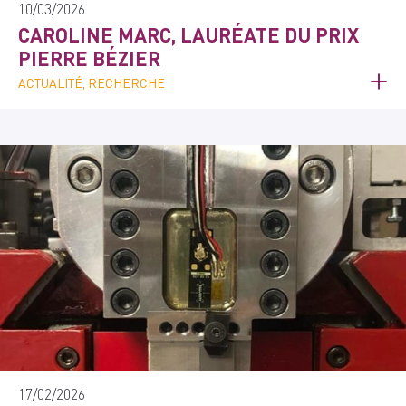
10/03/2026
CAROLINE MARC, LAURÉATE DU PRIX
PIERRE BÉZIER
ACTUALITÉ, RECHERCHE
17/02/2026