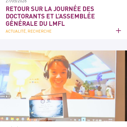
27/05/2026
RETOUR SUR LA JOURNÉE DES
DOCTORANTS ET L’ASSEMBLÉE
GÉNÉRALE DU LMFL
ACTUALITÉ, RECHERCHE