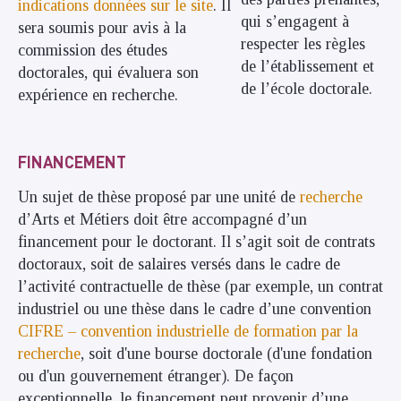
indications données sur le site
. Il
qui s’engagent à
sera soumis pour avis à la
respecter les règles
commission des études
de l’établissement et
doctorales, qui évaluera son
de l’école doctorale.
expérience en recherche.
FINANCEMENT
Un sujet de thèse proposé par une unité de
recherche
d’Arts et Métiers doit être accompagné d’un
financement pour le doctorant. Il s’agit soit de contrats
doctoraux, soit de salaires versés dans le cadre de
l’activité contractuelle de thèse (par exemple, un contrat
industriel ou une thèse dans le cadre d’une convention
CIFRE – convention industrielle de formation par la
recherche
, soit d'une bourse doctorale (d'une fondation
ou d'un gouvernement étranger). De façon
exceptionnelle, le financement peut provenir d’une