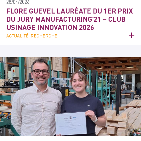
28/04/2026
FLORE GUEVEL LAURÉATE DU 1ER PRIX
DU JURY MANUFACTURING’21 – CLUB
USINAGE INNOVATION 2026
ACTUALITÉ, RECHERCHE