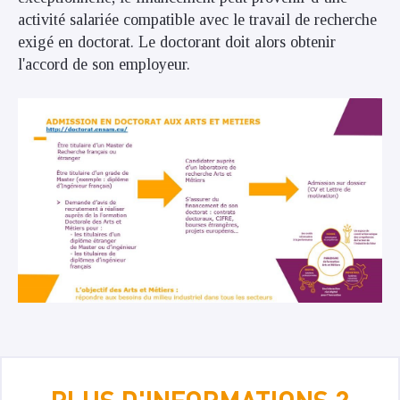
activité salariée compatible avec le travail de recherche
exigé en doctorat. Le doctorant doit alors obtenir
l'accord de son employeur.