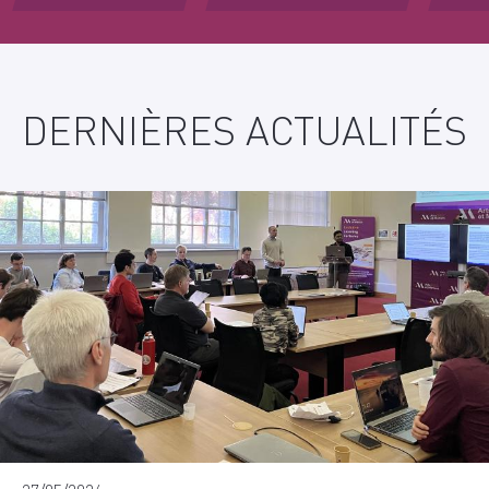
DERNIÈRES ACTUALITÉS