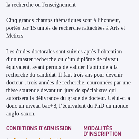
la recherche ou l'enseignement
Cinq grands champs thématiques sont à l’honneur,
portés par 15 unités de recherche rattachées à Arts et
Métiers
Les études doctorales sont suivies après l’obtention
d’un master recherche ou d’un diplôme de niveau
équivalent, ayant permis de valider l’aptitude à la
recherche du candidat. Il faut trois ans pour devenir
docteur ; trois années de recherche, couronnées par une
thèse soutenue devant un jury de spécialistes qui
autorisera la délivrance du grade de docteur. Celui-ci a
donc un niveau bac+8, l’équivalent du PhD du monde
anglo-saxon.
CONDITIONS D’ADMISSION
MODALITÉS
D’INSCRIPTION