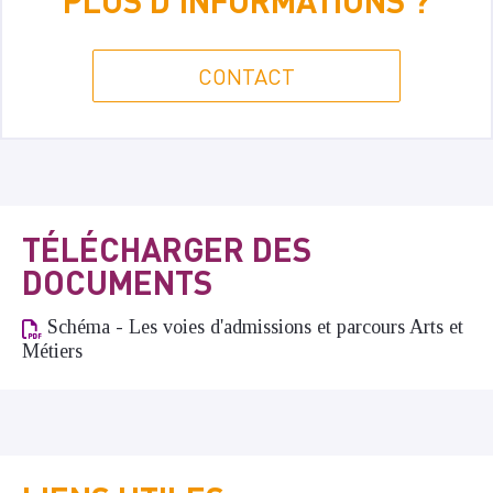
PLUS D'INFORMATIONS ?
CONTACT
TÉLÉCHARGER DES
DOCUMENTS
Schéma - Les voies d'admissions et parcours Arts et
Métiers