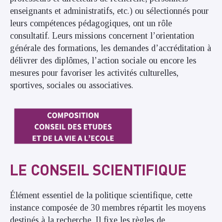
enseignants et administratifs, etc.) ou sélectionnés pour
leurs compétences pédagogiques, ont un rôle
consultatif. Leurs missions concernent l’orientation
générale des formations, les demandes d’accréditation à
délivrer des diplômes, l’action sociale ou encore les
mesures pour favoriser les activités culturelles,
sportives, sociales ou associatives.
LE CONSEIL SCIENTIFIQUE
Élément essentiel de la politique scientifique, cette
instance composée de 30 membres répartit les moyens
destinés à la recherche. Il fixe les règles de