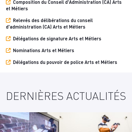
Composition du Conseil d'Administration (CA) Arts
et Métiers
Relevés des délibérations du conseil
d'administration (CA) Arts et Métiers
Délégations de signature Arts et Métiers
Nominations Arts et Métiers
Délégations du pouvoir de police Arts et Métiers
DERNIÈRES ACTUALITÉS