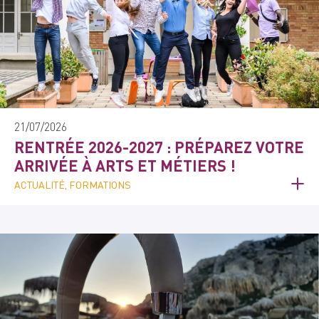
21/07/2026
RENTRÉE 2026-2027 : PRÉPAREZ VOTRE
ARRIVÉE À ARTS ET MÉTIERS !
ACTUALITÉ, FORMATIONS