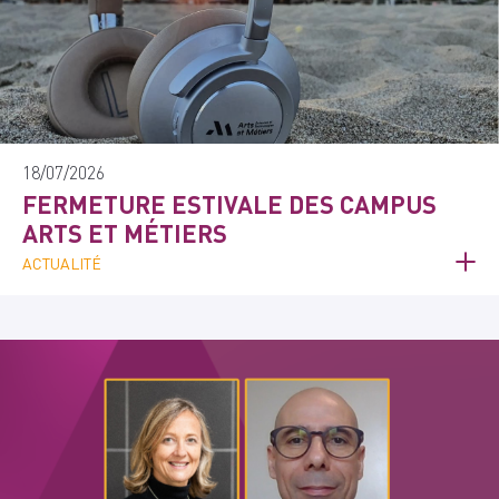
18/07/2026
FERMETURE ESTIVALE DES CAMPUS
ARTS ET MÉTIERS
ACTUALITÉ