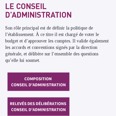
LE CONSEIL
D’ADMINISTRATION
Son rôle principal est de définir la politique de
l’établissement. À ce titre il est chargé de voter le
budget et d’approuver les comptes. Il valide également
les accords et conventions signés par la direction
générale, et délibère sur l’ensemble des questions
qu’elle lui soumet.