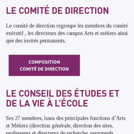
LE COMITÉ DE DIRECTION
Le comité de direction regroupe les membres du comité
exécutif , les directeurs des campus Arts et métiers ainsi
que des invités permanents.
LE CONSEIL DES ÉTUDES ET
DE LA VIE À L’ÉCOLE
Ses 27 membres, issus des principales fonctions d’Arts
et Métiers (direction générale, direction des sites,
professeurs et directeurs de recherche, personnels