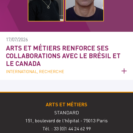
17/07/2026
ARTS ET MÉTIERS RENFORCE SES
COLLABORATIONS AVEC LE BRÉSIL ET
LE CANADA
INTERNATIONAL, RECHERCHE
ARTS ET MÉTIERS
STANDARD
151, boulevard de l'hôpital - 75013 Paris
Tél. : 33
(0)1 44 24 62 99