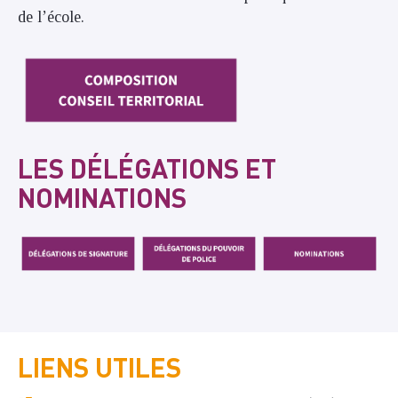
de l’école.
LES DÉLÉGATIONS ET
NOMINATIONS
LIENS UTILES