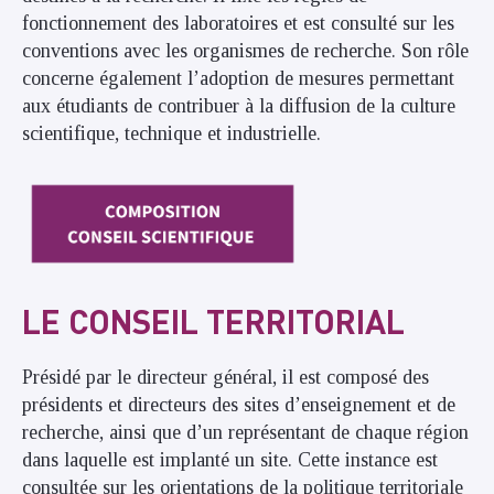
fonctionnement des laboratoires et est consulté sur les
conventions avec les organismes de recherche. Son rôle
concerne également l’adoption de mesures permettant
aux étudiants de contribuer à la diffusion de la culture
scientifique, technique et industrielle.
LE CONSEIL TERRITORIAL
Présidé par le directeur général, il est composé des
présidents et directeurs des sites d’enseignement et de
recherche, ainsi que d’un représentant de chaque région
dans laquelle est implanté un site. Cette instance est
consultée sur les orientations de la politique territoriale