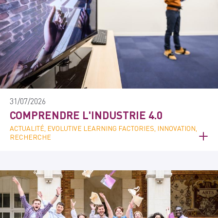
31/07/2026
COMPRENDRE L'INDUSTRIE 4.0
ACTUALITÉ, EVOLUTIVE LEARNING FACTORIES, INNOVATION,
RECHERCHE