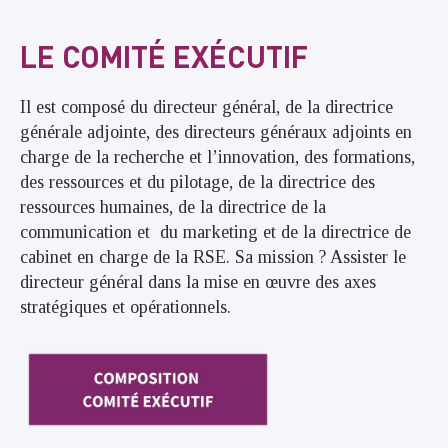
LE COMITÉ EXÉCUTIF
Il est composé du directeur général, de la directrice
générale adjointe, des directeurs généraux adjoints en
charge de la recherche et l’innovation, des formations,
des ressources et du pilotage, de la directrice des
ressources humaines, de la directrice de la
communication et du marketing et de la directrice de
cabinet en charge de la RSE. Sa mission ? Assister le
directeur général dans la mise en œuvre des axes
stratégiques et opérationnels.