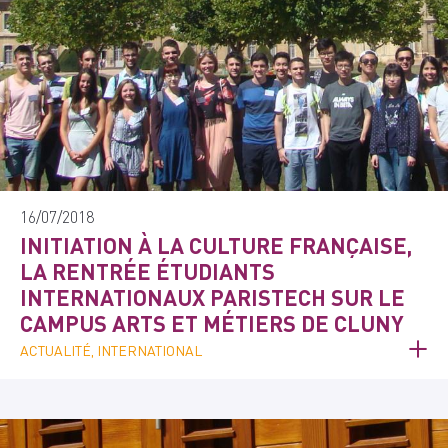
16/07/2018
INITIATION À LA CULTURE FRANÇAISE,
LA RENTRÉE ÉTUDIANTS
INTERNATIONAUX PARISTECH SUR LE
CAMPUS ARTS ET MÉTIERS DE CLUNY
ACTUALITÉ, INTERNATIONAL