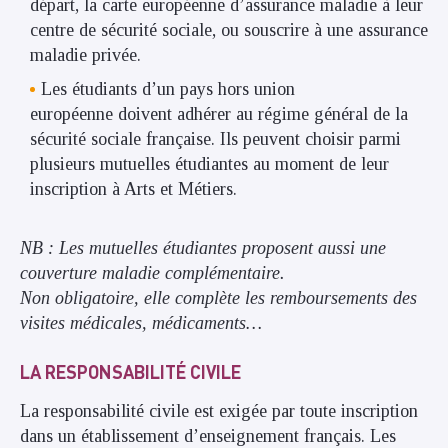
départ, la carte européenne d’assurance maladie à leur
centre de sécurité sociale, ou souscrire à une assurance
maladie privée.
Les étudiants d’un pays hors union
européenne doivent adhérer au régime général de la
sécurité sociale française. Ils peuvent choisir parmi
plusieurs mutuelles étudiantes au moment de leur
inscription à Arts et Métiers.
NB : Les mutuelles étudiantes proposent aussi une
couverture maladie complémentaire.
Non obligatoire, elle complète les remboursements des
visites médicales, médicaments…
LA RESPONSABILITÉ CIVILE
La responsabilité civile est exigée par toute inscription
dans un établissement d’enseignement français. Les