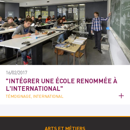
16/02/2017
"INTÉGRER UNE ÉCOLE RENOMMÉE À
L'INTERNATIONAL"
TÉMOIGNAGE, INTERNATIONAL
ARTS ET MÉTIERS