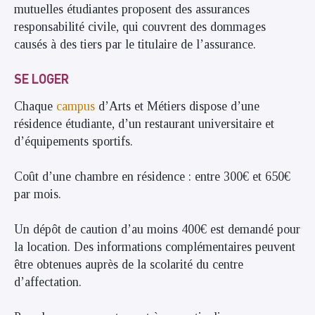
mutuelles étudiantes proposent des assurances
responsabilité civile, qui couvrent des dommages
causés à des tiers par le titulaire de l’assurance.
SE LOGER
Chaque
campus
d’Arts et Métiers dispose d’une
résidence étudiante, d’un restaurant universitaire et
d’équipements sportifs.
Coût d’une chambre en résidence : entre 300€ et 650€
par mois.
Un dépôt de caution d’au moins 400€ est demandé pour
la location. Des informations complémentaires peuvent
être obtenues auprès de la scolarité du centre
d’affectation.