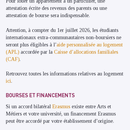
Pour louer un appartement à un particulier, une
attestation écrite des revenus des parents ou une
attestation de bourse sera indispensable.
Attention, à compter du 1er juillet 2026, les étudiants
internationaux extra-communautaires non-boursiers ne
seront plus éligibles à l’
aide personnalisée au logement
(APL)
accordée par la
Caisse d’allocations familiales
(CAF)
.
Retrouvez toutes les informations relatives au logement
ici
.
BOURSES ET FINANCEMENTS
Si un accord bilatéral
Erasmus
existe entre Arts et
Métiers et votre université, un financement Erasmus
peut être accordé par votre établissement d’origine.