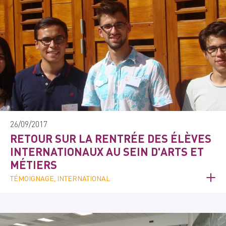
26/09/2017
RETOUR SUR LA RENTRÉE DES ÉLÈVES
INTERNATIONAUX AU SEIN D'ARTS ET
MÉTIERS
TÉMOIGNAGE, INTERNATIONAL