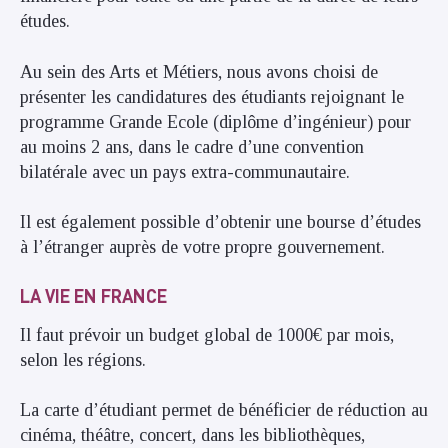
études.
Au sein des Arts et Métiers, nous avons choisi de
présenter les candidatures des étudiants rejoignant le
programme Grande Ecole (diplôme d’ingénieur) pour
au moins 2 ans, dans le cadre d’une convention
bilatérale avec un pays extra-communautaire.
Il est également possible d’obtenir une bourse d’études
à l’étranger auprès de votre propre gouvernement.
LA VIE EN FRANCE
Il faut prévoir un budget global de 1000€ par mois,
selon les régions.
La carte d’étudiant permet de bénéficier de réduction au
cinéma, théâtre, concert, dans les bibliothèques,