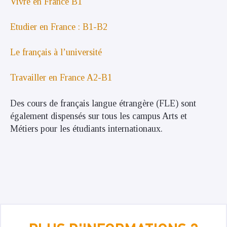
Vivre en France B1
Etudier en France : B1-B2
Le français à l’université
Travailler en France A2-B1
Des cours de français langue étrangère (FLE) sont
également dispensés sur tous les campus Arts et
Métiers pour les étudiants internationaux.