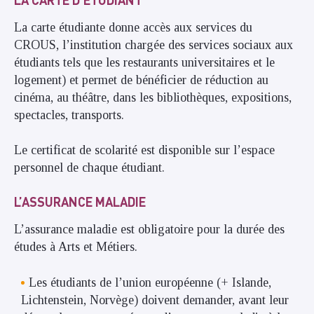
La carte étudiante donne accès aux services du
CROUS, l’institution chargée des services sociaux aux
étudiants tels que les restaurants universitaires et le
logement) et permet de bénéficier de réduction au
cinéma, au théâtre, dans les bibliothèques, expositions,
spectacles, transports.
Le certificat de scolarité est disponible sur l’espace
personnel de chaque étudiant.
L’ASSURANCE MALADIE
L’assurance maladie est obligatoire pour la durée des
études à Arts et Métiers.
Les étudiants de l’union européenne (+ Islande,
Lichtenstein, Norvège) doivent demander, avant leur