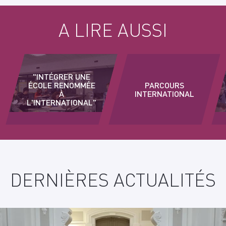
A LIRE AUSSI
"INTÉGRER UNE
ÉCOLE RENOMMÉE
PARCOURS
À
INTERNATIONAL
L'INTERNATIONAL"
PLUS
D'INFORMATION
DERNIÈRES ACTUALITÉS
?
CONTACT