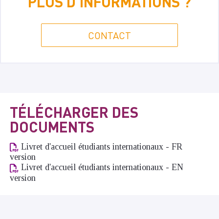
PLUS D'INFORMATIONS ?
CONTACT
TÉLÉCHARGER DES
DOCUMENTS
Livret d'accueil étudiants internationaux - FR
version
Livret d'accueil étudiants internationaux - EN
version