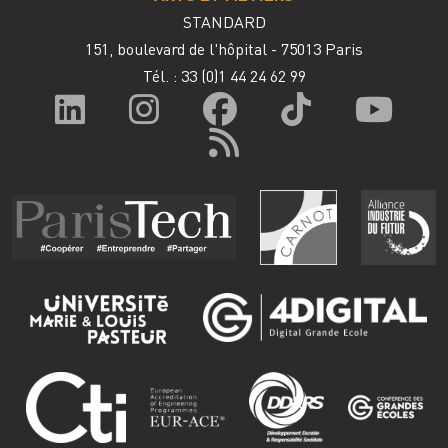
STANDARD
151, boulevard de l'hôpital - 75013 Paris
Tél. : 33
(0)1 44 24 62 99