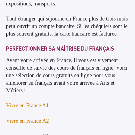
expositions, transports.
Tout étranger qui séjourne en France plus de trois mois
peut ouvrir un compte bancaire. Si les chéquiers sont le
plus souvent gratuits, la carte bancaire est facturée.
PERFECTIONNER SA MAÎTRISE DU FRANÇAIS
Avant votre arrivée en France, il vous est vivement
conseillé de suivre des cours de français en ligne. Voici
une sélection de cours gratuits en ligne pour vous
améliorer en français avant votre arrivée à Arts et
Métiers :
Vivre en France A1
Vivre en France A2