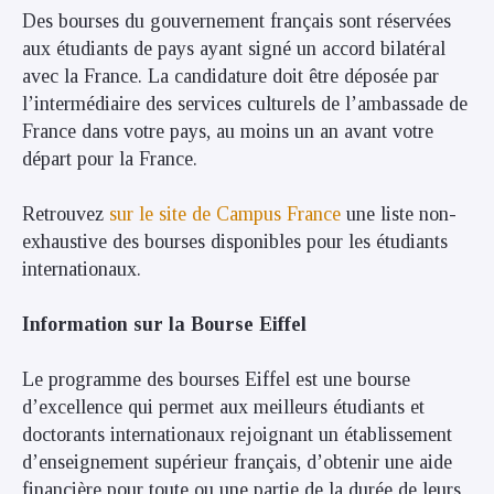
Des bourses du gouvernement français sont réservées
aux étudiants de pays ayant signé un accord bilatéral
avec la France. La candidature doit être déposée par
l’intermédiaire des services culturels de l’ambassade de
France dans votre pays, au moins un an avant votre
départ pour la France.
Retrouvez
sur le site de Campus France
une liste non-
exhaustive des bourses disponibles pour les étudiants
internationaux.
Information sur la Bourse Eiffel
Le programme des bourses Eiffel est une bourse
d’excellence qui permet aux meilleurs étudiants et
doctorants internationaux rejoignant un établissement
d’enseignement supérieur français, d’obtenir une aide
financière pour toute ou une partie de la durée de leurs