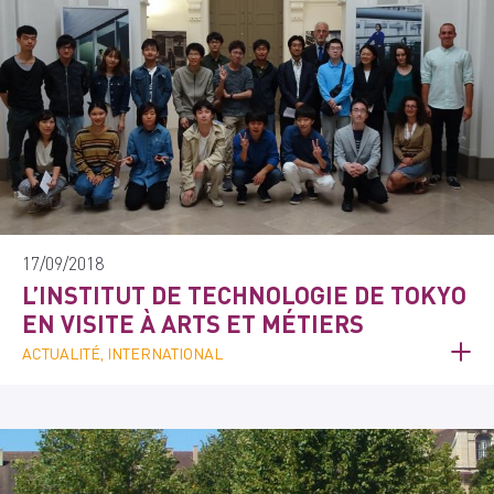
17/09/2018
L’INSTITUT DE TECHNOLOGIE DE TOKYO
EN VISITE À ARTS ET MÉTIERS
ACTUALITÉ, INTERNATIONAL