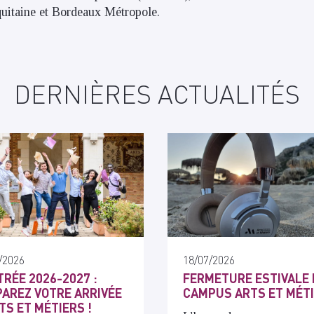
itaine et Bordeaux Métropole.
DERNIÈRES ACTUALITÉS
/2026
18/07/2026
RÉE 2026-2027 :
FERMETURE ESTIVALE 
AREZ VOTRE ARRIVÉE
CAMPUS ARTS ET MÉT
TS ET MÉTIERS !