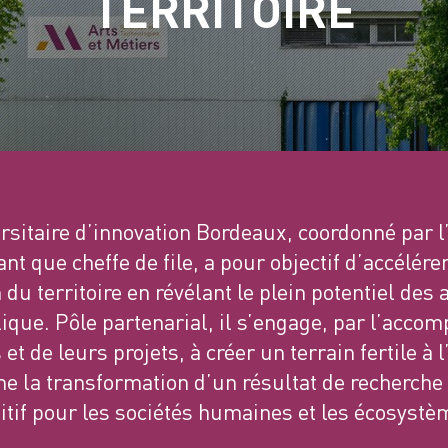
TERRITOIRE
rsitaire d’innovation Bordeaux, coordonné par l
nt que cheffe de file, a pour objectif d’accélér
 du territoire en révélant le plein potentiel des 
ique. Pôle partenarial, il s’engage, par l’acc
et de leurs projets, à créer un terrain fertile à l
 la transformation d’un résultat de recherche 
itif pour les sociétés humaines et les écosystè