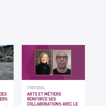
17/07/2026
DES
ARTS ET MÉTIERS
IERS
RENFORCE SES
COLLABORATIONS AVEC LE