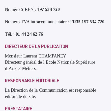
Numéro SIREN :
197 534 720
Numéro TVA intracommunautaire :
FR35 197 534 720
Tél. :
01 44 24 62 76
DIRECTEUR DE LA PUBLICATION
Monsieur Laurent CHAMPANEY
Directeur général de l’Ecole Nationale Supérieure
d’Arts et Métiers.
RESPONSABLE ÉDITORIALE
La Direction de la Communication est responsable
éditoriale du site.
PRESTATAIRE