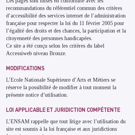
Les pages sont mises en conformité avec les
recommandations du référentiel commun des critères
d’accessibilité des services internet de l’administration
française pour respecter la loi du 11 février 2005 pour
l’égalité des droits et des chances, la participation et la
citoyenneté des personnes handicapées.
Ce site a été conçu selon les critères du label
Accessiweb niveau Bronze.
MODIFICATIONS
L’Ecole Nationale Supérieure d’Arts et Métiers se
réserve la possibilité de modifier à tout moment la
présente notice d’utilisation.
LOI APPLICABLE ET JURIDICTION COMPÉTENTE
L’ENSAM rappelle que tout litige avec l’utilisation du
site est soumis à la loi française et aux juridictions