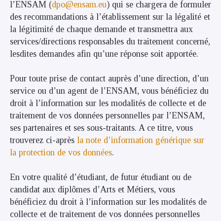
l’ENSAM (
dpo@ensam.eu
) qui se chargera de formuler
des recommandations à l’établissement sur la légalité et
la légitimité de chaque demande et transmettra aux
services/directions responsables du traitement concerné,
lesdites demandes afin qu’une réponse soit apportée.
Pour toute prise de contact auprès d’une direction, d’un
service ou d’un agent de l’ENSAM, vous bénéficiez du
droit à l’information sur les modalités de collecte et de
traitement de vos données personnelles par l’ENSAM,
ses partenaires et ses sous-traitants. A ce titre, vous
trouverez ci-après
la note d’information générique sur
la protection de vos données
.
En votre qualité d’étudiant, de futur étudiant ou de
candidat aux diplômes d’Arts et Métiers, vous
bénéficiez du droit à l’information sur les modalités de
collecte et de traitement de vos données personnelles