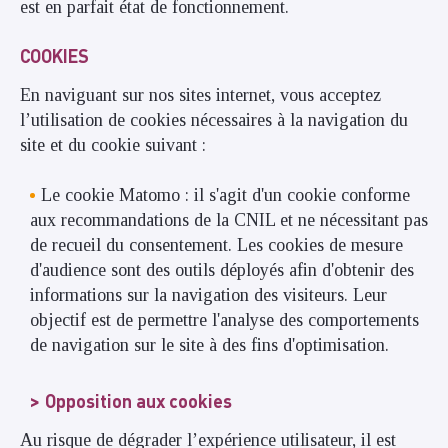
est en parfait état de fonctionnement.
COOKIES
En naviguant sur nos sites internet, vous acceptez
l’utilisation de cookies nécessaires à la navigation du
site et du cookie suivant :
Le cookie Matomo : il s'agit d'un cookie conforme
aux recommandations de la CNIL et ne nécessitant pas
de recueil du consentement. Les cookies de mesure
d'audience sont des outils déployés afin d'obtenir des
informations sur la navigation des visiteurs. Leur
objectif est de permettre l'analyse des comportements
de navigation sur le site à des fins d'optimisation.
Opposition aux cookies
Au risque de dégrader l’expérience utilisateur, il est