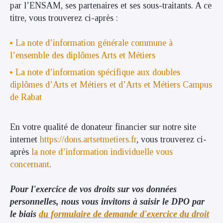
par l’ENSAM, ses partenaires et ses sous-traitants. A ce
titre, vous trouverez ci-après :
La note d’information générale commune à
l’ensemble des diplômes Arts et Métiers
La note d’information spécifique aux doubles
diplômes d’Arts et Métiers et d’Arts et Métiers Campus
de Rabat
En votre qualité de donateur financier sur notre site
internet
https://dons.artsetmetiers.fr
, vous trouverez ci-
après
la note d’information individuelle vous
concernant
.
Pour l'exercice de vos droits sur vos données
personnelles, nous vous invitons à saisir le DPO par
le biais
du formulaire de demande d'exercice du droit