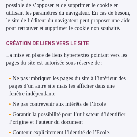
possible de s’opposer et de supprimer le cookie en
utilisant les paramètres du navigateur. En cas de besoin,
le site de l’éditeur du navigateur peut proposer une aide
pour retrouver et supprimer le cookie non souhaité.
CRÉATION DE LIENS VERS LE SITE
La mise en place de liens hypertextes pointant vers les
pages du site est autorisée sous réserve de :
Ne pas imbriquer les pages du site à l’intérieur des
pages d’un autre site mais les afficher dans une
fenêtre indépendante.
Ne pas contrevenir aux intérêts de l’Ecole
Garantir la possibilité pour l’utilisateur d’identifier
l’origine et l’auteur du document
Contenir explicitement l’identité de l’Ecole.