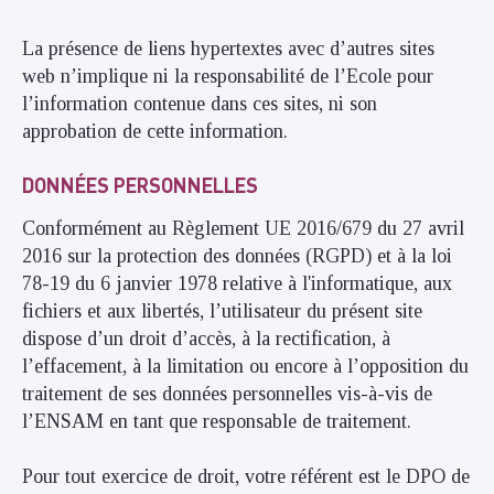
La présence de liens hypertextes avec d’autres sites
web n’implique ni la responsabilité de l’Ecole pour
l’information contenue dans ces sites, ni son
approbation de cette information.
DONNÉES PERSONNELLES
Conformément au Règlement UE 2016/679 du 27 avril
2016 sur la protection des données (RGPD) et à la loi
78-19 du 6 janvier 1978 relative à l'informatique, aux
fichiers et aux libertés, l’utilisateur du présent site
dispose d’un droit d’accès, à la rectification, à
l’effacement, à la limitation ou encore à l’opposition du
traitement de ses données personnelles vis-à-vis de
l’ENSAM en tant que responsable de traitement.
Pour tout exercice de droit, votre référent est le DPO de