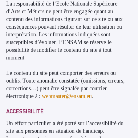
La responsabilité de l’Ecole Nationale Supérieure
d’Arts et Métiers ne peut être engagée quant au
contenu des informations figurant sur ce site ou aux
conséquences pouvant résulter de leur utilisation ou
interprétation. Les informations indiquées sont
susceptibles d’évoluer. L’ENSAM se réserve le
possibilité de modifier le contenu du site à tout
moment.
Le contenu du site peut comporter des erreurs ou
oublis. Toute anomalie constatée (omissions, erreurs,
corrections…) peut être signalée par courrier
électronique à :
webmaster@ensam.eu
.
ACCESSIBILITÉ
Un effort particulier a été porté sur l’accessibilité du
site aux personnes en situation de handicap.