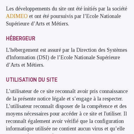
Les développements du site ont été initiés par la société
ADIMEO
et ont été poursuivis par l’Ecole Nationale
Supérieure d’Arts et Métiers.
HÉBERGEUR
L’hébergement est assuré par la Direction des Systèmes
d'Information (DSI) de l’Ecole Nationale Supérieure
d’Arts et Métiers.
UTILISATION DU SITE
L’utilisateur de ce site reconnaît avoir pris connaissance
de la présente notice légale et s’engage à la respecter.
L’utilisateur reconnaît disposer de la compétence et des
moyens nécessaires pour accéder à ce site et l'utiliser. Il
reconnaît également avoir vérifié que la configuration
informatique utilisée ne contient aucun virus et qu’elle