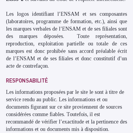
Les logos identifiant l’ENSAM et ses composantes
(laboratoires, programme de formation, etc.), ainsi que
les marques verbales de l’ENSAM et de ses filiales sont
des marques déposées. Toute représentation,
reproduction, exploitation partielle ou totale de ces
marques est donc prohibée sans accord préalable écrit
de l’ENSAM et de ses filiales et donc constitutif d’un
acte de contrefaçon.
RESPONSABILITÉ
Les informations proposées par le site le sont à titre de
service rendu au public. Les informations et ou
documents figurant sur ce site proviennent de sources
considérées comme fiables. Toutefois, il est
recommandé de vérifier l’exactitude et la pertinence des
informations et ou documents mis à disposition.