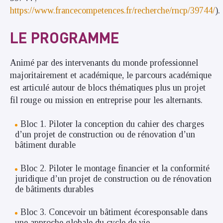
https://www.francecompetences.fr/recherche/rncp/39744/
).
LE PROGRAMME
Animé par des intervenants du monde professionnel
majoritairement et académique, le parcours académique
est articulé autour de blocs thématiques plus un projet
fil rouge ou mission en entreprise pour les alternants.
Bloc 1. Piloter la conception du cahier des charges
d’un projet de construction ou de rénovation d’un
bâtiment durable
Bloc 2. Piloter le montage financier et la conformité
juridique d’un projet de construction ou de rénovation
de bâtiments durables
Bloc 3. Concevoir un bâtiment écoresponsable dans
une approche globale du cycle de vie