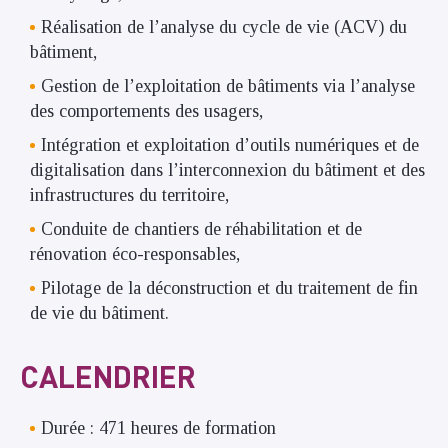
Réalisation de l’analyse du cycle de vie (ACV) du
bâtiment,
Gestion de l’exploitation de bâtiments via l’analyse
des comportements des usagers,
Intégration et exploitation d’outils numériques et de
digitalisation dans l’interconnexion du bâtiment et des
infrastructures du territoire,
Conduite de chantiers de réhabilitation et de
rénovation éco-responsables,
Pilotage de la déconstruction et du traitement de fin
de vie du bâtiment.
CALENDRIER
Durée : 471 heures de formation