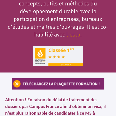
concepts, outils et méthodes du
développement durable avec la
participation d'entreprises, bureaux
d'études et maîtres d'ouvrages. Il est co-
habilité avec
l'estp
.
Attention ! En raison du délai de traitement des
dossiers par Campus France afin d’obtenir un visa, il
n’est plus raisonnable de candidater à ce MS à