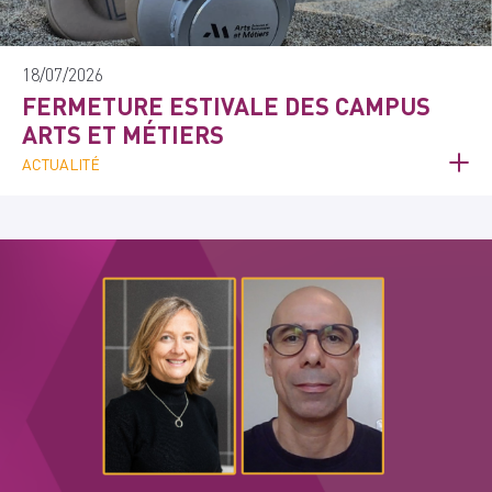
18/07/2026
FERMETURE ESTIVALE DES CAMPUS
ARTS ET MÉTIERS
ACTUALITÉ