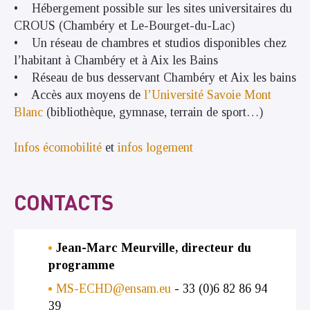
• Hébergement possible sur les sites universitaires du
CROUS (Chambéry et Le-Bourget-du-Lac)
• Un réseau de chambres et studios disponibles chez
l’habitant à Chambéry et à Aix les Bains
• Réseau de bus desservant Chambéry et Aix les bains
• Accès aux moyens de
l’Université Savoie Mont
Blanc
(bibliothèque, gymnase, terrain de sport…)
Infos écomobilité
et
infos logement
CONTACTS
Jean-Marc Meurville, directeur du
programme
MS-ECHD@ensam.eu
- 33 (0)6 82 86 94
39