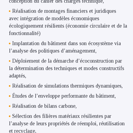
conception du cahier des charges technique,
Réalisation de montages financiers et juridiques
avec intégration de modèles économiques
écologiquement résilients (économie circulaire et de la
fonctionnalité)
Implantation du bâtiment dans son écosystème via
l’analyse des politiques d’aménagement,
Déploiement de la démarche d’écoconstruction par
la détermination des techniques et modes constructifs
adaptés,
Réalisation de simulations thermiques dynamiques,
Études de l’enveloppe performante du bâtiment,
Réalisation de bilans carbone,
Sélection des filières matériaux résilientes par
l’analyse de leurs propriétés de réemploi, réutilisation
et recyclage,