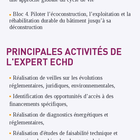
Bloc 4. Piloter l’écoconstruction, l’exploitation et la
réhabilitation durable du bâtiment jusqu’à sa
déconstruction
PRINCIPALES ACTIVITÉS DE
L'EXPERT ECHD
Réalisation de veilles sur les évolutions
réglementaires, juridiques, environnementales,
Identification des opportunités d’accès à des
financements spécifiques,
Réalisation de diagnostics énergétiques et
réglementaires,
Réalisation d'études de faisabilité technique et