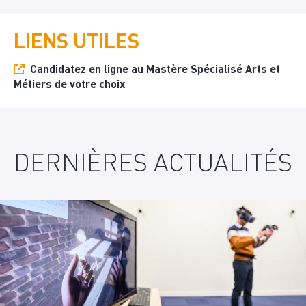
LIENS UTILES
Candidatez en ligne au Mastère Spécialisé Arts et
Métiers de votre choix
DERNIÈRES ACTUALITÉS