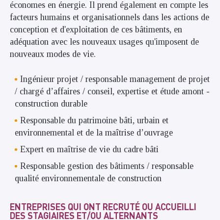
économes en énergie. Il prend également en compte les
facteurs humains et organisationnels dans les actions de
conception et d'exploitation de ces bâtiments, en
adéquation avec les nouveaux usages qu'imposent de
nouveaux modes de vie.
Ingénieur projet / responsable management de projet
/ chargé d’affaires / conseil, expertise et étude amont -
construction durable
Responsable du patrimoine bâti, urbain et
environnemental et de la maîtrise d’ouvrage
Expert en maîtrise de vie du cadre bâti
Responsable gestion des bâtiments / responsable
qualité environnementale de construction
ENTREPRISES QUI ONT RECRUTÉ OU ACCUEILLI
DES STAGIAIRES ET/OU ALTERNANTS