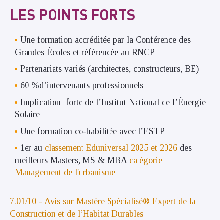
LES POINTS FORTS
Une formation accréditée par la Conférence des
Grandes Écoles et référencée au RNCP
Partenariats variés (architectes, constructeurs, BE)
60 %d’intervenants professionnels
Implication forte de l’Institut National de l’Énergie
Solaire
Une formation co-habilitée avec l’ESTP
1er
au
classement Eduniversal 2025 et 2026
des
meilleurs Masters, MS & MBA
catégorie
Management de l'urbanisme
7.01/10 - Avis sur Mastère Spécialisé® Expert de la
Construction et de l’Habitat Durables