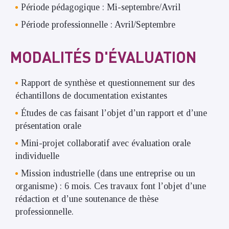
Période pédagogique : Mi-septembre/Avril
Période professionnelle : Avril/Septembre
MODALITÉS D'ÉVALUATION
Rapport de synthèse et questionnement sur des
échantillons de documentation existantes
Études de cas faisant l’objet d’un rapport et d’une
présentation orale
Mini-projet collaboratif avec évaluation orale
individuelle
Mission industrielle (dans une entreprise ou un
organisme) : 6 mois. Ces travaux font l’objet d’une
rédaction et d’une soutenance de thèse
professionnelle.