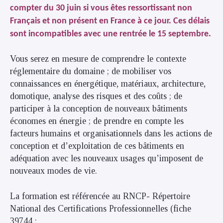
compter du 30 juin si vous êtes ressortissant non
Français et non présent en France à ce jour. Ces délais
sont incompatibles avec une rentrée le 15 septembre.
Vous serez en mesure de comprendre le contexte
réglementaire du domaine ; de mobiliser vos
connaissances en énergétique, matériaux, architecture,
domotique, analyse des risques et des coûts ; de
participer à la conception de nouveaux bâtiments
économes en énergie ; de prendre en compte les
facteurs humains et organisationnels dans les actions de
conception et d’exploitation de ces bâtiments en
adéquation avec les nouveaux usages qu’imposent de
nouveaux modes de vie.
La formation est référencée au RNCP- Répertoire
National des Certifications Professionnelles (fiche
39744 ;