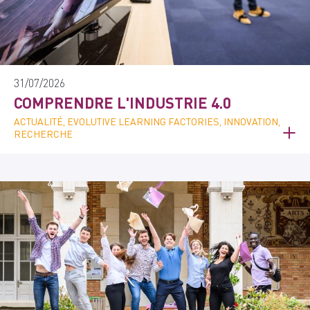
31/07/2026
COMPRENDRE L'INDUSTRIE 4.0
ACTUALITÉ, EVOLUTIVE LEARNING FACTORIES, INNOVATION,
RECHERCHE