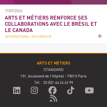
17/07/2026
ARTS ET MÉTIERS RENFORCE SES
COLLABORATIONS AVEC LE BRÉSIL ET
LE CANADA
INTERNATIONAL, RECHERCHE
ARTS ET MÉTIERS
STANDARD
151, boulevard de l'hôpital - 75013 Paris
Tél. : 33
(0)1 44 24 62 99