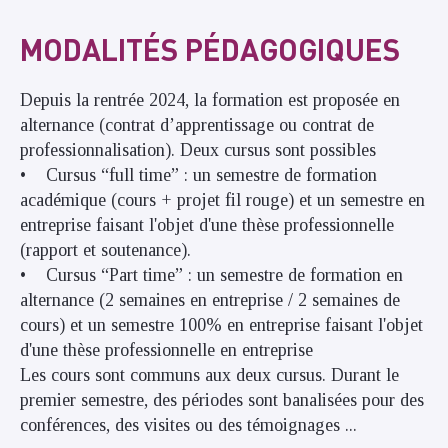
MODALITÉS PÉDAGOGIQUES
Depuis la rentrée 2024, la formation est proposée en
alternance (contrat d’apprentissage ou contrat de
professionnalisation). Deux cursus sont possibles
• Cursus “full time” : un semestre de formation
académique (cours + projet fil rouge) et un semestre en
entreprise faisant l'objet d'une thèse professionnelle
(rapport et soutenance).
• Cursus “Part time” : un semestre de formation en
alternance (2 semaines en entreprise / 2 semaines de
cours) et un semestre 100% en entreprise faisant l'objet
d'une thèse professionnelle en entreprise
Les cours sont communs aux deux cursus. Durant le
premier semestre, des périodes sont banalisées pour des
conférences, des visites ou des témoignages ...