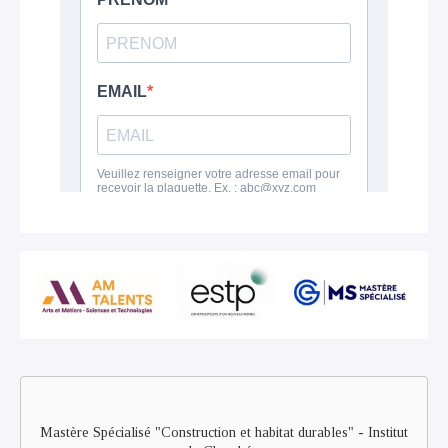
Remote
video
URL
Mastère Spécialisé "Construction et habitat durables" - Institut