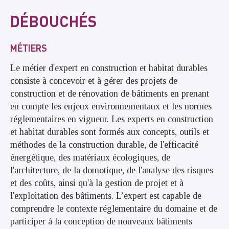
DÉBOUCHÉS
MÉTIERS
Le métier d'expert en construction et habitat durables
consiste à concevoir et à gérer des projets de
construction et de rénovation de bâtiments en prenant
en compte les enjeux environnementaux et les normes
réglementaires en vigueur. Les experts en construction
et habitat durables sont formés aux concepts, outils et
méthodes de la construction durable, de l'efficacité
énergétique, des matériaux écologiques, de
l'architecture, de la domotique, de l'analyse des risques
et des coûts, ainsi qu'à la gestion de projet et à
l'exploitation des bâtiments. L’expert est capable de
comprendre le contexte réglementaire du domaine et de
participer à la conception de nouveaux bâtiments