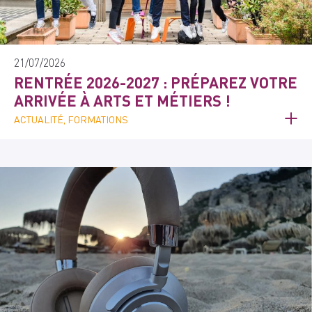
21/07/2026
RENTRÉE 2026-2027 : PRÉPAREZ VOTRE
ARRIVÉE À ARTS ET MÉTIERS !
ACTUALITÉ, FORMATIONS