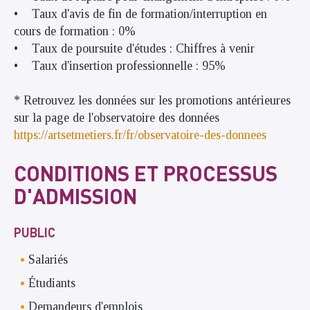
• Taux d'avis de fin de formation/interruption en
cours de formation : 0%
• Taux de poursuite d'études : Chiffres à venir
• Taux d'insertion professionnelle : 95%
* Retrouvez les données sur les promotions antérieures
sur la page de l'observatoire des données
https://artsetmetiers.fr/fr/observatoire-des-donnees
CONDITIONS ET PROCESSUS
D'ADMISSION
PUBLIC
Salariés
Étudiants
Demandeurs d'emplois