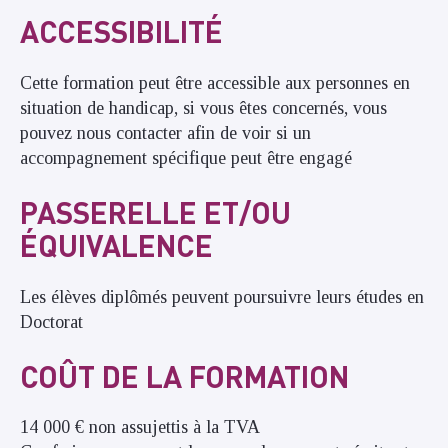
ACCESSIBILITÉ
Cette formation peut être accessible aux personnes en
situation de handicap, si vous êtes concernés, vous
pouvez nous contacter afin de voir si un
accompagnement spécifique peut être engagé
PASSERELLE ET/OU
ÉQUIVALENCE
Les élèves diplômés peuvent poursuivre leurs études en
Doctorat
COÛT DE LA FORMATION
14 000 € non assujettis à la TVA