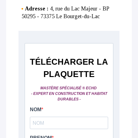
Adresse :
4, rue du Lac Majeur - BP
50295 - 73375 Le Bourget-du-Lac