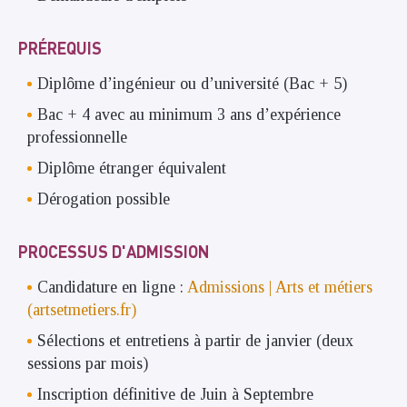
PRÉREQUIS
Diplôme d’ingénieur ou d’université (Bac + 5)
Bac + 4 avec au minimum 3 ans d’expérience
professionnelle
Diplôme étranger équivalent
Dérogation possible
PROCESSUS D'ADMISSION
Candidature en ligne :
Admissions | Arts et métiers
(artsetmetiers.fr)
Sélections et entretiens à partir de janvier (deux
sessions par mois)
Inscription définitive de Juin à Septembre