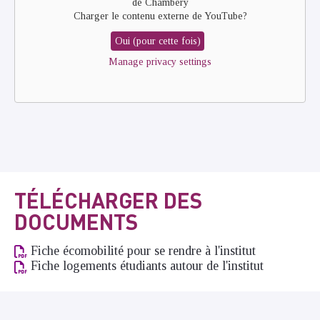
de Chambéry
Charger le contenu externe de
YouTube
?
Oui (pour cette fois)
Manage privacy settings
TÉLÉCHARGER DES
DOCUMENTS
Fiche écomobilité pour se rendre à l'institut
Fiche logements étudiants autour de l'institut