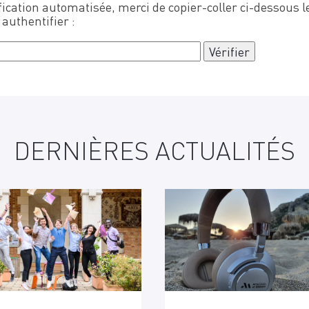
ication automatisée, merci de copier-coller ci-dessous le
 authentifier :
DERNIÈRES ACTUALITÉS