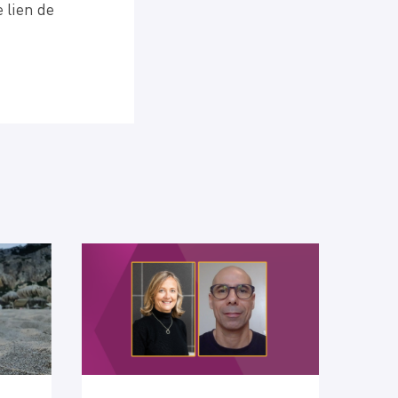
 lien de