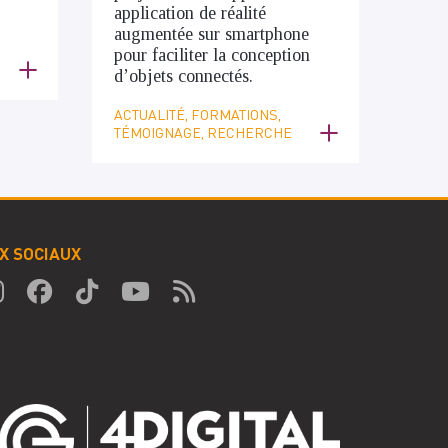
application de réalité
augmentée sur smartphone
pour faciliter la conception
d’objets connectés.
ACTUALITÉ, FORMATIONS,
TÉMOIGNAGE, RECHERCHE
X SOCIAUX