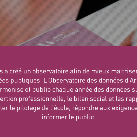
s a créé un observatoire afin de mieux maitrise
es publiques. L’Observatoire des données d’Ar
armonise et publie chaque année des données sur
ertion professionnelle, le bilan social et les rap
ter le pilotage de l’école, répondre aux exigence
informer le public.