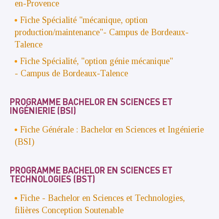
en-Provence
Fiche Spécialité "mécanique, option
production/maintenance"- Campus de Bordeaux-
Talence
Fiche Spécialité, "option génie mécanique"
- Campus de Bordeaux-Talence
PROGRAMME BACHELOR EN SCIENCES ET
INGÉNIERIE (BSI)
Fiche Générale : Bachelor en Sciences et Ingénierie
(BSI)
PROGRAMME BACHELOR EN SCIENCES ET
TECHNOLOGIES (BST)
Fiche - Bachelor en Sciences et Technologies,
filières Conception Soutenable