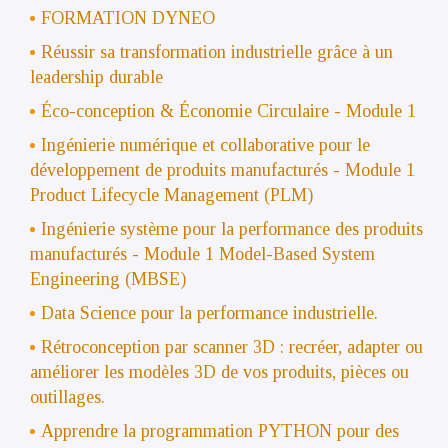
FORMATION DYNEO
Réussir sa transformation industrielle grâce à un
leadership durable
Éco-conception & Économie Circulaire - Module 1
Ingénierie numérique et collaborative pour le
développement de produits manufacturés - Module 1
Product Lifecycle Management (PLM)
Ingénierie système pour la performance des produits
manufacturés - Module 1 Model-Based System
Engineering (MBSE)
Data Science pour la performance industrielle.
Rétroconception par scanner 3D : recréer, adapter ou
améliorer les modèles 3D de vos produits, pièces ou
outillages.
Apprendre la programmation PYTHON pour des