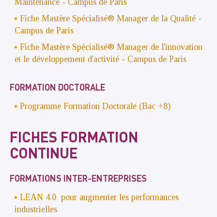
Maintenance
- Campus de Paris
Fiche Mastère Spécialisé®
Manager de la Qualité -
Campus de Paris
Fiche Mastère Spécialisé®
Manager de l'innovation
et le développement d'activité - Campus de Paris
FORMATION DOCTORALE
Programme Formation Doctorale (Bac +8)
FICHES FORMATION
CONTINUE
FORMATIONS INTER-ENTREPRISES
LEAN 4.0 pour augmenter les performances
industrielles