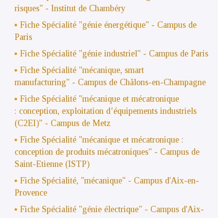
risques" - Institut de Chambéry
Fiche Spécialité "génie énergétique" - Campus de
Paris
Fiche Spécialité "génie industriel" - Campus de Paris
Fiche Spécialité "mécanique, smart
manufacturing" - Campus de Châlons-en-Champagne
Fiche Spécialité "
mécanique et mécatronique
:
conception, exploitation d’équipements industriels
(C2EI)" -
Campus de Metz
Fiche Spécialité "
mécanique et mécatronique :
conception de produits mécatroniques" - Campus de
Saint-Etienne (ISTP)
Fiche Spécialité, "mécanique" - Campus d'Aix-en-
Provence
Fiche Spécialité "génie électrique" - Campus d'Aix-