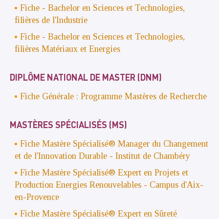
Fiche - Bachelor en Sciences et Technologies,
filières de l'Industrie
Fiche - Bachelor en Sciences et Technologies,
filières Matériaux et Energies
DIPLÔME NATIONAL DE MASTER (DNM)
Fiche Générale : Programme Mastères de Recherche
MASTÈRES SPÉCIALISÉS (MS)
Fiche Mastère Spécialisé® Manager du Changement
et de l'Innovation Durable
- Institut de Chambéry
Fiche Mastère Spécialisé®
Expert en Projets et
Production Energies Renouvelables - Campus d'Aix-
en-Provence
Fiche Mastère Spécialisé®
Expert en Sûreté