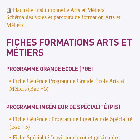
Plaquette Institutionnelle Arts et Métiers
Schéma des voies et parcours de formation Arts et
Métiers
FICHES FORMATIONS ARTS ET
MÉTIERS
PROGRAMME GRANDE ECOLE (PGE)
Fiche Générale Programme Grande École Arts et
Métiers (Bac +5)
PROGRAMME INGÉNIEUR DE SPÉCIALITÉ (PIS)
Fiche Générale : Programme Ingénieur de Spécialité
(Bac +5)
Fiche Spécialité "environnement et gestion des