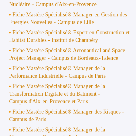
Nucléaire - Campus d'Aix-en-Provence
Fiche Mastère Spécialisé® Manager en Gestion des
Energies Nouvelles
- Campus de Lille
Fiche Mastère Spécialisé® Expert en Construction et
Habitat Durables
- Institut de Chambéry
Fiche Mastère Spécialisé® Aeronautical and Space
Project Manager
- Campus de Bordeaux-Talence
Fiche Mastère Spécialisé® Manager de la
Performance Industrielle
- Campus de Paris
Fiche Mastère Spécialisé®
Manager de la
Transformation Digitale et du Bâtiment -
Campus d'Aix-en-Provence et Paris
Fiche Mastère Spécialisé® Manager des Risques
-
Campus de Paris
Fiche Mastère Spécialisé® Manager de la