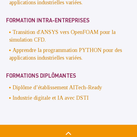
applications industrielles variées.
FORMATION INTRA-ENTREPRISES
Transition d'ANSYS vers OpenFOAM pour la
simulation CFD.
Apprendre la programmation PYTHON pour des
applications industrielles variées.
FORMATIONS DIPLÔMANTES
Diplôme d’établissement AITech-Ready
Industrie digitale et IA avec DSTI