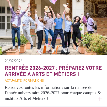
21/07/2026
RENTRÉE 2026-2027 : PRÉPAREZ VOTRE
ARRIVÉE À ARTS ET MÉTIERS !
ACTUALITÉ, FORMATIONS
Retrouvez toutes les informations sur la rentrée de
l'année universitaire 2026-2027 pour chaque campus &
instituts Arts et Métiers !