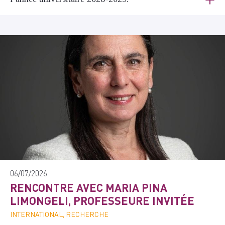
06/07/2026
RENCONTRE AVEC MARIA PINA
LIMONGELI, PROFESSEURE INVITÉE
INTERNATIONAL, RECHERCHE