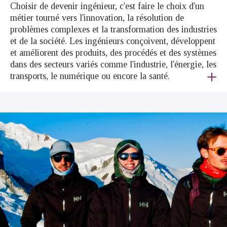
Choisir de devenir ingénieur, c'est faire le choix d'un
métier tourné vers l'innovation, la résolution de
problèmes complexes et la transformation des industries
et de la société. Les ingénieurs conçoivent, développent
et améliorent des produits, des procédés et des systèmes
dans des secteurs variés comme l'industrie, l'énergie, les
transports, le numérique ou encore la santé.