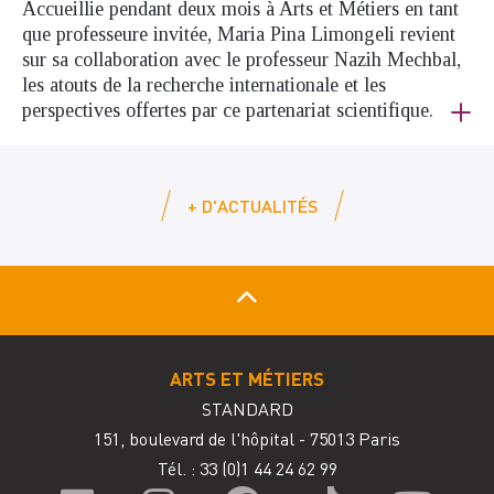
Accueillie pendant deux mois à Arts et Métiers en tant
que professeure invitée, Maria Pina Limongeli revient
sur sa collaboration avec le professeur Nazih Mechbal,
les atouts de la recherche internationale et les
perspectives offertes par ce partenariat scientifique.
+ D'ACTUALITÉS
ARTS ET MÉTIERS
STANDARD
151, boulevard de l'hôpital - 75013 Paris
Tél. : 33
(0)1 44 24 62 99