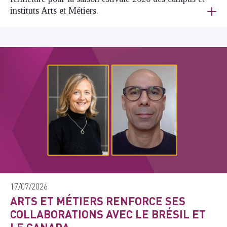
instituts Arts et Métiers.
17/07/2026
ARTS ET MÉTIERS RENFORCE SES
COLLABORATIONS AVEC LE BRÉSIL ET