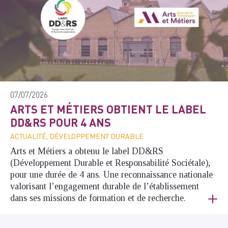
07/07/2026
ARTS ET MÉTIERS OBTIENT LE LABEL
DD&RS POUR 4 ANS
ACTUALITÉ, DÉVELOPPEMENT DURABLE
Arts et Métiers a obtenu le label DD&RS
(Développement Durable et Responsabilité Sociétale),
pour une durée de 4 ans. Une reconnaissance nationale
valorisant l’engagement durable de l’établissement
dans ses missions de formation et de recherche.