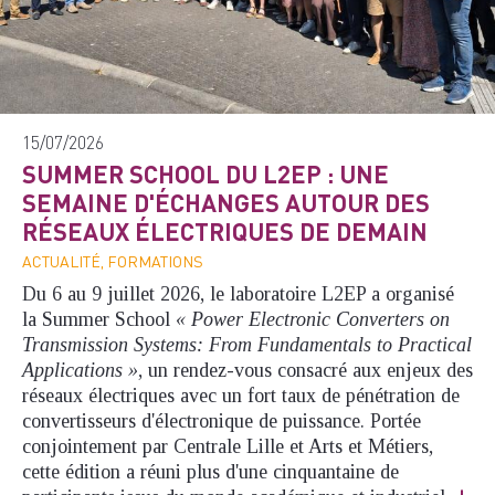
15/07/2026
SUMMER SCHOOL DU L2EP : UNE
SEMAINE D'ÉCHANGES AUTOUR DES
RÉSEAUX ÉLECTRIQUES DE DEMAIN
ACTUALITÉ, FORMATIONS
Du 6 au 9 juillet 2026, le laboratoire L2EP a organisé
la Summer School
« Power Electronic Converters on
Transmission Systems: From Fundamentals to Practical
Applications »
, un rendez-vous consacré aux enjeux des
réseaux électriques avec un fort taux de pénétration de
convertisseurs d'électronique de puissance. Portée
conjointement par Centrale Lille et Arts et Métiers,
cette édition a réuni plus d'une cinquantaine de