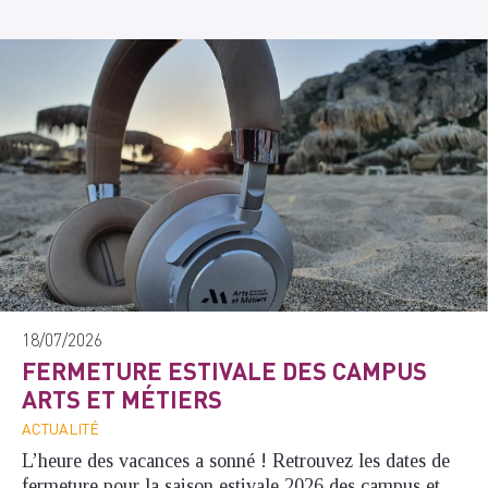
18/07/2026
FERMETURE ESTIVALE DES CAMPUS
ARTS ET MÉTIERS
ACTUALITÉ
L’heure des vacances a sonné ! Retrouvez les dates de
fermeture pour la saison estivale 2026 des campus et