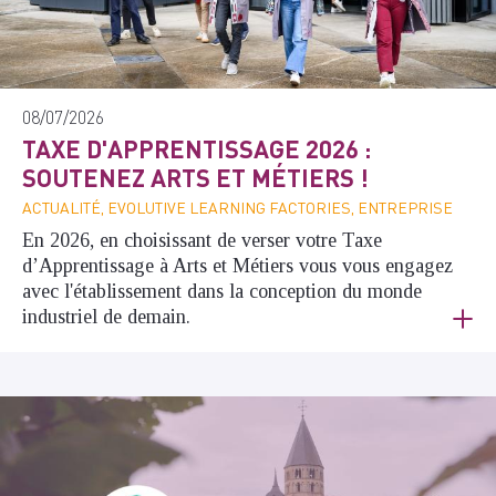
08/07/2026
TAXE D'APPRENTISSAGE 2026 :
SOUTENEZ ARTS ET MÉTIERS !
ACTUALITÉ, EVOLUTIVE LEARNING FACTORIES, ENTREPRISE
En 2026, en choisissant de verser votre Taxe
d’Apprentissage à Arts et Métiers vous vous engagez
avec l'établissement dans la conception du monde
industriel de demain.