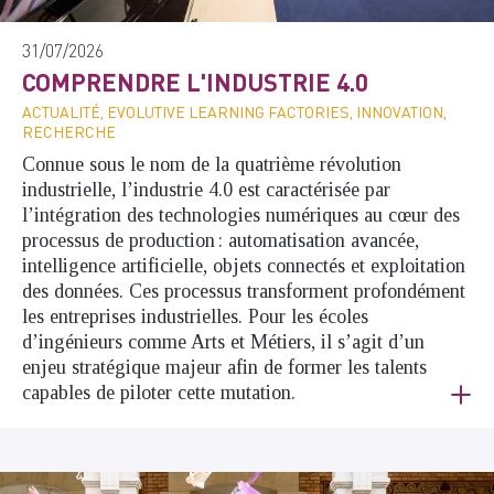
31/07/2026
COMPRENDRE L'INDUSTRIE 4.0
ACTUALITÉ, EVOLUTIVE LEARNING FACTORIES, INNOVATION,
RECHERCHE
Connue sous le nom de la quatrième révolution
industrielle, l’industrie 4.0 est caractérisée par
l’intégration des technologies numériques au cœur des
processus de production : automatisation avancée,
intelligence artificielle, objets connectés et exploitation
des données. Ces processus transforment profondément
les entreprises industrielles. Pour les écoles
d’ingénieurs comme Arts et Métiers, il s’agit d’un
enjeu stratégique majeur afin de former les talents
capables de piloter cette mutation.