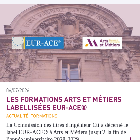
06/07/2026
LES FORMATIONS ARTS ET MÉTIERS
LABELLISÉES EUR-ACE®
ACTUALITÉ, FORMATIONS
La Commission des titres d'ingénieur Cti a décerné le
label EUR-ACE® à Arts et Métiers jusqu’à la fin de
l’année universitaire 2028-2029.