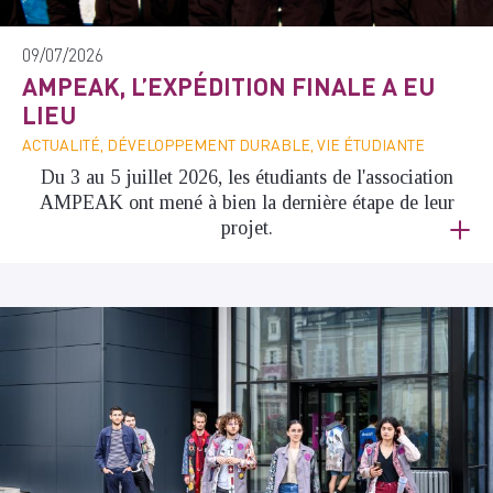
09/07/2026
AMPEAK, L’EXPÉDITION FINALE A EU
LIEU
ACTUALITÉ, DÉVELOPPEMENT DURABLE, VIE ÉTUDIANTE
Du 3 au 5 juillet 2026, les étudiants de l'association
AMPEAK ont mené à bien la dernière étape de leur
projet.