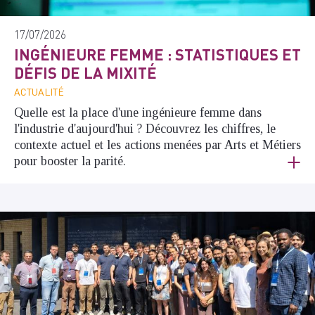
17/07/2026
INGÉNIEURE FEMME : STATISTIQUES ET
DÉFIS DE LA MIXITÉ
ACTUALITÉ
Quelle est la place d'une ingénieure femme dans
l'industrie d'aujourd'hui ? Découvrez les chiffres, le
contexte actuel et les actions menées par Arts et Métiers
pour booster la parité.