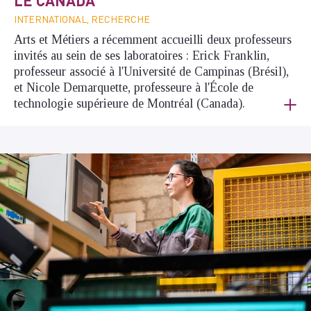
LE CANADA
INTERNATIONAL, RECHERCHE
Arts et Métiers a récemment accueilli deux professeurs
invités au sein de ses laboratoires : Erick Franklin,
professeur associé à l'Université de Campinas (Brésil),
et Nicole Demarquette, professeure à l'École de
technologie supérieure de Montréal (Canada).