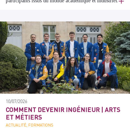
participants issus du monde académique et industriel.
10/07/2026
COMMENT DEVENIR INGÉNIEUR | ARTS
ET MÉTIERS
ACTUALITÉ, FORMATIONS