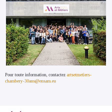
Pour toute information, contactez
artsetmetiers-
chambery-30ans@ensam.eu