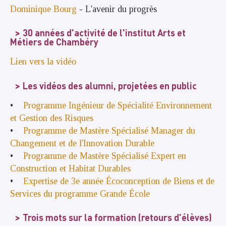
Dominique Bourg
- L'avenir du progrès
30 années d'activité de l'institut Arts et
Métiers de Chambéry
Lien vers la vidéo
Les vidéos des alumni, projetées en public
•
Programme Ingénieur de Spécialité Environnement
et Gestion des Risques
•
Programme de Mastère Spécialisé Manager du
Changement et de l'Innovation Durable
•
Programme de Mastère Spécialisé Expert en
Construction et Habitat Durables
•
Expertise de 3e année Écoconception de Biens et de
Services du programme Grande École
Trois mots sur la formation (retours d'élèves)