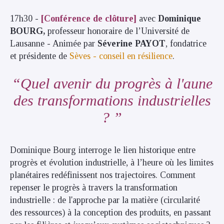
17h30 -
[Conférence de clôture]
avec
Dominique
BOURG,
professeur honoraire de l’Université de
Lausanne - Animée par
Séverine PAYOT
, fondatrice
et présidente de
Sèves - conseil en résilience
.
Quel avenir du progrès à l'aune
des transformations industrielles
?
Dominique Bourg interroge le lien historique entre
progrès et évolution industrielle, à l’heure où les limites
planétaires redéfinissent nos trajectoires. ​Comment
repenser le progrès à travers la transformation
industrielle : de l'approche par la matière (circularité
des ressources) à la conception des produits, en passant