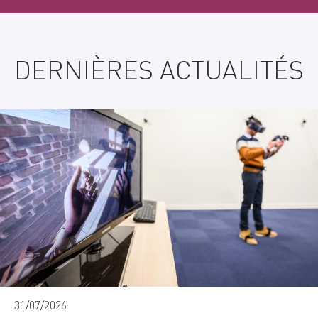
DERNIÈRES ACTUALITÉS
31/07/2026