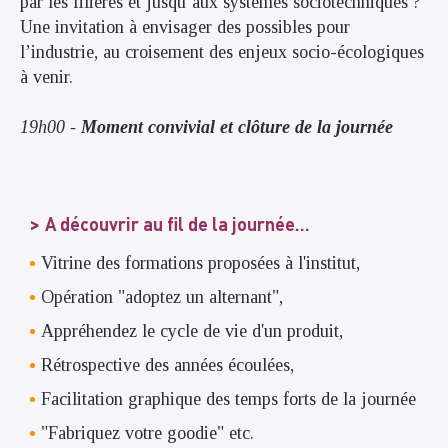
par les filières et jusqu’aux systèmes sociotechniques ? ​
Une invitation à envisager des possibles pour
l’industrie, au croisement des enjeux socio-écologiques
à venir.
19h00 -
Moment convivial et clôture de la journée
A découvrir au fil de la journée...
Vitrine des formations proposées à l'institut,
Opération "adoptez un alternant",
Appréhendez le cycle de vie d'un produit,
Rétrospective des années écoulées,
Facilitation graphique des temps forts de la journée
"Fabriquez votre goodie" etc.