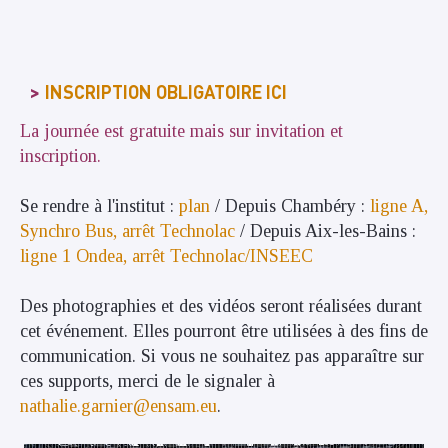
INSCRIPTION OBLIGATOIRE ICI
La journée est gratuite mais sur invitation et
inscription.
Se rendre à l'institut :
plan
/
Depuis Chambéry :
ligne A,
Synchro Bus, arrêt Technolac
/
Depuis Aix-les-Bains :
ligne 1 Ondea, arrêt Technolac/INSEEC
Des photographies et des vidéos seront réalisées durant
cet événement. Elles pourront être utilisées à des fins de
communication. Si vous ne souhaitez pas apparaître sur
ces supports, merci de le signaler à
nathalie.garnier@ensam.eu
.