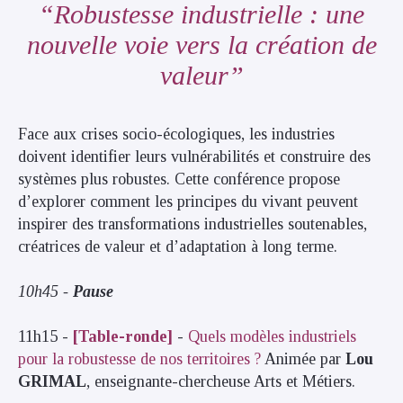
Robustesse industrielle : une
nouvelle voie vers la création de
valeur
Face aux crises socio-écologiques, les industries
doivent identifier leurs vulnérabilités et construire des
systèmes plus robustes. Cette conférence propose
d’explorer comment les principes du vivant peuvent
inspirer des transformations industrielles soutenables,
créatrices de valeur et d’adaptation à long terme.
10h45 -
Pause
11h15 -
[Table-ronde]
-
Quels modèles industriels
pour la robustesse de nos territoires ?
Animée par
Lou
GRIMAL
, enseignante-chercheuse Arts et Métiers.