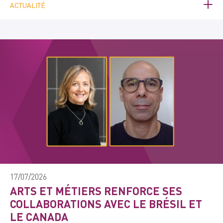
ACTUALITÉ
17/07/2026
ARTS ET MÉTIERS RENFORCE SES
COLLABORATIONS AVEC LE BRÉSIL ET
LE CANADA