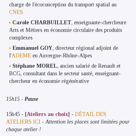
charge de l'écoconception du transport spatial au
CNES
Carole CHARBUILLET
, enseignante-chercheure
Arts et Métiers en économie circulaire des produits
complexes
Emmanuel GOY
, directeur régional adjoint de
l'
ADEME
en Auvergne-Rhône-Alpes
Stéphane MOREL
, ancien salarié de Renault et
BCG, consultant dans le secteur santé, enseignant-
chercheur en économie régénérative
15h15 -
Pause
15h45 -
[Ateliers au choix]
-
DÉTAIL DES
ATELIERS ICI
-
Attention les places sont limitées pour
chaque atelier !