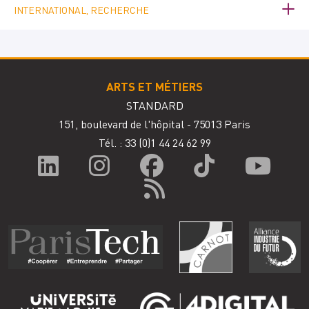
INTERNATIONAL, RECHERCHE
ARTS ET MÉTIERS
STANDARD
151, boulevard de l'hôpital - 75013 Paris
Tél. : 33
(0)1 44 24 62 99