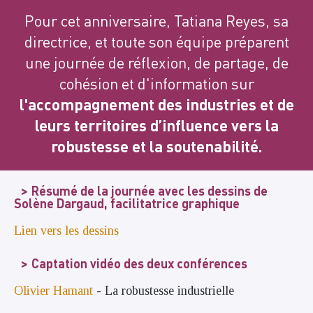
Pour cet anniversaire, Tatiana Reyes, sa
directrice, et toute son équipe préparent
une journée de réflexion, de partage, de
cohésion et d'information sur
l'accompagnement des industries et de
leurs territoires d’influence vers la
robustesse et la soutenabilité.
Résumé de la journée avec les dessins de
Solène Dargaud, facilitatrice graphique
Lien vers les dessins
Captation vidéo des deux conférences
Olivier Hamant
- La robustesse industrielle