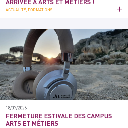
ARRIVÉE À ARTS ET MÉTIERS !
ACTUALITÉ, FORMATIONS
18/07/2026
FERMETURE ESTIVALE DES CAMPUS
ARTS ET MÉTIERS