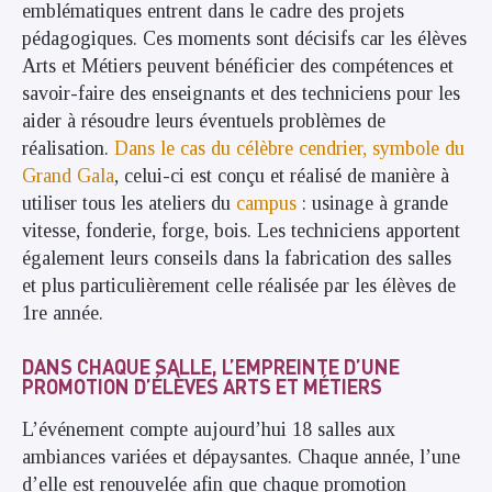
emblématiques entrent dans le cadre des projets
pédagogiques. Ces moments sont décisifs car les élèves
Arts et Métiers peuvent bénéficier des compétences et
savoir-faire des enseignants et des techniciens pour les
aider à résoudre leurs éventuels problèmes de
réalisation.
Dans le cas du célèbre cendrier, symbole du
Grand Gala
, celui-ci est conçu et réalisé de manière à
utiliser tous les ateliers du
campus
: usinage à grande
vitesse, fonderie, forge, bois. Les techniciens apportent
également leurs conseils dans la fabrication des salles
et plus particulièrement celle réalisée par les élèves de
1re année.
DANS CHAQUE SALLE, L’EMPREINTE D’UNE
PROMOTION D’ÉLÈVES ARTS ET MÉTIERS
L’événement compte aujourd’hui 18 salles aux
ambiances variées et dépaysantes. Chaque année, l’une
d’elle est renouvelée afin que chaque promotion