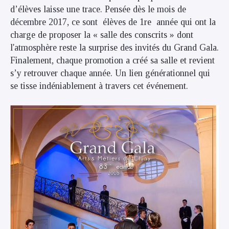
d’élèves laisse une trace. Pensée dès le mois de
décembre 2017, ce sont élèves de 1re année qui ont la
charge de proposer la « salle des conscrits » dont
l'atmosphère reste la surprise des invités du Grand Gala.
Finalement, chaque promotion a créé sa salle et revient
s’y retrouver chaque année. Un lien générationnel qui
se tisse indéniablement à travers cet événement.