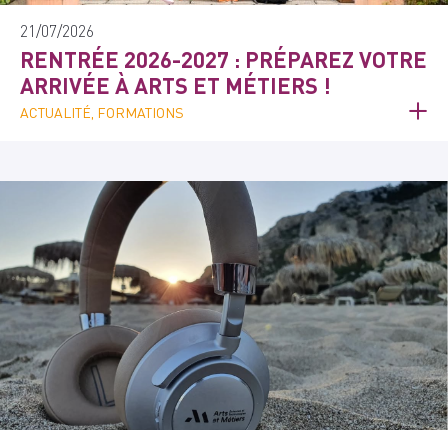
21/07/2026
RENTRÉE 2026-2027 : PRÉPAREZ VOTRE
ARRIVÉE À ARTS ET MÉTIERS !
ACTUALITÉ, FORMATIONS