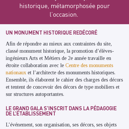
historique, métamorphosée pour
l’occasion.
UN MONUMENT HISTORIQUE REDÉCORÉ
Afin de répondre au mieux aux contraintes du site,
classé monument historique, la promotion d’élèves-
ingénieurs Arts et Métiers de 2e année travaille en
étroite collaboration avec le
Centre des monuments
nationaux
et l’architecte des monuments historiques.
Ensemble, ils élaborent le cahier des charges des décors
et tentent de concevoir des décors de type mobiliers et
sur structures autoportantes.
LE GRAND GALA S’INSCRIT DANS LA PÉDAGOGIE
DE L’ÉTABLISSEMENT
L’événement, son organisation, ses décors, ses objets