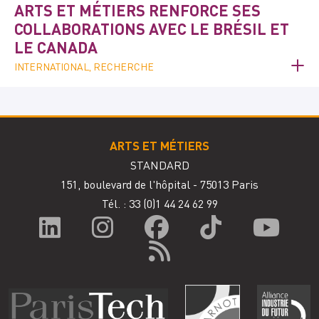
ARTS ET MÉTIERS RENFORCE SES
COLLABORATIONS AVEC LE BRÉSIL ET
LE CANADA
INTERNATIONAL, RECHERCHE
ARTS ET MÉTIERS
STANDARD
151, boulevard de l'hôpital - 75013 Paris
Tél. : 33
(0)1 44 24 62 99