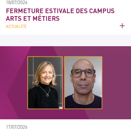
18/07/2026
FERMETURE ESTIVALE DES CAMPUS
ARTS ET MÉTIERS
ACTUALITÉ
17/07/2026