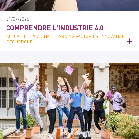
31/07/2026
COMPRENDRE L'INDUSTRIE 4.0
ACTUALITÉ, EVOLUTIVE LEARNING FACTORIES, INNOVATION,
RECHERCHE