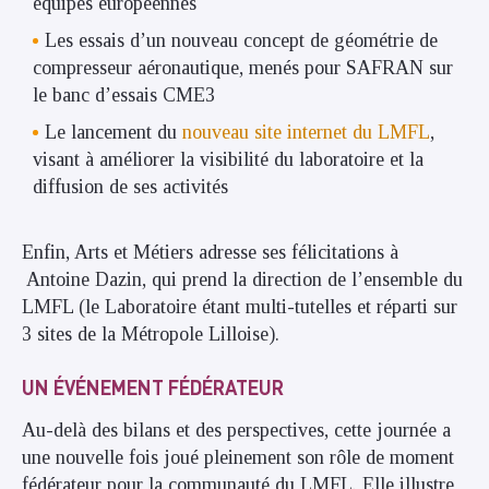
équipes européennes
Les essais d’un nouveau concept de géométrie de
compresseur aéronautique, menés pour SAFRAN sur
le banc d’essais CME3
Le lancement du
nouveau site internet du LMFL
,
visant à améliorer la visibilité du laboratoire et la
diffusion de ses activités
Enfin, Arts et Métiers adresse ses félicitations à
Antoine Dazin, qui prend la direction de l’ensemble du
LMFL (le Laboratoire étant multi-tutelles et réparti sur
3 sites de la Métropole Lilloise).
UN ÉVÉNEMENT FÉDÉRATEUR
Au-delà des bilans et des perspectives, cette journée a
une nouvelle fois joué pleinement son rôle de moment
fédérateur pour la communauté du LMFL. Elle illustre