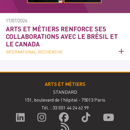
17/07/2026
ARTS ET MÉTIERS RENFORCE SES
COLLABORATIONS AVEC LE BRÉSIL ET
LE CANADA
INTERNATIONAL, RECHERCHE
ARTS ET MÉTIERS
STANDARD
151, boulevard de l'hôpital - 75013 Paris
Tél. : 33
(0)1 44 24 62 99