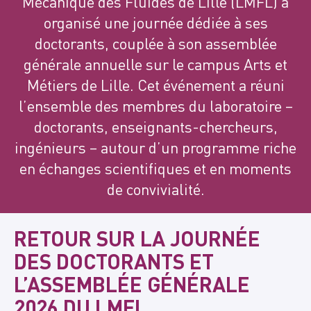
Mécanique des Fluides de Lille (LMFL) a
organisé une journée dédiée à ses
doctorants, couplée à son assemblée
générale annuelle sur le campus Arts et
Métiers de Lille. Cet événement a réuni
l’ensemble des membres du laboratoire –
doctorants, enseignants-chercheurs,
ingénieurs – autour d’un programme riche
en échanges scientifiques et en moments
de convivialité.
RETOUR SUR LA JOURNÉE
DES DOCTORANTS ET
L’ASSEMBLÉE GÉNÉRALE
2026 DU LMFL