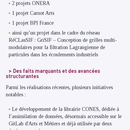
2 projets ONERA
1 projet Carnot Arts
1 projet BPI France
ainsi qu’un projet dans le cadre du réseau
RéCLasSIF : GriSIF – Conception de grilles multi-
modulaires pour la filtration Lagrangienne de
particules dans les écoulements industriels
Des faits marquants et des avancées
structurantes
Parmi les réalisations récentes, plusieurs initiatives
notables :
Le développement de la librairie CONES, dédiée à
l’assimilation de données, désormais accessible sur le
GitLab d'Arts et Métiers et déjà utilisée par deux