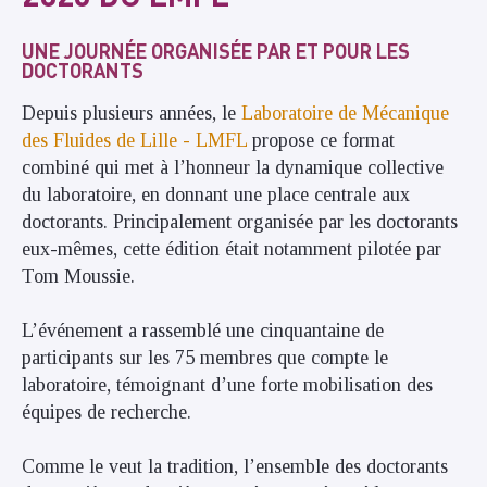
UNE JOURNÉE ORGANISÉE PAR ET POUR LES
DOCTORANTS
Depuis plusieurs années, le
Laboratoire de Mécanique
des Fluides de Lille - LMFL
propose ce format
combiné qui met à l’honneur la dynamique collective
du laboratoire, en donnant une place centrale aux
doctorants. Principalement organisée par les doctorants
eux-mêmes, cette édition était notamment pilotée par
Tom Moussie.
L’événement a rassemblé une cinquantaine de
participants sur les 75 membres que compte le
laboratoire, témoignant d’une forte mobilisation des
équipes de recherche.
Comme le veut la tradition, l’ensemble des doctorants