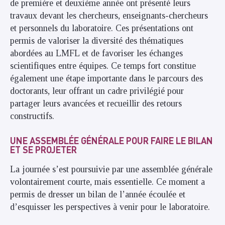
de première et deuxième année ont présenté leurs
travaux devant les chercheurs, enseignants-chercheurs
et personnels du laboratoire. Ces présentations ont
permis de valoriser la diversité des thématiques
abordées au LMFL et de favoriser les échanges
scientifiques entre équipes. Ce temps fort constitue
également une étape importante dans le parcours des
doctorants, leur offrant un cadre privilégié pour
partager leurs avancées et recueillir des retours
constructifs.
UNE ASSEMBLÉE GÉNÉRALE POUR FAIRE LE BILAN
ET SE PROJETER
La journée s’est poursuivie par une assemblée générale
volontairement courte, mais essentielle. Ce moment a
permis de dresser un bilan de l’année écoulée et
d’esquisser les perspectives à venir pour le laboratoire.