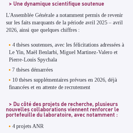
Une dynamique scientifique soutenue
L'Assemblée Générale a notamment permis de revenir
sur les faits marquants de la période avril 2025 – avril
2026, ainsi que quelques chiffres :
4 thèses soutenues, avec les félicitations adressées à
Le Yin, Maël Benlarbi, Miguel Martinez-Valero et
Pierre-Louis Spychala
7 thèses démarrées
10 thèses supplémentaires prévues en 2026, déjà
financées et en attente de recrutement
Du côté des projets de recherche, plusieurs
nouvelles collaborations viennent renforcer le
portefeuille du laboratoire, avec notamment :
4 projets ANR