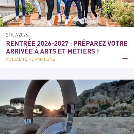
21/07/2026
RENTRÉE 2026-2027 : PRÉPAREZ VOTRE
ARRIVÉE À ARTS ET MÉTIERS !
ACTUALITÉ, FORMATIONS