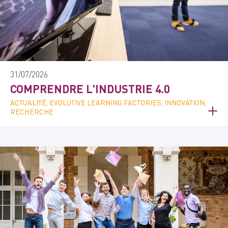
31/07/2026
COMPRENDRE L'INDUSTRIE 4.0
ACTUALITÉ, EVOLUTIVE LEARNING FACTORIES, INNOVATION,
RECHERCHE