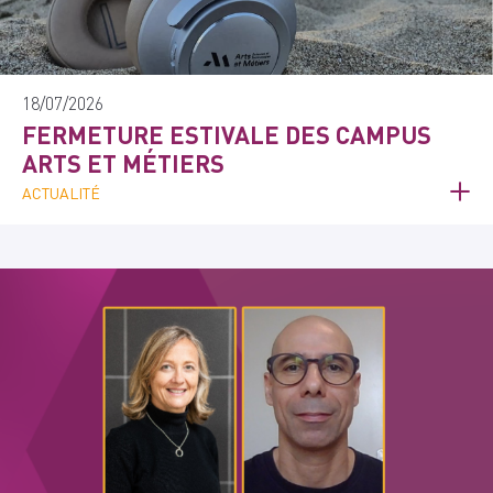
18/07/2026
FERMETURE ESTIVALE DES CAMPUS
ARTS ET MÉTIERS
ACTUALITÉ