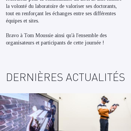
la volonté du laboratoire de valoriser ses doctorants,
tout en renforçant les échanges entre ses différentes
équipes et sites.
Bravo à Tom Moussie ainsi qu'à l'ensemble des
organisateurs et participants de cette journée !
DERNIÈRES ACTUALITÉS