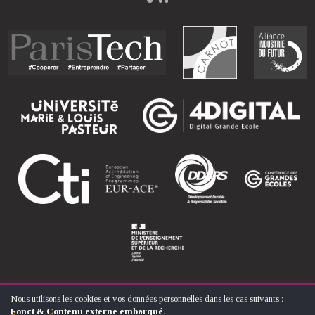
Nous utilisons les cookies et vos données personnelles dans les cas suivants :
UTILISATION
Fonct & Contenu externe embarqué
.