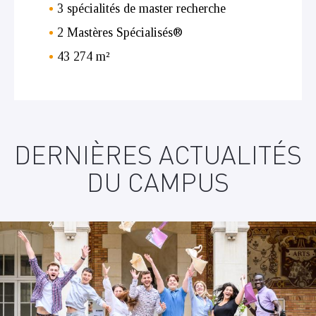
3 spécialités de master recherche
2 Mastères Spécialisés®
43 274 m²
DERNIÈRES ACTUALITÉS
DU CAMPUS