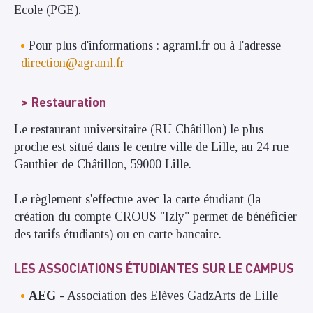
Ecole (PGE).
Pour plus d'informations : agraml.fr ou à l'adresse
direction@agraml.fr
Restauration
Le restaurant universitaire (RU Châtillon) le plus
proche est situé dans le centre ville de Lille, au 24 rue
Gauthier de Châtillon, 59000 Lille.
Le règlement s'effectue avec la carte étudiant (la
création du compte CROUS "Izly" permet de bénéficier
des tarifs étudiants) ou en carte bancaire.
LES ASSOCIATIONS ÉTUDIANTES SUR LE CAMPUS
AEG
- Association des Elèves GadzArts de Lille