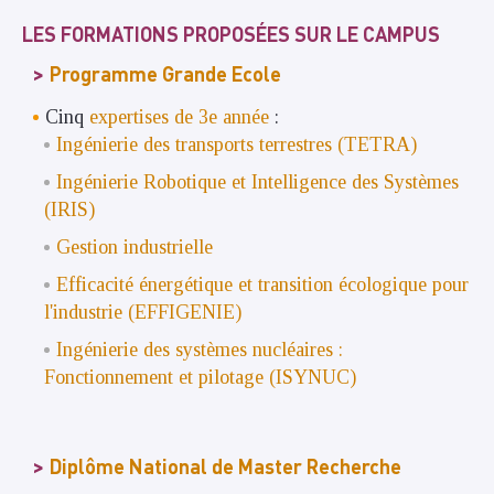
LES FORMATIONS PROPOSÉES SUR LE CAMPUS
Programme Grande Ecole
Cinq
expertises de 3e année
:
Ingénierie des transports terrestres (TETRA)
Ingénierie Robotique et Intelligence des Systèmes
(IRIS)
Gestion industrielle
Efficacité énergétique et transition écologique pour
l'industrie (EFFIGENIE)
Ingénierie des systèmes nucléaires :
Fonctionnement et pilotage (ISYNUC)
Diplôme National de Master Recherche