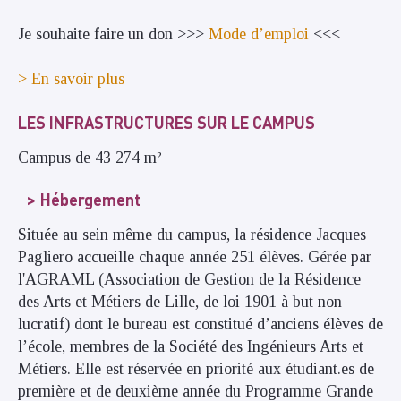
Je souhaite faire un don >>>
Mode d’emploi
<<<
> En savoir plus
LES INFRASTRUCTURES SUR LE CAMPUS
Campus de 43 274 m²
Hébergement
Située au sein même du campus, la résidence Jacques
Pagliero accueille chaque année 251 élèves. Gérée par
l'AGRAML (Association de Gestion de la Résidence
des Arts et Métiers de Lille, de loi 1901 à but non
lucratif) dont le bureau est constitué d’anciens élèves de
l’école, membres de la Société des Ingénieurs Arts et
Métiers. Elle est réservée en priorité aux étudiant.es de
première et de deuxième année du Programme Grande