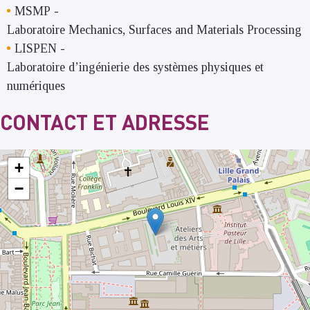
MSMP
-
Laboratoire Mechanics, Surfaces and Materials Processing
LISPEN
-
Laboratoire d’ingénierie des systèmes physiques et
numériques
CONTACT ET ADRESSE
+
−