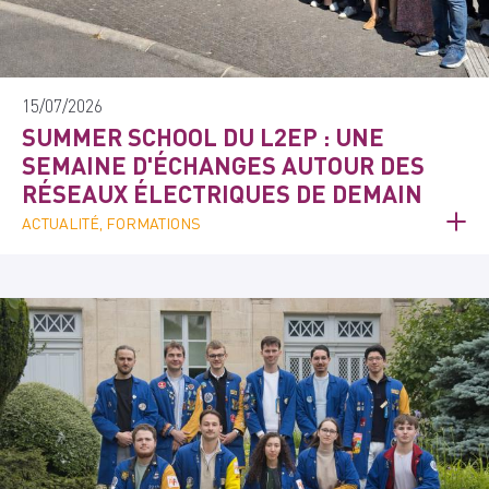
15/07/2026
SUMMER SCHOOL DU L2EP : UNE
SEMAINE D'ÉCHANGES AUTOUR DES
RÉSEAUX ÉLECTRIQUES DE DEMAIN
ACTUALITÉ, FORMATIONS