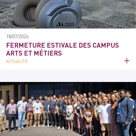
18/07/2026
FERMETURE ESTIVALE DES CAMPUS
ARTS ET MÉTIERS
ACTUALITÉ