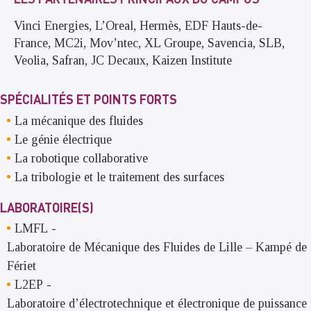
Vinci Energies, L’Oreal, Hermès, EDF Hauts-de-
France, MC2i, Mov’ntec, XL Groupe, Savencia, SLB,
Veolia, Safran, JC Decaux, Kaizen Institute
SPÉCIALITÉS ET POINTS FORTS
La mécanique des fluides
Le génie électrique
La robotique collaborative
La tribologie et le traitement des surfaces
LABORATOIRE(S)
LMFL
-
Laboratoire de Mécanique des Fluides de Lille – Kampé de
Fériet
L2EP
-
Laboratoire d’électrotechnique et électronique de puissance