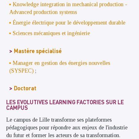
Knowledge integration in mechanical production -
Advanced production systems
Énergie électrique pour le développement durable
Sciences mécaniques et ingénierie
Mastère spécialisé
Manager en gestion des énergies nouvelles
(SYSPEC)
;
Doctorat
LES EVOLUTIVES LEARNING FACTORIES SUR LE
CAMPUS
Le campus de Lille transforme ses plateformes
pédagogiques pour répondre aux enjeux de l'industrie
du futur et former les acteurs de sa transformation.