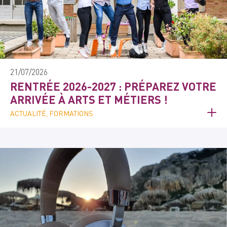
21/07/2026
RENTRÉE 2026-2027 : PRÉPAREZ VOTRE
ARRIVÉE À ARTS ET MÉTIERS !
ACTUALITÉ, FORMATIONS