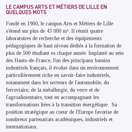
LE CAMPUS ARTS ET MÉTIERS DE LILLE EN
QUELQUES MOTS
Fondé en 1900, le campus Arts et Métiers de Lille
s'étend sur plus de 43 000 m². Il réunit quatre
laboratoires de recherche et des équipements
pédagogiques de haut niveau dédiés à la formation de
plus de 500 étudiant·es chaque année. Implanté au sein
des Hauts-de-France, l'un des principaux bassins
industriels français, il évolue dans un environnement
particulièrement riche en savoir-faire industriels,
notamment dans les secteurs de l'automobile, du
ferroviaire, de la métallurgie, du verre et de
l'agroalimentaire, tout en accompagnant les
transformations liées à la transition énergétique. Sa
position stratégique au coeur de l'Europe favorise de
nombreux partenariats académiques, industriels et
internationaux.