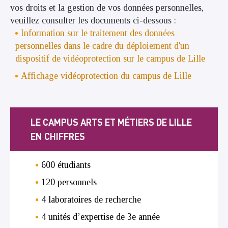
vos droits et la gestion de vos données personnelles,
veuillez consulter les documents ci-dessous :
Information sur le traitement des données
personnelles dans le cadre du déploiement d'un
dispositif de vidéoprotection sur le campus de Lille
Affichage vidéoprotection du campus de Lille
LE CAMPUS ARTS ET MÉTIERS DE LILLE
EN CHIFFRES
600 étudiants
120 personnels
4 laboratoires de recherche
4 unités d’expertise de 3e année