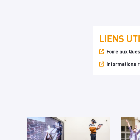
LIENS UT
Foire aux Ques
Informations 