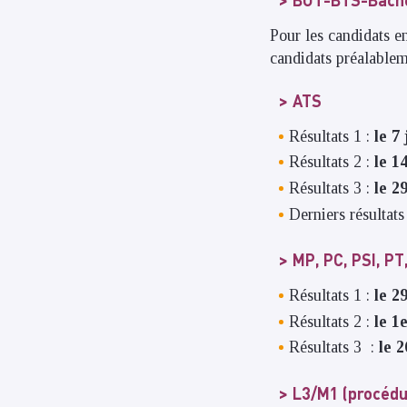
Pour les candidats en
candidats préalablem
ATS
Résultats 1 :
le 7
Résultats 2 :
le 1
Résultats 3 :
le 2
Derniers résultats
MP, PC, PSI, PT
Résultats 1 :
le 2
Résultats 2 :
le 1
Résultats 3 :
le 
L3/M1 (procédu