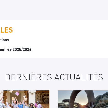
ILES
tions
rentrée 2025/2026
DERNIÈRES ACTUALITÉS