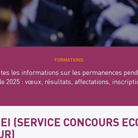
FORMATIONS
tes les informations sur les permanences pend
le 2025 : vœux, résultats, affectations, inscriptio
EI (SERVICE CONCOURS EC
UR)