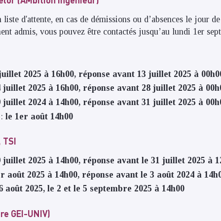
 liste d'attente, en cas de démissions ou d’absences le jour de
ent admis, vous pouvez être contactés jusqu’au lundi 1er se
 juillet 2025 à 16h00, réponse avant 13 juillet 2025 à 00h0
4 juillet 2025 à 16h00, réponse avant 28 juillet 2025 à 00h
9 juillet 2024 à 14h00, réponse avant 31 juillet 2025 à 00h
 :
le 1er août 14h00
, TSI
9 juillet 2025 à 14h00, réponse avant le 31 juillet 2025 à 
er août 2025 à 14h00, réponse avant le 3 août 2024 à 14h
26 août 2025, le 2 et le 5 septembre 2025 à 14h00
re GEI-UNIV)