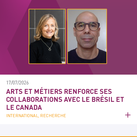
17/07/2026
ARTS ET MÉTIERS RENFORCE SES
COLLABORATIONS AVEC LE BRÉSIL ET
LE CANADA
INTERNATIONAL, RECHERCHE