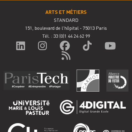
ARTS ET MÉTIERS
STANDARD
151, boulevard de l'hôpital - 75013 Paris
Tél. : 33
(0)1 44 24 62 99