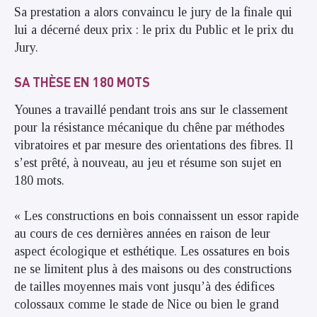
Sa prestation a alors convaincu le jury de la finale qui
lui a décerné deux prix : le prix du Public et le prix du
Jury.
SA THÈSE EN 180 MOTS
Younes a travaillé pendant trois ans sur le classement
pour la résistance mécanique du chêne par méthodes
vibratoires et par mesure des orientations des fibres. Il
s’est prêté, à nouveau, au jeu et résume son sujet en
180 mots.
« Les constructions en bois connaissent un essor rapide
au cours de ces dernières années en raison de leur
aspect écologique et esthétique. Les ossatures en bois
ne se limitent plus à des maisons ou des constructions
de tailles moyennes mais vont jusqu’à des édifices
colossaux comme le stade de Nice ou bien le grand