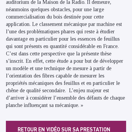
auditorium de la Maison de la Radio. Il demeure,
néanmoins quelques obstacles, pour une large
commercialisation du bois destinée pour cette
application. Le classement mécanique par machine est
l’une des problématiques phares qui reste à étudier
davantage en particulier pour les essences de feuillus
qui sont présents en quantité considérable en France.
C’est dans cette perspective que la présente thèse
s’inscrit. En effet, cette étude a pour but de développer
un modèle et une technique de mesure à partir de
l’orientation des fibres capable de mesurer les
propriétés mécaniques des feuillus et en particulier le
chêne de qualité secondaire. L’enjeu majeur est
d’arriver à considérer l’ensemble des défauts de chaque
planche influençant sa mécanique. »
RETOUR EN VIDÉO SUR SA PRESTATION