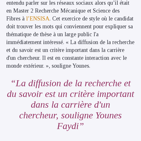
entendu parler sur les réseaux sociaux alors qu’il était
en Master 2 Recherche Mécanique et Science des
Fibres à
l’ENSISA
. Cet exercice de style où le candidat
doit trouver les mots qui conviennent pour expliquer sa
thématique de thèse à un large public l'a
immédiatement intéressé. « La diffusion de la recherche
et du savoir est un critère important dans la carrière
d'un chercheur. Il est en constante interaction avec le
monde extérieur. », souligne Younes.
La diffusion de la recherche et
du savoir est un critère important
dans la carrière d'un
chercheur, souligne Younes
Faydi