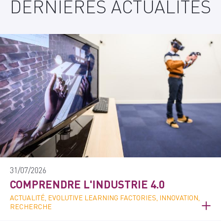
DERNIÈRES ACTUALITÉS
31/07/2026
COMPRENDRE L'INDUSTRIE 4.0
ACTUALITÉ, EVOLUTIVE LEARNING FACTORIES, INNOVATION,
RECHERCHE