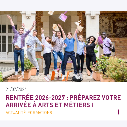
21/07/2026
RENTRÉE 2026-2027 : PRÉPAREZ VOTRE
ARRIVÉE À ARTS ET MÉTIERS !
ACTUALITÉ, FORMATIONS