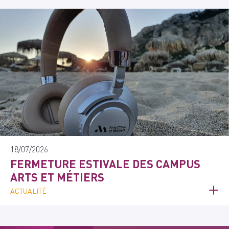
18/07/2026
FERMETURE ESTIVALE DES CAMPUS
ARTS ET MÉTIERS
ACTUALITÉ