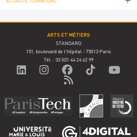
ACTUALITÉ, FORMATIONS
ARTS ET MÉTIERS
STANDARD
151, boulevard de l'hôpital - 75013 Paris
Tél. : 33
(0)1 44 24 62 99