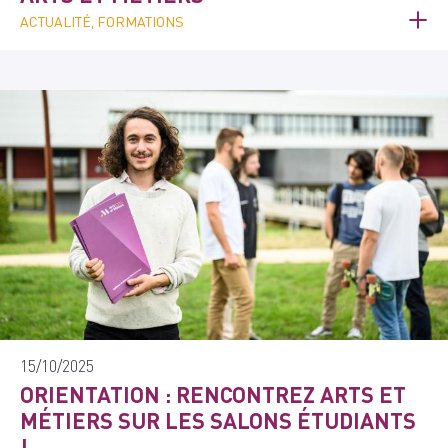
ACTUALITÉ, FORMATIONS
15/10/2025
ORIENTATION : RENCONTREZ ARTS ET
MÉTIERS SUR LES SALONS ÉTUDIANTS
!