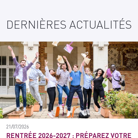
DERNIÈRES ACTUALITÉS
21/07/2026
RENTRÉE 2026-2027 : PRÉPAREZ VOTRE