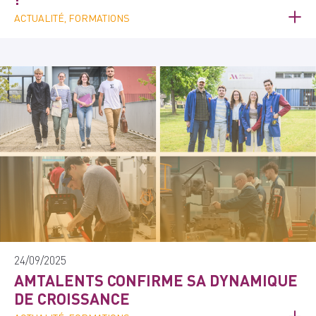
ACTUALITÉ, FORMATIONS
24/09/2025
AMTALENTS CONFIRME SA DYNAMIQUE
DE CROISSANCE