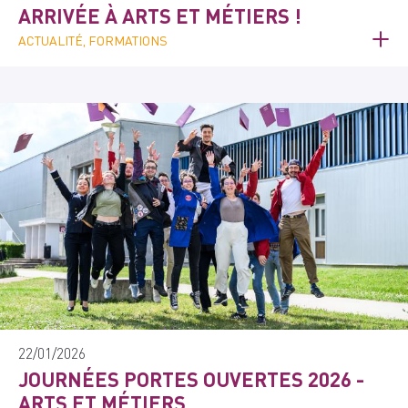
ARRIVÉE À ARTS ET MÉTIERS !
ACTUALITÉ, FORMATIONS
22/01/2026
JOURNÉES PORTES OUVERTES 2026 -
ARTS ET MÉTIERS