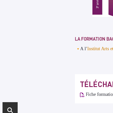
LA FORMATION BA
A l’
Institut Arts
TÉLÉCHA
Fiche formatio