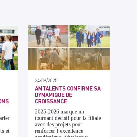
24/09/2025
AMTALENTS CONFIRME SA
DYNAMIQUE DE
ONS
CROISSANCE
2025-2026 marque un
arler
tournant décisif pour la filiale
t
avec des projets pour
ts et
renforcer l’excellence