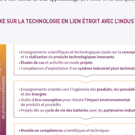
 SUR LA TECHNOLOGIE EN LIEN ÉTROIT AVEC L’INDUST