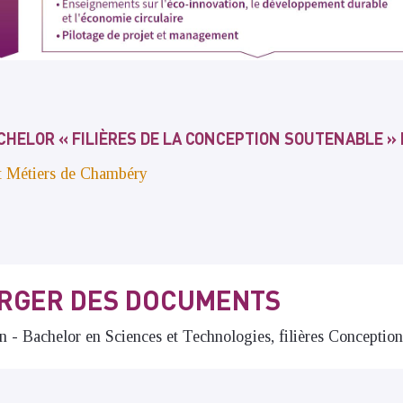
CHELOR « FILIÈRES DE LA CONCEPTION SOUTENABLE » 
 et Métiers de Chambéry
RGER DES DOCUMENTS
n - Bachelor en Sciences et Technologies, filières Conceptio