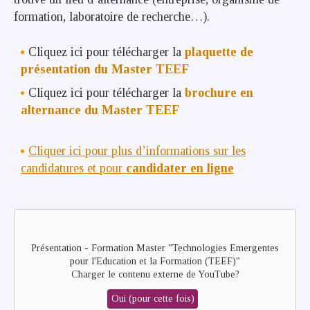
formation, laboratoire de recherche…).
Cliquez ici pour télécharger la
plaquette de
présentation du Master TEEF
Cliquez ici pour télécharger la
brochure en
alternance du Master TEEF
Cliquer ici pour plus d’informations sur les
candidatures et pour
candidater en ligne
Remote
video
URL
Présentation - Formation Master "Technologies Emergentes
pour l'Education et la Formation (TEEF)"
Charger le contenu externe de
YouTube
?
Oui (pour cette fois)