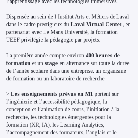
l’apprentissage avec les technologies immersives.
Dispensée au sein de l’Institut Arts et Métiers de Laval
dans le cadre prestigieux du
Laval Virtual Center
, en
partenariat avec Le Mans Université, la formation
TEEF privilégie la pédagogie par projets.
La première année compte environ
400 heures de
formation
et un
stage
en alternance sur toute la durée
de l’année scolaire dans une entreprise, un organisme
de formation ou un laboratoire de recherche.
>
Les enseignements prévus en M1
portent sur
l’ingénierie et l’accessibilité pédagogique, la
conception et l’animation de cours, l’initiation à la
recherche, les technologies émergentes pour la
formation (XR, IA), les Learning Analytics,
l’accompagnement des formateurs, l’anglais et le