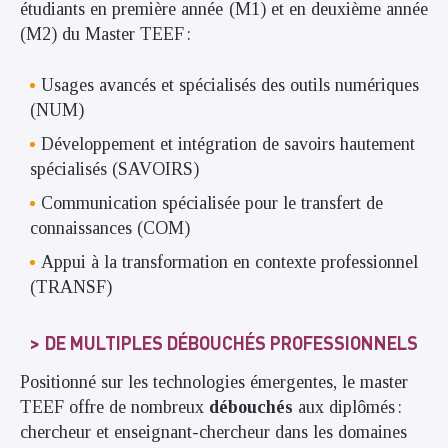
étudiants en première année (M1) et en deuxième année
(M2) du Master TEEF :
Usages avancés et spécialisés des outils numériques
(NUM)
Développement et intégration de savoirs hautement
spécialisés (SAVOIRS)
Communication spécialisée pour le transfert de
connaissances (COM)
Appui à la transformation en contexte professionnel
(TRANSF)
DE MULTIPLES DÉBOUCHÉS PROFESSIONNELS
Positionné sur les technologies émergentes, le master
TEEF offre de nombreux
débouchés
aux diplômés :
chercheur et enseignant-chercheur dans les domaines