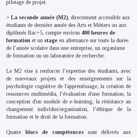
pilotage de projet.
>
La seconde année (M2)
, directement accessible aux
étudiants de dernière année des Arts et Métiers ou aux
diplômés Bac+5, compte environ
400 heures de
formation
et un
stage
en alternance sur toute la durée
de l’année scolaire dans une entreprise, un organisme
de formation ou un laboratoire de recherche.
Le M2 vise à renforcer l’expertise des étudiants, avec
de nouveaux projets et des enseignements sur la
psychologie cognitive de l'apprentissage, la création de
ressources multimédia, l’évaluation d'une formation, la
conception d'un module de e-learning, la résistance au
changement individus/organisation, l’éthique de la
formation et le droit de la formation.
Quatre
blocs de compétences
sont délivrés aux