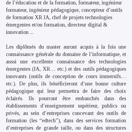
de l’éducation et de la formation, formateur, ingénieur
formateur, ingénieur pédagogique, concepteur d’outils
de formation XR IA, chef de projets technologies
émergentes et/ou formation, directeur digital &
innovation ...
Les diplômés du master auront acquis à la fois une
connaissance générale du domaine de l’informatique, et
aussi une excellente connaissance des technologies
émergentes (IA, XR… etc.) et des outils pédagogiques
innovants (outils de conception de cours immersifs…
etc.). De plus, ils bénéficieront d’une bonne culture
pédagogique qui leur permettra de faire des choix
éclairés. Ils pourront être embauchés dans des
établissements d’enseignement supérieur, publics ou
privés, au sein d’entreprises concevant des outils de
formation (les “edtech”), dans des services formation
d’entreprises de grande taille, ou dans des structures