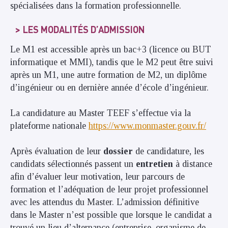
spécialisées dans la formation professionnelle.
LES MODALITÉS D’ADMISSION
Le M1 est accessible après un bac+3 (licence ou BUT
informatique et MMI), tandis que le M2 peut être suivi
après un M1, une autre formation de M2, un diplôme
d’ingénieur ou en dernière année d’école d’ingénieur.
La candidature au Master TEEF s’effectue via la
plateforme nationale
https://www.monmaster.gouv.fr/
Après évaluation de leur
dossier
de candidature, les
candidats sélectionnés passent un
entretien
à distance
afin d’évaluer leur motivation, leur parcours de
formation et l’adéquation de leur projet professionnel
avec les attendus du Master. L’admission définitive
dans le Master n’est possible que lorsque le candidat a
trouvé un lieu d’alternance (entreprise, organisme de