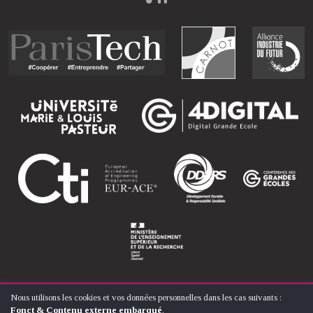
Nous utilisons les cookies et vos données personnelles dans les cas suivants :
UTILISATION
Fonct & Contenu externe embarqué
.