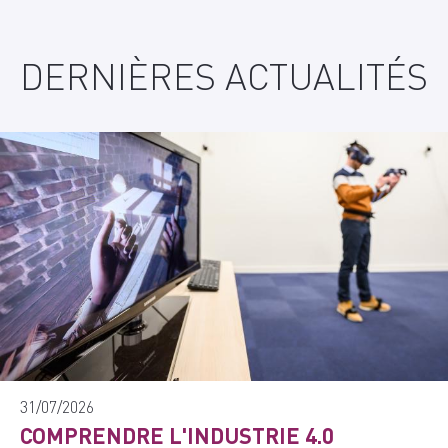
DERNIÈRES ACTUALITÉS
31/07/2026
COMPRENDRE L'INDUSTRIE 4.0