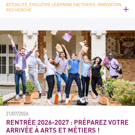
ACTUALITÉ, EVOLUTIVE LEARNING FACTORIES, INNOVATION,
RECHERCHE
21/07/2026
RENTRÉE 2026-2027 : PRÉPAREZ VOTRE
ARRIVÉE À ARTS ET MÉTIERS !