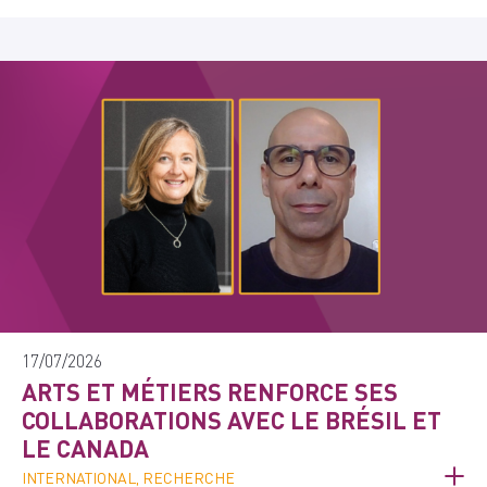
17/07/2026
ARTS ET MÉTIERS RENFORCE SES
COLLABORATIONS AVEC LE BRÉSIL ET
LE CANADA
INTERNATIONAL, RECHERCHE