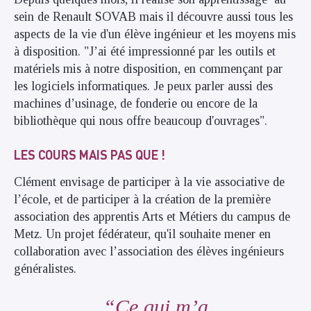
sein de Renault SOVAB mais il découvre aussi tous les
aspects de la vie d'un élève ingénieur et les moyens mis
à disposition. "J’ai été impressionné par les outils et
matériels mis à notre disposition, en commençant par
les logiciels informatiques. Je peux parler aussi des
machines d’usinage, de fonderie ou encore de la
bibliothèque qui nous offre beaucoup d'ouvrages".
LES COURS MAIS PAS QUE !
Clément envisage de participer à la vie associative de
l’école, et de participer à la création de la première
association des apprentis Arts et Métiers du campus de
Metz. Un projet fédérateur, qu'il souhaite mener en
collaboration avec l’association des élèves ingénieurs
généralistes.
Ce qui m’a