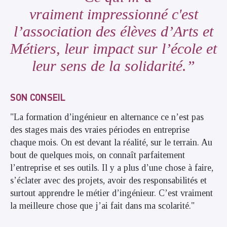
vraiment impressionné c'est
l’association des élèves d’Arts et
Métiers, leur impact sur l’école et
leur sens de la solidarité.
SON CONSEIL
"La formation d’ingénieur en alternance ce n’est pas
des stages mais des vraies périodes en entreprise
chaque mois. On est devant la réalité, sur le terrain. Au
bout de quelques mois, on connaît parfaitement
l’entreprise et ses outils. Il y a plus d’une chose à faire,
s’éclater avec des projets, avoir des responsabilités et
surtout apprendre le métier d’ingénieur. C’est vraiment
la meilleure chose que j’ai fait dans ma scolarité."