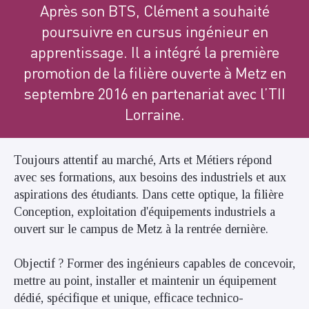
Après son BTS, Clément a souhaité
poursuivre en cursus ingénieur en
apprentissage. Il a intégré la première
promotion de la filière ouverte à Metz en
septembre 2016 en partenariat avec l’TII
Lorraine.
Toujours attentif au marché, Arts et Métiers répond
avec ses formations, aux besoins des industriels et aux
aspirations des étudiants. Dans cette optique, la filière
Conception, exploitation d'équipements industriels a
ouvert sur le campus de Metz à la rentrée dernière.
Objectif ? Former des ingénieurs capables de concevoir,
mettre au point, installer et maintenir un équipement
dédié, spécifique et unique, efficace technico-