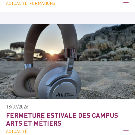
ACTUALITÉ, FORMATIONS
18/07/2026
FERMETURE ESTIVALE DES CAMPUS
ARTS ET MÉTIERS
ACTUALITÉ