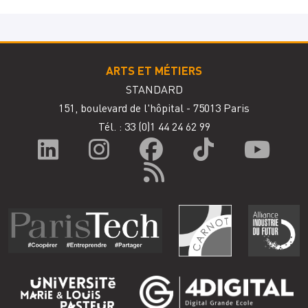
ARTS ET MÉTIERS
STANDARD
151, boulevard de l'hôpital - 75013 Paris
Tél. : 33
(0)1 44 24 62 99