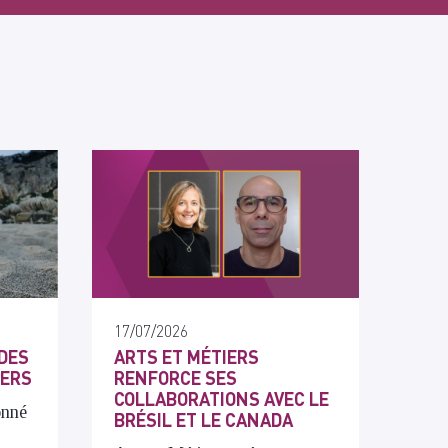
17/07/2026
DES
ARTS ET MÉTIERS
IERS
RENFORCE SES
COLLABORATIONS AVEC LE
onné
BRÉSIL ET LE CANADA