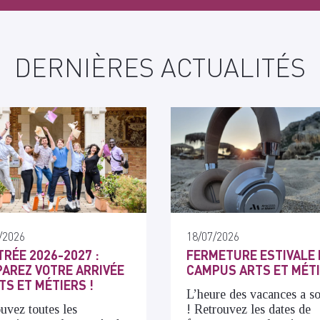
DERNIÈRES ACTUALITÉS
/2026
18/07/2026
RÉE 2026-2027 :
FERMETURE ESTIVALE 
AREZ VOTRE ARRIVÉE
CAMPUS ARTS ET MÉT
TS ET MÉTIERS !
L’heure des vacances a s
uvez toutes les
! Retrouvez les dates de