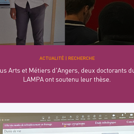
ACTUALITÉ
RECHERCHE
us Arts et Métiers d'Angers, deux doctorants du
LAMPA ont soutenu leur thèse.