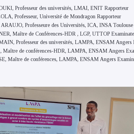
KI, Professeur des universités, LMAI, ENIT Rapporteur
LA, Professeur, Université de Mondragon Rapporteur
ARAUJO, Professeure des Universités, ICA, INSA Toulouse
ER, Maître de Conférences-HDR , LGP, UTTOP Examinate
AIN, Professeur des universités, LAMPA, ENSAM Angers 
, Maître de conférences-HDR, LAMPA, ENSAM Angers Exa
E, Maître de conférences, LAMPA, ENSAM Angers Examin