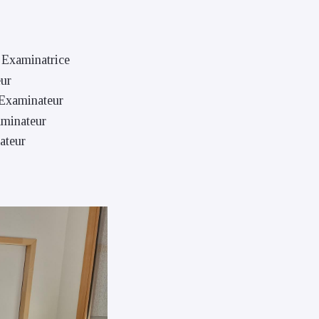
 Examinatrice
ur
Examinateur
minateur
ateur