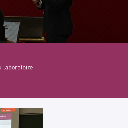
 laboratoire