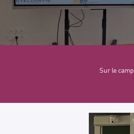
Sur le camp