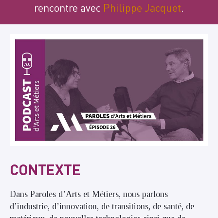
rencontre avec
Philippe Jacquet
.
CONTEXTE
Dans Paroles d’Arts et Métiers, nous parlons
d’industrie, d’innovation, de transitions, de santé, de