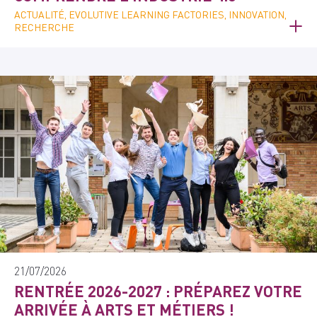
ACTUALITÉ, EVOLUTIVE LEARNING FACTORIES, INNOVATION,
RECHERCHE
21/07/2026
RENTRÉE 2026-2027 : PRÉPAREZ VOTRE
ARRIVÉE À ARTS ET MÉTIERS !