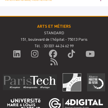
ARTS ET MÉTIERS
STANDARD
151, boulevard de l'hôpital - 75013 Paris
Tél. : 33
(0)1 44 24 62 99