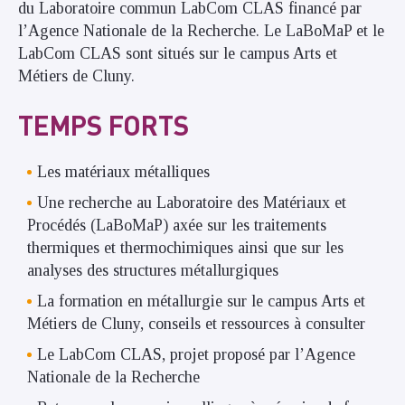
du Laboratoire commun LabCom CLAS financé par
l’Agence Nationale de la Recherche. Le LaBoMaP et le
LabCom CLAS sont situés sur le campus Arts et
Métiers de Cluny.
TEMPS FORTS
Les matériaux métalliques
Une recherche au Laboratoire des Matériaux et
Procédés (LaBoMaP) axée sur les traitements
thermiques et thermochimiques ainsi que sur les
analyses des structures métallurgiques
La formation en métallurgie sur le campus Arts et
Métiers de Cluny, conseils et ressources à consulter
Le LabCom CLAS, projet proposé par l’Agence
Nationale de la Recherche