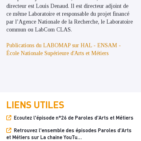
directeur est Louis Denaud. Il est directeur adjoint de
ce même Laboratoire et responsable du projet financé
par l’Agence Nationale de la Recherche, le Laboratoire
commun ou LabCom CLAS.
Publications du LABOMAP sur HAL - ENSAM -
École Nationale Supérieure d'Arts et Métiers
LIENS UTILES
Ecoutez l'épisode n°26 de Paroles d'Arts et Métiers
Retrouvez l'ensemble des épisodes Paroles d'Arts
et Métiers sur La chaine YouTu…