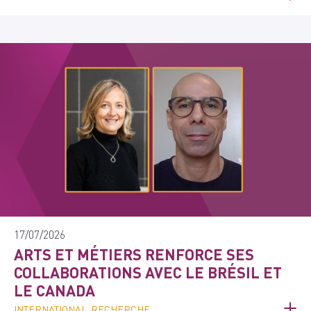
17/07/2026
ARTS ET MÉTIERS RENFORCE SES
COLLABORATIONS AVEC LE BRÉSIL ET
LE CANADA
INTERNATIONAL, RECHERCHE