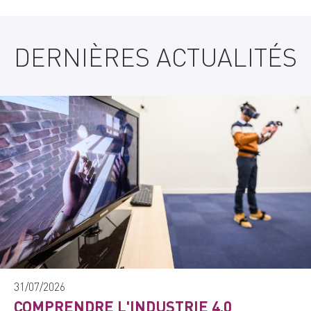
DERNIÈRES ACTUALITÉS
31/07/2026
COMPRENDRE L'INDUSTRIE 4.0