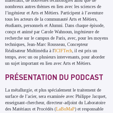
matériaux, de nouvelles technologies ainsi que de
nombreux autres thèmes en lien avec les sciences de
l’ingénieur et Arts et Métiers. Participent à l’aventure
tous les acteurs de la communauté Arts et Métiers,
étudiants, personnels et Alumni. Dans chaque épisode,
conçu et animé par Carole Wahnoun, ingénieure de
recherche sur le campus de Paris, avec, pour les moyens
techniques, Jean-Marc Rousseau, Concepteur
Réalisateur Multimédia à l'
ICIFTech
, il est pris un
temps, avec un ou plusieurs intervenants, pour aborder
un sujet important en lien avec Arts et Métiers.
PRÉSENTATION DU PODCAST
La métallurgie, et plus spécialement le traitement de
surface de l’acier, sera examinée avec Philippe Jacquet,
enseignant-chercheur, directeur-adjoint du Laboratoire
des Matériaux et Procédés (
LaBoMaP
) et responsable