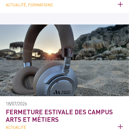
ACTUALITÉ, FORMATIONS
18/07/2026
FERMETURE ESTIVALE DES CAMPUS
ARTS ET MÉTIERS
ACTUALITÉ