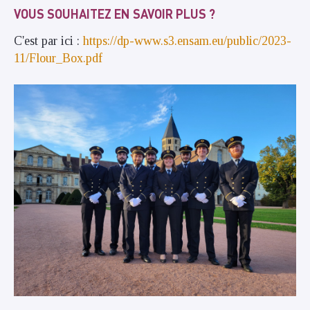
VOUS SOUHAITEZ EN SAVOIR PLUS ?
C'est par ici :
https://dp-www.s3.ensam.eu/public/2023-
11/Flour_Box.pdf