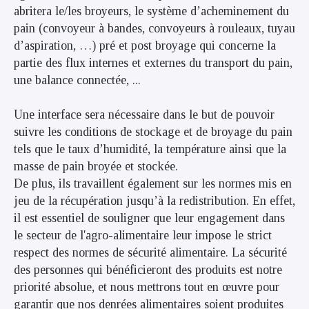
abritera le/les broyeurs, le système d’acheminement du
pain (convoyeur à bandes, convoyeurs à rouleaux, tuyau
d’aspiration, …) pré et post broyage qui concerne la
partie des flux internes et externes du transport du pain,
une balance connectée, ...
Une interface sera nécessaire dans le but de pouvoir
suivre les conditions de stockage et de broyage du pain
tels que le taux d’humidité, la température ainsi que la
masse de pain broyée et stockée.
De plus, ils travaillent également sur les normes mis en
jeu de la récupération jusqu’à la redistribution. En effet,
il est essentiel de souligner que leur engagement dans
le secteur de l'agro-alimentaire leur impose le strict
respect des normes de sécurité alimentaire. La sécurité
des personnes qui bénéficieront des produits est notre
priorité absolue, et nous mettrons tout en œuvre pour
garantir que nos denrées alimentaires soient produites