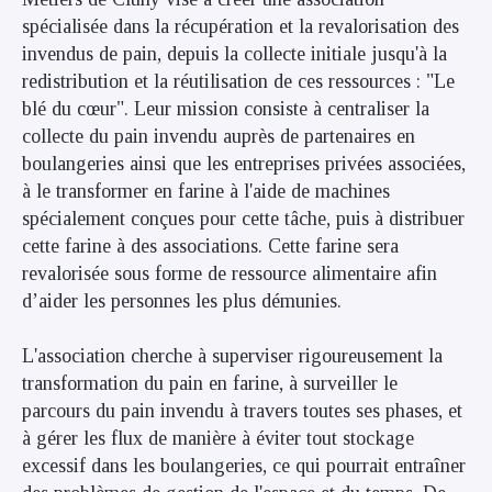
spécialisée dans la récupération et la revalorisation des
invendus de pain, depuis la collecte initiale jusqu'à la
redistribution et la réutilisation de ces ressources : "Le
blé du cœur". Leur mission consiste à centraliser la
collecte du pain invendu auprès de partenaires en
boulangeries ainsi que les entreprises privées associées,
à le transformer en farine à l'aide de machines
spécialement conçues pour cette tâche, puis à distribuer
cette farine à des associations. Cette farine sera
revalorisée sous forme de ressource alimentaire afin
d’aider les personnes les plus démunies.
L'association cherche à superviser rigoureusement la
transformation du pain en farine, à surveiller le
parcours du pain invendu à travers toutes ses phases, et
à gérer les flux de manière à éviter tout stockage
excessif dans les boulangeries, ce qui pourrait entraîner