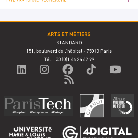
ARTS ET MÉTIERS
STANDARD
151, boulevard de l'hôpital - 75013 Paris
Tél. : 33
(0)1 44 24 62 99