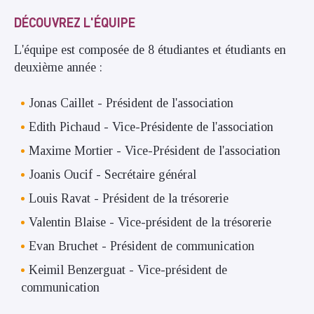
DÉCOUVREZ L'ÉQUIPE
L'équipe est composée de 8 étudiantes et étudiants en
deuxième année :
Jonas Caillet - Président de l'association
Edith Pichaud - Vice-Présidente de l'association
Maxime Mortier - Vice-Président de l'association
Joanis Oucif - Secrétaire général
Louis Ravat - Président de la trésorerie
Valentin Blaise - Vice-président de la trésorerie
Evan Bruchet - Président de communication
Keimil Benzerguat - Vice-président de
communication