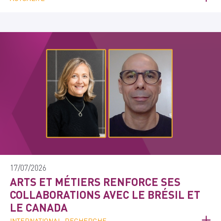
17/07/2026
ARTS ET MÉTIERS RENFORCE SES
COLLABORATIONS AVEC LE BRÉSIL ET
LE CANADA
INTERNATIONAL, RECHERCHE