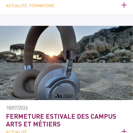
ACTUALITÉ, FORMATIONS
18/07/2026
FERMETURE ESTIVALE DES CAMPUS
ARTS ET MÉTIERS
ACTUALITÉ