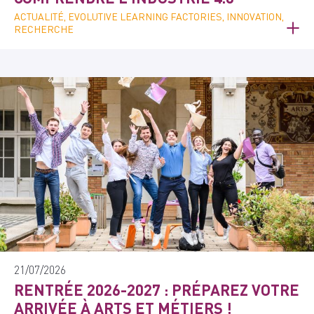
ACTUALITÉ, EVOLUTIVE LEARNING FACTORIES, INNOVATION,
RECHERCHE
21/07/2026
RENTRÉE 2026-2027 : PRÉPAREZ VOTRE
ARRIVÉE À ARTS ET MÉTIERS !