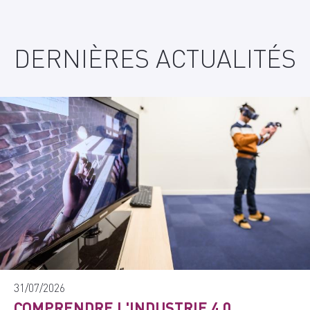
DERNIÈRES ACTUALITÉS
31/07/2026
COMPRENDRE L'INDUSTRIE 4.0