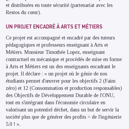
et distribuées en toute sécurité (
partenariat avec les
Restos du cœur).
UN PROJET ENCADRÉ À ARTS ET MÉTIERS
Ce projet est accompagné et encadré par des tuteurs
pédagogiques et professeurs enseignant à Arts et
Métiers. Monsieur Timothée Lopez, enseignant
contractuel en mécanique et procédés de mise en forme
à Arts et Métiers est un des enseignants encadrant le
projet. Il déclare : « un projet où le génie de nos
étudiants permet d'œuvrer pour les objectifs 2 (Faim
zéro) et 12 (Consommation et production responsables)
des Objectifs de Développement Durable de l'ONU,
tout en s'intégrant dans l'économie circulaire en
valorisant un potentiel déchet, dans un but de servir la
société plus que de générer des profits = de l'ingénierie
5.0 ! ».