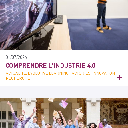
31/07/2026
COMPRENDRE L'INDUSTRIE 4.0
ACTUALITÉ, EVOLUTIVE LEARNING FACTORIES, INNOVATION,
RECHERCHE