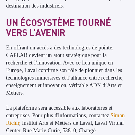
destination des industriels.
UN ÉCOSYSTÈME TOURNÉ
VERS L’AVENIR
En offrant un accès à des technologies de pointe,
CAPLAB devient un atout stratégique pour la
recherche et l’innovation. Avec ce lieu unique en
Europe, Laval confirme son rôle de pionnier dans les
technologies immersives et l’alliance entre recherche,
enseignement et innovation, véritable ADN d’Arts et
Métiers.
La plateforme sera accessible aux laboratoires et
entreprises. Pour plus d'informations, contactez
Simon
Richir
, Institut Arts et Métiers de Laval, Laval Virtual
Center, Rue Marie Curie, 53810, Changé.