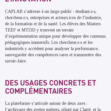
CAPLAB s’adresse à un large public : étudiant.e.s,
chercheur.e.s, entreprises et acteurs.ices de l’industrie,
de la formation et de la santé. Les élèves des Masters
TEEF et MTI3D y trouvent un terrain
d’expérimentation unique pour développer des contenus
pédagogiques immersifs. Les chercheur.e.s et les
industriels y accèdent pour analyser la performance,
sauvegarder des compétences rares et transmettre des
savoir-faire.
DES USAGES CONCRETS ET
COMPLÉMENTAIRES
La plateforme s’articule autour de deux axes :
l’archivage des gestes métiers, piloté par Clarté, et la