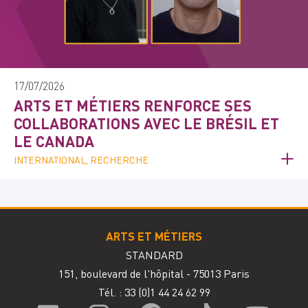
17/07/2026
ARTS ET MÉTIERS RENFORCE SES
COLLABORATIONS AVEC LE BRÉSIL ET
LE CANADA
INTERNATIONAL, RECHERCHE
ARTS ET MÉTIERS
STANDARD
151, boulevard de l'hôpital - 75013 Paris
Tél. : 33
(0)1 44 24 62 99