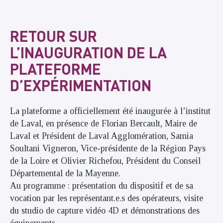
RETOUR SUR
L’INAUGURATION DE LA
PLATEFORME
D’EXPÉRIMENTATION
La plateforme a officiellement été inaugurée à l’institut
de Laval, en présence de Florian Bercault, Maire de
Laval et Président de Laval Agglomération, Samia
Soultani Vigneron, Vice-présidente de la Région Pays
de la Loire et Olivier Richefou, Président du Conseil
Départemental de la Mayenne.
Au programme : présentation du dispositif et de sa
vocation par les représentant.e.s des opérateurs, visite
du studio de capture vidéo 4D et démonstrations des
équipements.