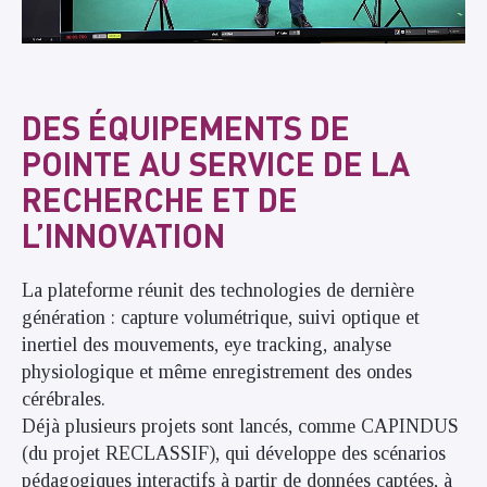
DES ÉQUIPEMENTS DE
POINTE AU SERVICE DE LA
RECHERCHE ET DE
L’INNOVATION
La plateforme réunit des technologies de dernière
génération : capture volumétrique, suivi optique et
inertiel des mouvements, eye tracking, analyse
physiologique et même enregistrement des ondes
cérébrales.
Déjà plusieurs projets sont lancés, comme CAPINDUS
(du projet RECLASSIF), qui développe des scénarios
pédagogiques interactifs à partir de données captées, à