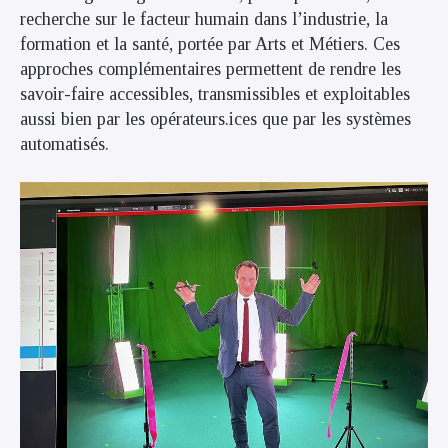
recherche sur le facteur humain dans l’industrie, la
formation et la santé, portée par Arts et Métiers. Ces
approches complémentaires permettent de rendre les
savoir-faire accessibles, transmissibles et exploitables
aussi bien par les opérateurs.ices que par les systèmes
automatisés.