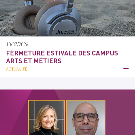
18/07/2026
FERMETURE ESTIVALE DES CAMPUS
ARTS ET MÉTIERS
ACTUALITÉ