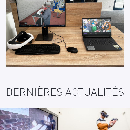
DERNIÈRES ACTUALITÉS