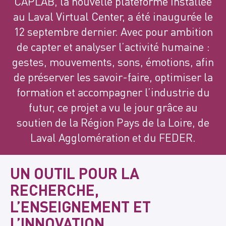
CAPLAB, la nouvelle plateforme installée
au Laval Virtual Center, a été inaugurée le
12 septembre dernier. Avec pour ambition
de capter et analyser l’activité humaine :
gestes, mouvements, sons, émotions, afin
de préserver les savoir-faire, optimiser la
formation et accompagner l’industrie du
futur, ce projet a vu le jour grâce au
soutien de la Région Pays de la Loire, de
Laval Agglomération et du FEDER.
UN OUTIL POUR LA
RECHERCHE,
L’ENSEIGNEMENT ET
L’INNOVATION