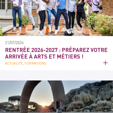
21/07/2026
RENTRÉE 2026-2027 : PRÉPAREZ VOTRE
ARRIVÉE À ARTS ET MÉTIERS !
ACTUALITÉ, FORMATIONS