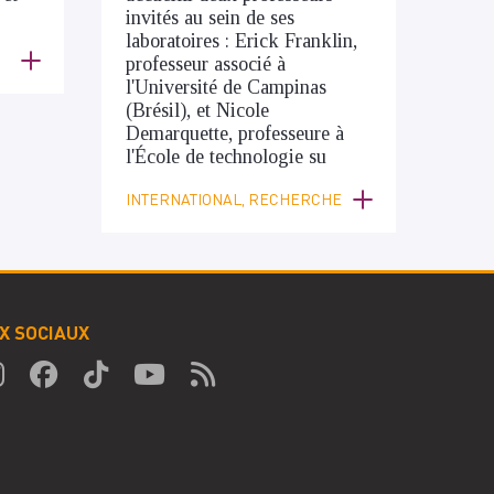
invités au sein de ses
laboratoires : Erick Franklin,
professeur associé à
l'Université de Campinas
(Brésil), et Nicole
Demarquette, professeure à
l'École de technologie su
INTERNATIONAL, RECHERCHE
X SOCIAUX