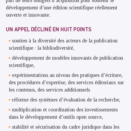
part de leurs budgets d’acquisition pour soutenir le
développement d’une édition scientifique réellement
ouverte et innovante.
UN APPEL DÉCLINÉ EN HUIT POINTS
soutien à la diversité des acteurs de la publication
scientifique : la bibliodiversité,
développement de modèles innovants de publication
scientifique,
expérimentations au niveau des pratiques d’écriture,
des procédures d’expertise, des services éditoriaux sur
les contenus, des services additionnels
réforme des systèmes d’évaluation de la recherche,
multiplication et coordination des investissements
dans le développement d’outils open source,
stabilité et sécurisation du cadre juridique dans les