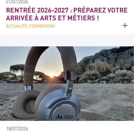
21/07/2026
RENTRÉE 2026-2027 : PRÉPAREZ VOTRE
ARRIVÉE À ARTS ET MÉTIERS !
ACTUALITÉ, FORMATIONS
18/07/2026