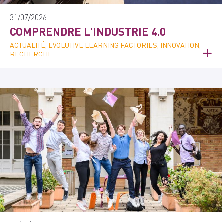
31/07/2026
COMPRENDRE L'INDUSTRIE 4.0
ACTUALITÉ, EVOLUTIVE LEARNING FACTORIES, INNOVATION,
RECHERCHE