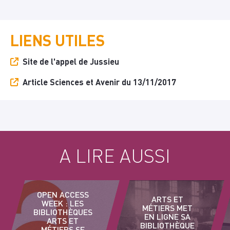
LIENS UTILES
Site de l'appel de Jussieu
Article Sciences et Avenir du 13/11/2017
A LIRE AUSSI
OPEN ACCESS
ARTS ET
WEEK : LES
MÉTIERS MET
BIBLIOTHÈQUES
EN LIGNE SA
ARTS ET
BIBLIOTHÈQUE
MÉTIERS SE