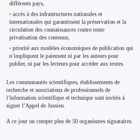
différents pays,
accès à des infrastructures nationales et
internationales qui garantissent la préservation et la
circulation des connaissances contre toute
privatisation des contenus,
priorité aux modèles économiques de publication qui
n’impliquent le paiement ni par les auteurs pour
publier, ni par les lecteurs pour accéder aux textes.
Les communautés scientifiques, établissements de
recherche et associations de professionnels de
l’information scientifique et technique sont invités à
signer l’Appel de Jussieu.
A ce jour on compte plus de 50 organismes signataires.