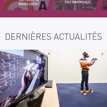
PATRIMONIALE
MOBILISENT
DERNIÈRES ACTUALITÉS