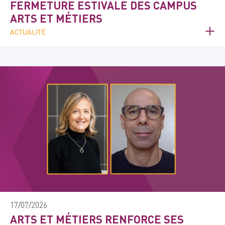
FERMETURE ESTIVALE DES CAMPUS
ARTS ET MÉTIERS
ACTUALITÉ
17/07/2026
ARTS ET MÉTIERS RENFORCE SES