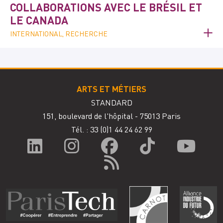
COLLABORATIONS AVEC LE BRÉSIL ET
LE CANADA
INTERNATIONAL, RECHERCHE
ARTS ET MÉTIERS
STANDARD
151, boulevard de l'hôpital - 75013 Paris
Tél. : 33
(0)1 44 24 62 99