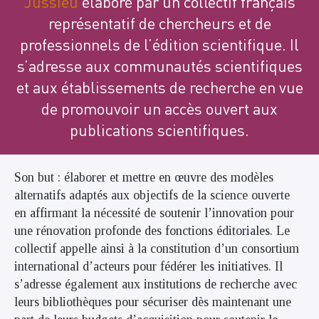
Jussieu
élaboré par un collectif français
représentatif de chercheurs et de
professionnels de l’édition scientifique. Il
s’adresse aux communautés scientifiques
et aux établissements de recherche en vue
de promouvoir un accès ouvert aux
publications scientifiques.
Son but : élaborer et mettre en œuvre des modèles
alternatifs adaptés aux objectifs de la science ouverte
en affirmant la nécessité de soutenir l’innovation pour
une rénovation profonde des fonctions éditoriales. Le
collectif appelle ainsi à la constitution d’un consortium
international d’acteurs pour fédérer les initiatives. Il
s’adresse également aux institutions de recherche avec
leurs bibliothèques pour sécuriser dès maintenant une