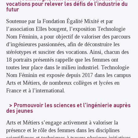
vocations pour relever les défis de l’industrie du
futur
Soutenue par la Fondation Égalité Mixité et par
l’association Elles bougent, l’exposition Technologie
Nom Féminin, a pour objectif de valoriser des parcours
d’ingénieures passionnées, afin de déconstruire les
stéréotypes et susciter des vocations. Ainsi, chacun des
18 portraits présentés rappelle que les femmes ont
toutes leur place dans le milieu industriel. Technologie
Nom Féminin est exposée depuis 2017 dans les campus
Arts et Métiers, de nombreux collèges et lycées en
France et à l’international.
Promouvoir les sciences et l'ingénierie auprès
des jeunes
Arts et Métiers s’engage activement à valoriser la
présence et le rôle des femmes dans les disciplines