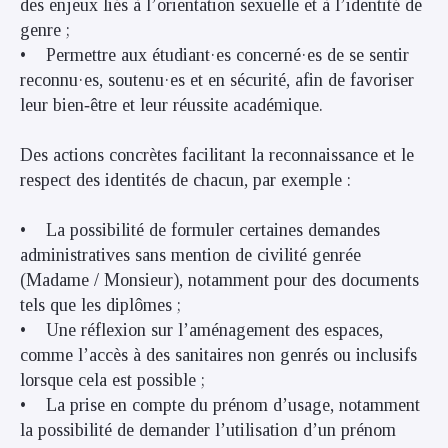
des enjeux liés à l’orientation sexuelle et à l’identité de
genre ;
• Permettre aux étudiant·es concerné·es de se sentir
reconnu·es, soutenu·es et en sécurité, afin de favoriser
leur bien‑être et leur réussite académique.
Des actions concrètes facilitant la reconnaissance et le
respect des identités de chacun, par exemple :
• La possibilité de formuler certaines demandes
administratives sans mention de civilité genrée
(Madame / Monsieur), notamment pour des documents
tels que les diplômes ;
• Une réflexion sur l’aménagement des espaces,
comme l’accès à des sanitaires non genrés ou inclusifs
lorsque cela est possible ;
• La prise en compte du prénom d’usage, notamment
la possibilité de demander l’utilisation d’un prénom