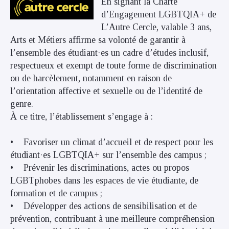
En signant la Charte
d’Engagement LGBTQIA+ de
L’Autre Cercle, valable 3 ans,
Arts et Métiers affirme sa volonté de garantir à
l’ensemble des étudiant·es un cadre d’études inclusif,
respectueux et exempt de toute forme de discrimination
ou de harcèlement, notamment en raison de
l’orientation affective et sexuelle ou de l’identité de
genre.
À ce titre, l’établissement s’engage à :
• Favoriser un climat d’accueil et de respect pour les
étudiant·es LGBTQIA+ sur l’ensemble des campus ;
• Prévenir les discriminations, actes ou propos
LGBTphobes dans les espaces de vie étudiante, de
formation et de campus ;
• Développer des actions de sensibilisation et de
prévention, contribuant à une meilleure compréhension