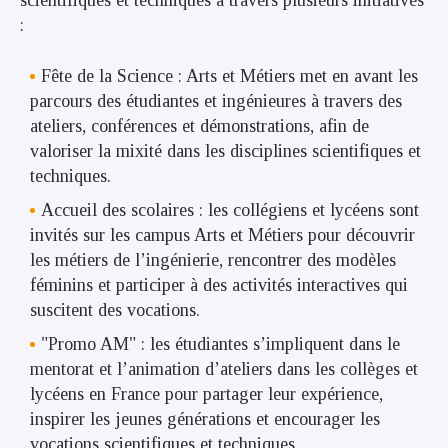
scientifiques et techniques à travers plusieurs initiatives
:
Fête de la Science : Arts et Métiers met en avant les
parcours des étudiantes et ingénieures à travers des
ateliers, conférences et démonstrations, afin de
valoriser la mixité dans les disciplines scientifiques et
techniques.
Accueil des scolaires : les collégiens et lycéens sont
invités sur les campus Arts et Métiers pour découvrir
les métiers de l’ingénierie, rencontrer des modèles
féminins et participer à des activités interactives qui
suscitent des vocations.
"Promo AM" : les étudiantes s’impliquent dans le
mentorat et l’animation d’ateliers dans les collèges et
lycéens en France pour partager leur expérience,
inspirer les jeunes générations et encourager les
vocations scientifiques et techniques.