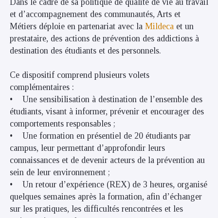
Dans le cadre de sa politique de qualité de vie au travail
et d’accompagnement des communautés, Arts et
Métiers déploie en partenariat avec la
Mildeca
et un
prestataire, des actions de prévention des addictions à
destination des étudiants et des personnels.
Ce dispositif comprend plusieurs volets
complémentaires :
• Une sensibilisation à destination de l’ensemble des
étudiants, visant à informer, prévenir et encourager des
comportements responsables ;
• Une formation en présentiel de 20 étudiants par
campus, leur permettant d’approfondir leurs
connaissances et de devenir acteurs de la prévention au
sein de leur environnement ;
• Un retour d’expérience (REX) de 3 heures, organisé
quelques semaines après la formation, afin d’échanger
sur les pratiques, les difficultés rencontrées et les