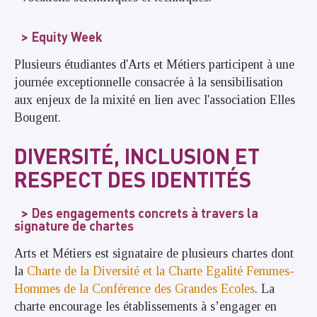
Equity Week
Plusieurs étudiantes d'Arts et Métiers participent à une
journée exceptionnelle consacrée à la sensibilisation
aux enjeux de la mixité en lien avec l'association Elles
Bougent.
DIVERSITÉ, INCLUSION ET
RESPECT DES IDENTITÉS
Des engagements concrets à travers la
signature de chartes
Arts et Métiers est signataire de plusieurs chartes dont
la
Charte de la Diversité et la Charte Egalité Femmes-
Hommes de la Conférence des Grandes Ecoles
. La
charte encourage les établissements à s’engager en