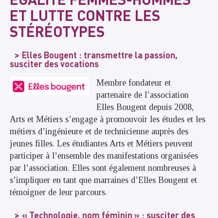
ET LUTTE CONTRE LES
STÉRÉOTYPES
Elles Bougent : transmettre la passion,
susciter des vocations
Membre fondateur et
partenaire de l’association
Elles Bougent depuis 2008,
Arts et Métiers s’engage à promouvoir les études et les
métiers d’ingénieure et de technicienne auprès des
jeunes filles. Les étudiantes Arts et Métiers peuvent
participer à l’ensemble des manifestations organisées
par l’association. Elles sont également nombreuses à
s’impliquer en tant que marraines d’Elles Bougent et
témoigner de leur parcours.
« Technologie, nom féminin » : susciter des