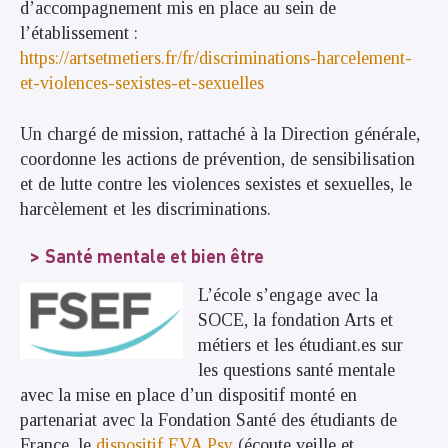
d’accompagnement mis en place au sein de
l’établissement :
https://artsetmetiers.fr/fr/discriminations-harcelement-
et-violences-sexistes-et-sexuelles
Un chargé de mission, rattaché à la Direction générale,
coordonne les actions de prévention, de sensibilisation
et de lutte contre les violences sexistes et sexuelles, le
harcèlement et les discriminations.
Santé mentale et bien être
L’école s’engage avec la
SOCE, la fondation Arts et
métiers et les étudiant.es sur
les questions santé mentale
avec la mise en place d’un dispositif monté en
partenariat avec la Fondation Santé des étudiants de
France, le
dispositif EVA Psy
(écoute veille et