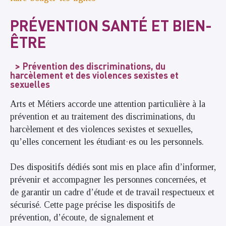
PRÉVENTION SANTÉ ET BIEN-
ÊTRE
Prévention des discriminations, du
harcèlement et des violences sexistes et
sexuelles
Arts et Métiers accorde une attention particulière à la
prévention et au traitement des discriminations, du
harcèlement et des violences sexistes et sexuelles,
qu’elles concernent les étudiant·es ou les personnels.
Des dispositifs dédiés sont mis en place afin d’informer,
prévenir et accompagner les personnes concernées, et
de garantir un cadre d’étude et de travail respectueux et
sécurisé. Cette page précise les dispositifs de
prévention, d’écoute, de signalement et