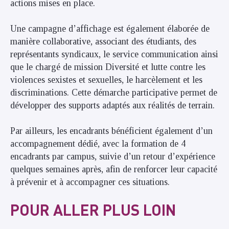
actions mises en place.
Une campagne d’affichage est également élaborée de
manière collaborative, associant des étudiants, des
représentants syndicaux, le service communication ainsi
que le chargé de mission Diversité et lutte contre les
violences sexistes et sexuelles, le harcèlement et les
discriminations. Cette démarche participative permet de
développer des supports adaptés aux réalités de terrain.
Par ailleurs, les encadrants bénéficient également d’un
accompagnement dédié, avec la formation de 4
encadrants par campus, suivie d’un retour d’expérience
quelques semaines après, afin de renforcer leur capacité
à prévenir et à accompagner ces situations.
POUR ALLER PLUS LOIN