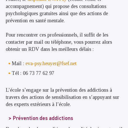
accompagnement) qui propose des consultations
psychologiques gratuites ainsi que des actions de
prévention en santé mentale.
Pour rencontrer ces professionnels, il suffit de les
contacter par mail ou téléphone, vous pourrez alors
obtenir un RDV dans les meilleurs délais :
Mail :
eva-psy.heuyer@fsef.net
Tél : 06 73 77 62 97
L’école s’engage sur la prévention des addictions à
travers des actions de sensibilisation en s’appuyant sur
des experts extérieurs à l’école.
Prévention des addictions