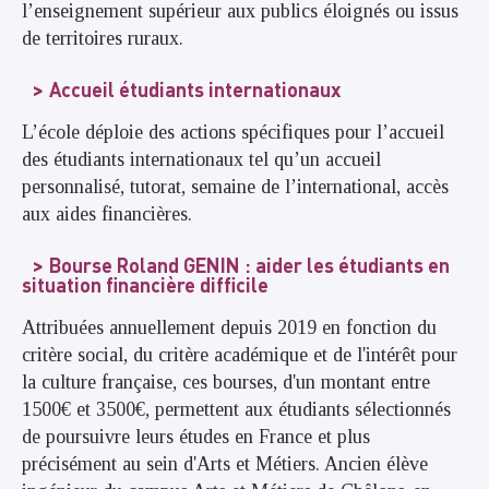
l’enseignement supérieur aux publics éloignés ou issus
de territoires ruraux.
Accueil étudiants internationaux
L’école déploie des actions spécifiques pour l’accueil
des étudiants internationaux tel qu’un accueil
personnalisé, tutorat, semaine de l’international, accès
aux aides financières.
Bourse Roland GENIN : aider les étudiants en
situation financière difficile
Attribuées annuellement depuis 2019 en fonction du
critère social, du critère académique et de l'intérêt pour
la culture française, ces bourses, d'un montant entre
1500€ et 3500€, permettent aux étudiants sélectionnés
de poursuivre leurs études en France et plus
précisément au sein d'Arts et Métiers. Ancien élève