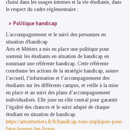
choisi dans les usages internes et la vie étudiante, dans
le respect du cadre réglementaire ;
Politique handicap
L'accompagnement et le suivi des personnes en
situation d'handicap
Arts et Métiers a mis en place une politique pour
soutenir les étudiants en situation de handicap en
nommant une référente handicap. Cette référente
coordonne les actions de la stratégie handicap, assure
l’accueil, l’information et l’accompagnement des
étudiants sur les différents campus, et veille à la mise
en place et au suivi des plans d’accompagnement
individualisés. Elle joue un rôle central pour garantir
l’égalité des chances et le suivi adapté de chaque
étudiant en situation de handicap.
https://artsetmetiers.fr/fr/handicap-tous-impliques-pour-
faire-bouger-les-lignes