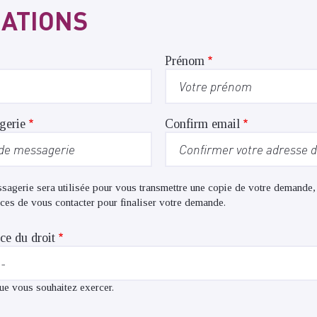
ATIONS
Prénom
gerie
Confirm email
sagerie sera utilisée pour vous transmettre une copie de votre demande,
ices de vous contacter pour finaliser votre demande.
ce du droit
que vous souhaitez exercer.