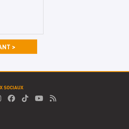
X SOCIAUX