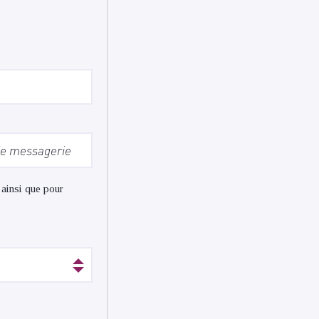
 ainsi que pour