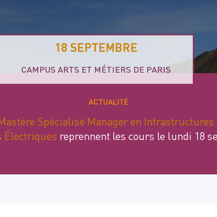
18 SEPTEMBRE
CAMPUS ARTS ET MÉTIERS DE PARIS
ACTUALITÉ
Mastère Spécialisé Manager en Infrastructures
s Électriques
reprennent les cours le lundi 18 