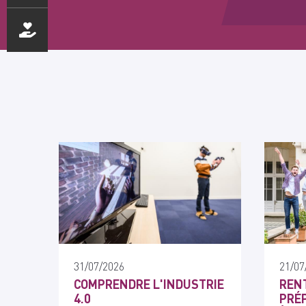
31/07/2026
21/07
COMPRENDRE L'INDUSTRIE
RENT
4.0
PRÉP