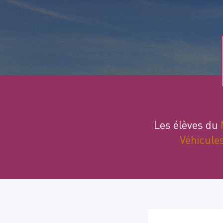
Les élèves du
Véhicule