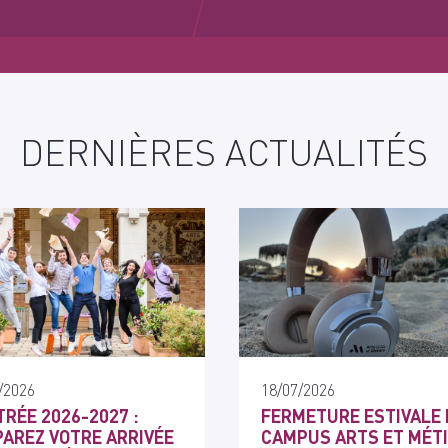
DERNIÈRES ACTUALITÉS
/2026
18/07/2026
RÉE 2026-2027 :
FERMETURE ESTIVALE 
AREZ VOTRE ARRIVÉE
CAMPUS ARTS ET MÉT