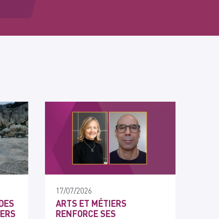
17/07/2026
DES
ARTS ET MÉTIERS
IERS
RENFORCE SES