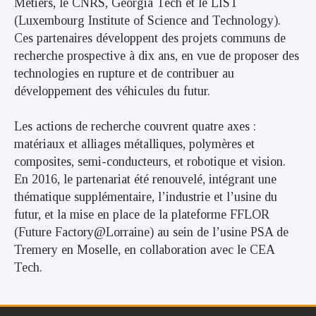
Métiers, le CNRS, Georgia Tech et le LIST
(Luxembourg Institute of Science and Technology).
Ces partenaires développent des projets communs de
recherche prospective à dix ans, en vue de proposer des
technologies en rupture et de contribuer au
développement des véhicules du futur.
Les actions de recherche couvrent quatre axes :
matériaux et alliages métalliques, polymères et
composites, semi-conducteurs, et robotique et vision.
En 2016, le partenariat été renouvelé, intégrant une
thématique supplémentaire, l’industrie et l’usine du
futur, et la mise en place de la plateforme FFLOR
(Future Factory@Lorraine) au sein de l’usine PSA de
Tremery en Moselle, en collaboration avec le CEA
Tech.