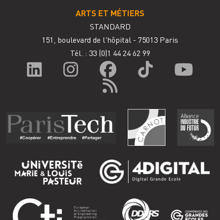
ARTS ET MÉTIERS
STANDARD
151, boulevard de l'hôpital - 75013 Paris
Tél. : 33
(0)1 44 24 62 99