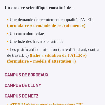
Un dossier scientifique constitué de :
Une demande de recrutement en qualité d’ATER
(formulaire « demande de recrutement »)
Un curriculum vitae
Une liste des travaux et articles
Les justificatifs de situation (carte d’étudiant, contrat
de travail…)
(fiche « situation de l’ATER »)
(formulaire « modèle d'attestation »)
CAMPUS DE BORDEAUX
CAMPUS DE CLUNY
CAMPUS DE METZ
ATER Mathématiques et Informatique F/H