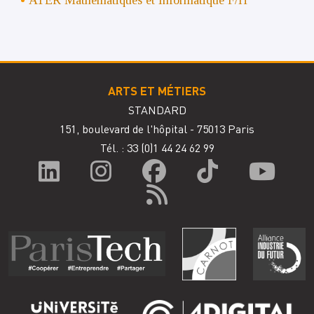
ARTS ET MÉTIERS
STANDARD
151, boulevard de l'hôpital - 75013 Paris
Tél. : 33
(0)1 44 24 62 99