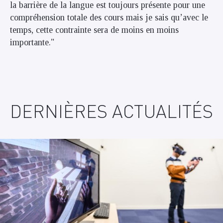
la barrière de la langue est toujours présente pour une
compréhension totale des cours mais je sais qu’avec le
temps, cette contrainte sera de moins en moins
importante."
DERNIÈRES ACTUALITÉS