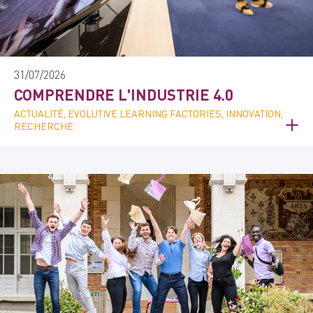
31/07/2026
COMPRENDRE L'INDUSTRIE 4.0
ACTUALITÉ, EVOLUTIVE LEARNING FACTORIES, INNOVATION,
RECHERCHE