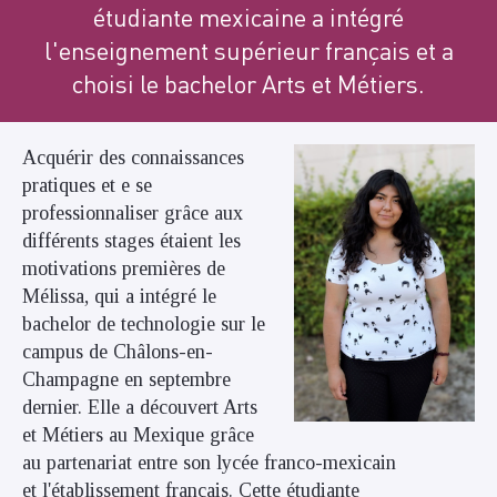
étudiante mexicaine a intégré
l'enseignement supérieur français et a
choisi le bachelor Arts et Métiers.
Acquérir des connaissances
pratiques et e se
professionnaliser grâce aux
différents stages étaient les
motivations premières de
Mélissa, qui a intégré le
bachelor de technologie sur le
campus de Châlons-en-
Champagne en septembre
dernier. Elle a découvert Arts
et Métiers au Mexique grâce
au partenariat entre son lycée franco-mexicain
et l'établissement français. Cette étudiante