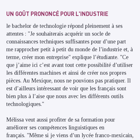
UN GOÛT PRONONCÉ POUR L'INDUSTRIE
le bachelor de technologie répond pleinement à ses
attentes : "Je souhaiterais acquérir un socle de
connaissances techniques suffisantes pour d’une part
me rapprocher petit à petit du monde de l’industrie et, à
terme, créer mon entreprise" explique l’étudiante. "Ce
que j’aime ici c’est avant tout cette possibilité d’utiliser
les différentes machines et ainsi de créer nos propres
pièces. Au Mexique, nous ne pouvions pas pratiquer. Il
est d’ailleurs intéressant de voir que les français sont
bien plus à l’aise que nous avec les différents outils
technologiques."
Mélissa veut aussi profiter de sa formation pour
améliorer ses compétences linguistiques en
français. "Même si je viens d’un lycée franco-mexicain,