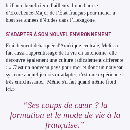
brillante bénéficiera d’ailleurs d’une bourse
d’Excellence-Major de l’État français pour mener à
bien ses années d’études dans l’Hexagone.
S'ADAPTER À SON NOUVEL ENVIRONNEMENT
Fraîchement débarquée d'Amérique centrale, Mélissa
fait aussi l'apprentissage de la vie en autonomie, elle
découvre également une culture radicalement différente
: « C’est un nouveau pays pour moi et donc un nouveau
système auquel je dois m’adapter, c'est une expérience
très enrichissante... Même s'il fait quand même froid
ici.»
Ses coups de cœur ? la
formation et le mode de vie à la
française.