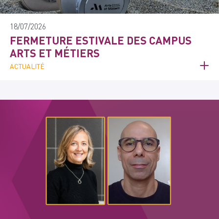
18/07/2026
FERMETURE ESTIVALE DES CAMPUS
ARTS ET MÉTIERS
ACTUALITÉ