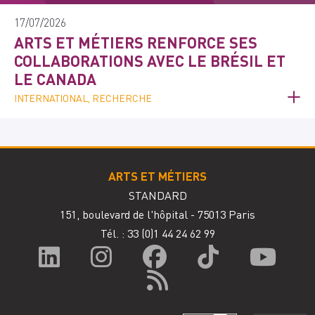
17/07/2026
ARTS ET MÉTIERS RENFORCE SES
COLLABORATIONS AVEC LE BRÉSIL ET
LE CANADA
INTERNATIONAL, RECHERCHE
ARTS ET MÉTIERS
STANDARD
151, boulevard de l'hôpital - 75013 Paris
Tél. : 33
(0)1 44 24 62 99