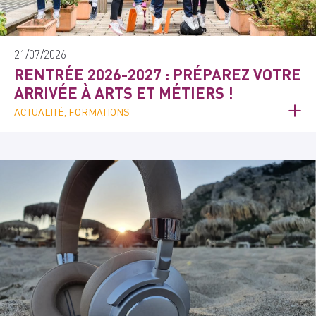
21/07/2026
RENTRÉE 2026-2027 : PRÉPAREZ VOTRE
ARRIVÉE À ARTS ET MÉTIERS !
ACTUALITÉ, FORMATIONS